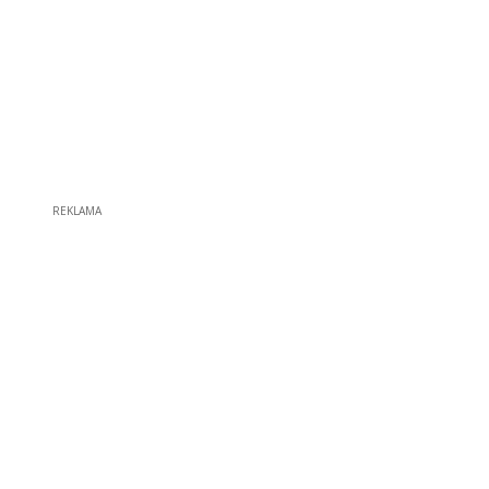
REKLAMA