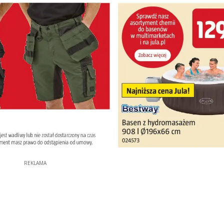
REKLAMA