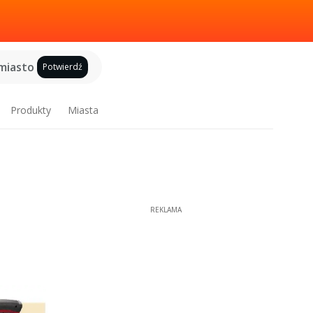
miasto
Potwierdź
Produkty
Miasta
REKLAMA