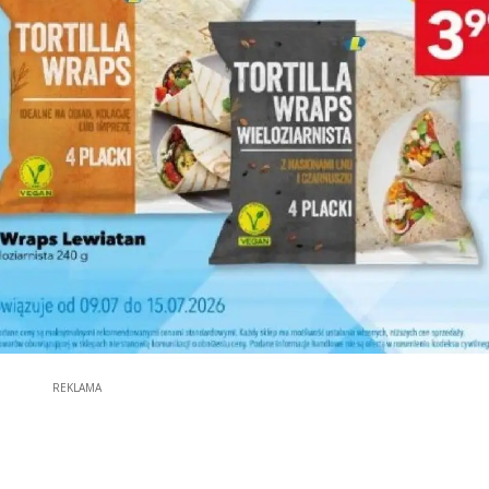
REKLAMA