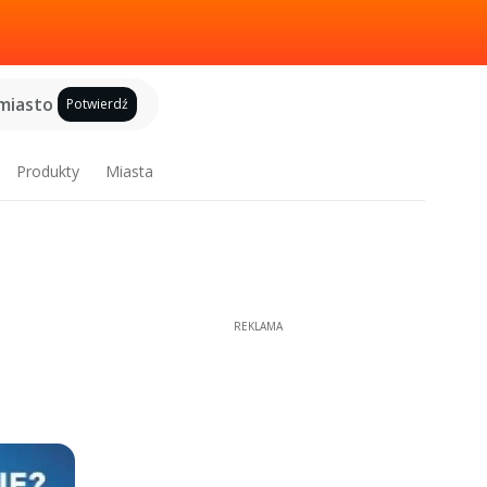
miasto
Potwierdź
Produkty
Miasta
REKLAMA