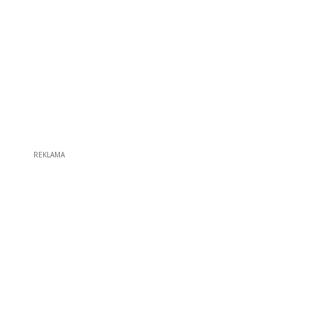
REKLAMA