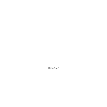
REKLAMA