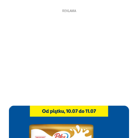
REKLAMA