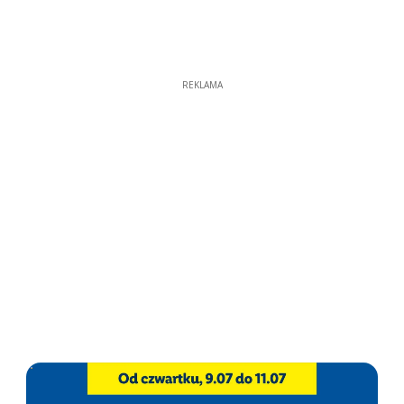
REKLAMA