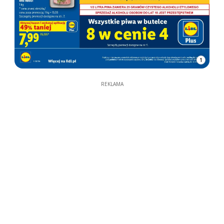
1
REKLAMA