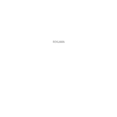
REKLAMA