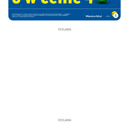
5
REKLAMA
REKLAMA