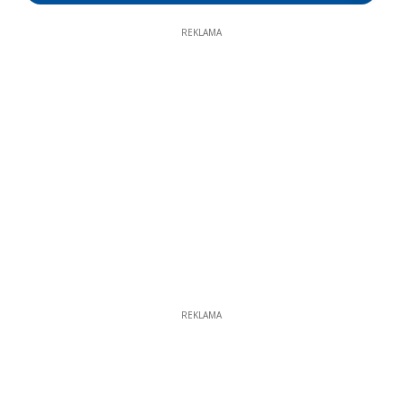
REKLAMA
REKLAMA