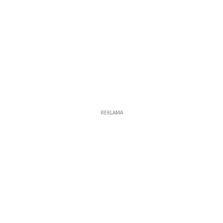
REKLAMA