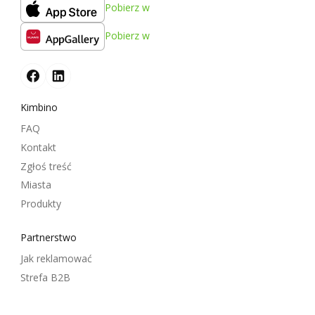
Pobierz w
Pobierz w
Kimbino
FAQ
Kontakt
Zgłoś treść
Miasta
Produkty
Partnerstwo
Jak reklamować
Strefa B2B