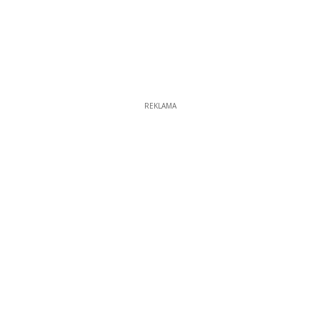
REKLAMA