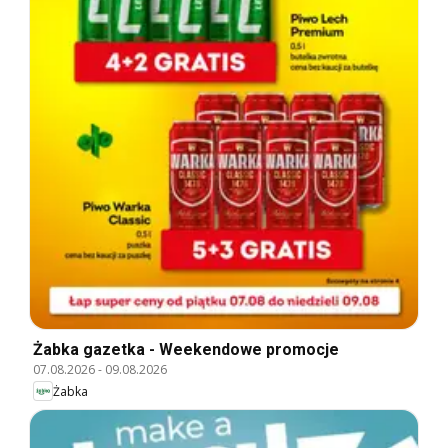
Żabka gazetka - Weekendowe promocje
07.08.2026
-
09.08.2026
Żabka