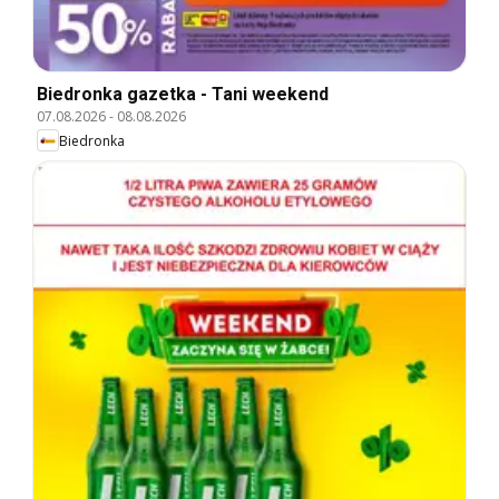
Biedronka gazetka - Tani weekend
07.08.2026
-
08.08.2026
Biedronka