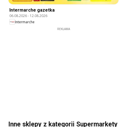
Intermarche gazetka
06.08.2026
-
12.08.2026
Intermarche
REKLAMA
Inne sklepy z kategorii Supermarkety