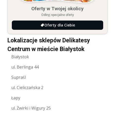
Oferty w Twojej okolicy
Odkryj specjalne oferty
Oferty dla Ciebie
Lokalizacje sklepów Delikatesy
Centrum w mieście Białystok
Białystok
ul. Berlinga 44
Supraśl
ul. Cieliczańska 2
Łapy
ul. Żwirki i Wigury 25