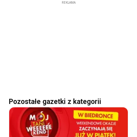
REKLAMA
Pozostałe gazetki z kategorii