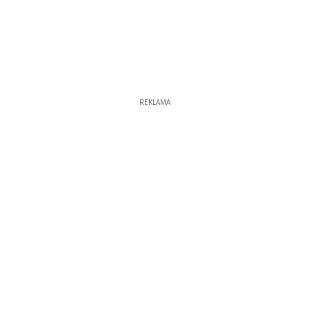
REKLAMA