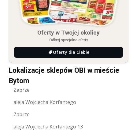
Oferty w Twojej okolicy
Odkryj specjalne oferty
Oferty dla Ciebie
Lokalizacje sklepów OBI w mieście
Bytom
Zabrze
aleja Wojciecha Korfantego
Zabrze
aleja Wojciecha Korfantego 13