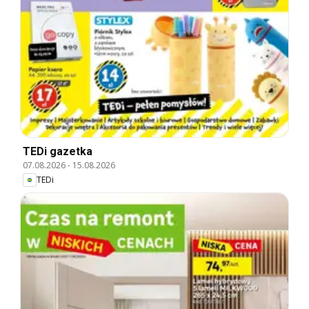
TEDi gazetka
07.08.2026
-
15.08.2026
TEDi