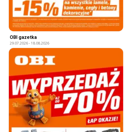
OBI gazetka
29.07.2026
-
18.08.2026