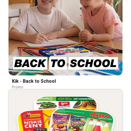
Kik - Back to School
Promo