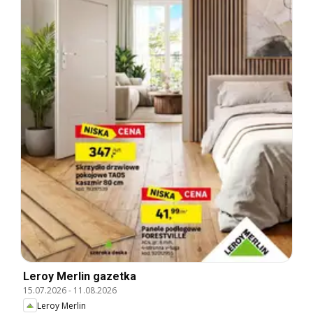
Leroy Merlin gazetka
15.07.2026
-
11.08.2026
Leroy Merlin