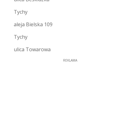
Tychy
aleja Bielska 109
Tychy
ulica Towarowa
REKLAMA