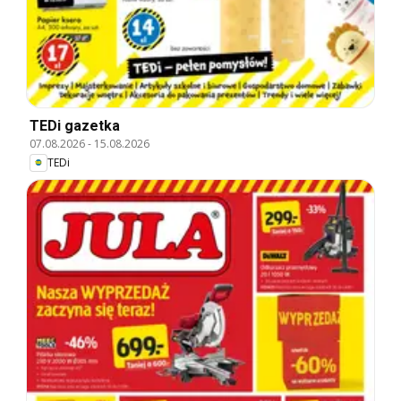
TEDi gazetka
07.08.2026
-
15.08.2026
TEDi