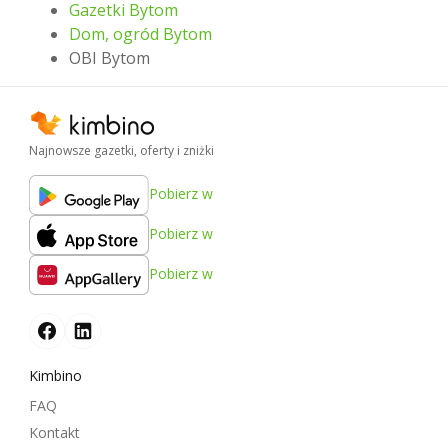
Gazetki Bytom
Dom, ogród Bytom
OBI Bytom
Najnowsze gazetki, oferty i zniżki
Pobierz w
Pobierz w
Pobierz w
Kimbino
FAQ
Kontakt