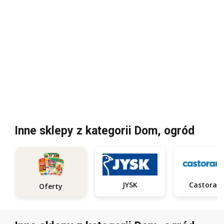
Inne sklepy z kategorii Dom, ogród
JYSK
Castora
Oferty