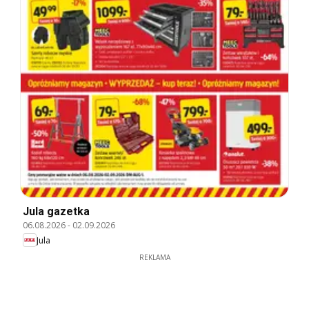
Jula gazetka
06.08.2026
-
02.09.2026
Jula
REKLAMA