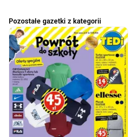
Pozostałe gazetki z kategorii