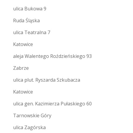
ulica Bukowa 9
Ruda Śląska
ulica Teatralna 7
Katowice
aleja Walentego Roździeńskiego 93
Zabrze
ulica plut. Ryszarda Szkubacza
Katowice
ulica gen. Kazimierza Pułaskiego 60
Tarnowskie Góry
ulica Zagórska