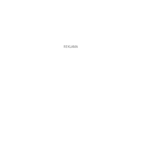
REKLAMA