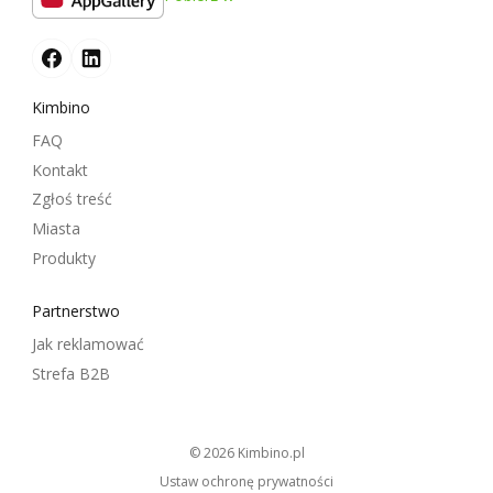
Kimbino
FAQ
Kontakt
Zgłoś treść
Miasta
Produkty
Partnerstwo
Jak reklamować
Strefa B2B
© 2026
kimbino.pl
Ustaw ochronę prywatności