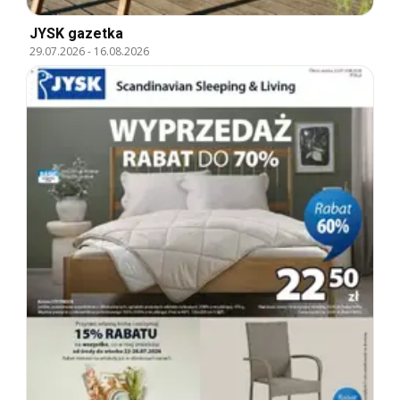
JYSK gazetka
29.07.2026
-
16.08.2026