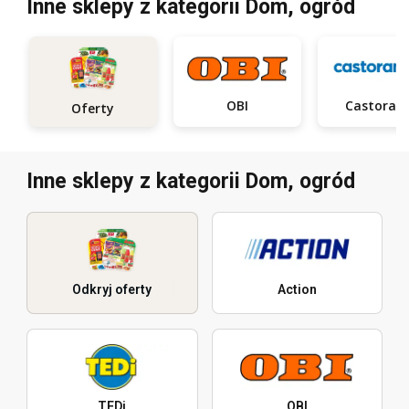
Inne sklepy z kategorii Dom, ogród
OBI
Castora
Oferty
Inne sklepy z kategorii Dom, ogród
Odkryj oferty
Action
TEDi
OBI