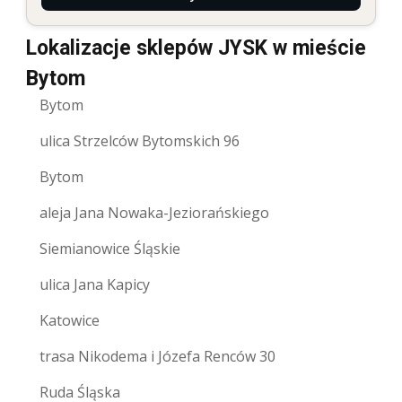
Lokalizacje sklepów JYSK w mieście
Bytom
Bytom
ulica Strzelców Bytomskich 96
Bytom
aleja Jana Nowaka-Jeziorańskiego
Siemianowice Śląskie
ulica Jana Kapicy
Katowice
trasa Nikodema i Józefa Renców 30
Ruda Śląska