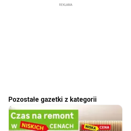
REKLAMA
Pozostałe gazetki z kategorii