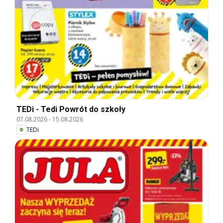
TEDi - Tedi Powrót do szkoły
07.08.2026
-
15.08.2026
TEDi