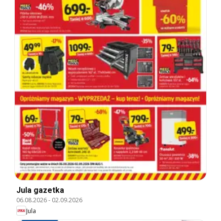
Jula gazetka
06.08.2026
-
02.09.2026
Jula