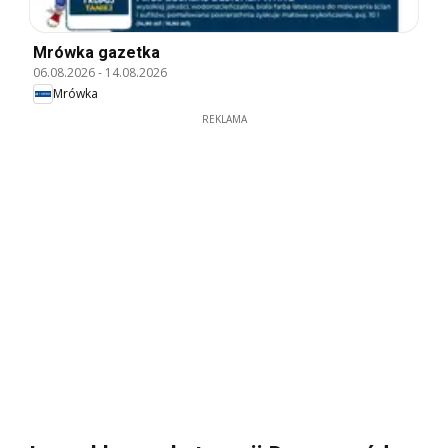
Mrówka gazetka
06.08.2026
-
14.08.2026
Mrówka
REKLAMA