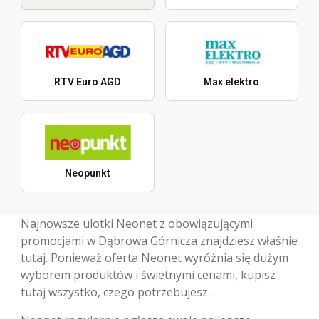
RTV Euro AGD
Max elektro
Neopunkt
Najnowsze ulotki Neonet z obowiązującymi
promocjami w Dąbrowa Górnicza znajdziesz właśnie
tutaj. Ponieważ oferta Neonet wyróżnia się dużym
wyborem produktów i świetnymi cenami, kupisz
tutaj wszystko, czego potrzebujesz.