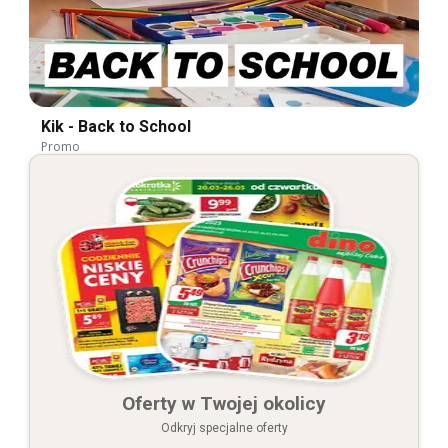
Kik - Back to School
Promo
Oferty w Twojej okolicy
Odkryj specjalne oferty