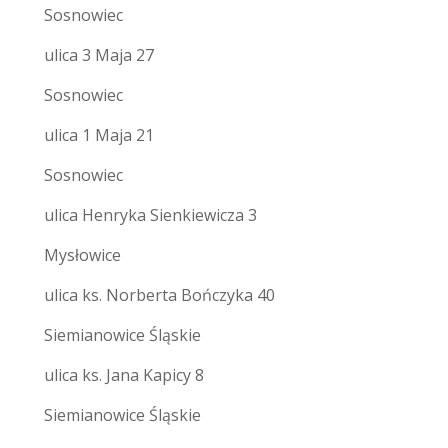
Sosnowiec
ulica 3 Maja 27
Sosnowiec
ulica 1 Maja 21
Sosnowiec
ulica Henryka Sienkiewicza 3
Mysłowice
ulica ks. Norberta Bończyka 40
Siemianowice Śląskie
ulica ks. Jana Kapicy 8
Siemianowice Śląskie