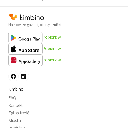
Najnowsze gazetki, oferty i zniżki
Pobierz w
Pobierz w
Pobierz w
Kimbino
FAQ
Kontakt
Zgłoś treść
Miasta
Produkty