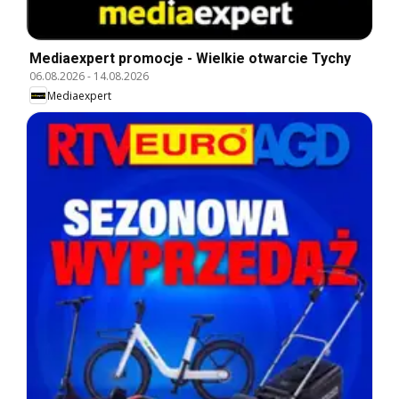
Mediaexpert promocje - Wielkie otwarcie Tychy
06.08.2026
-
14.08.2026
Mediaexpert