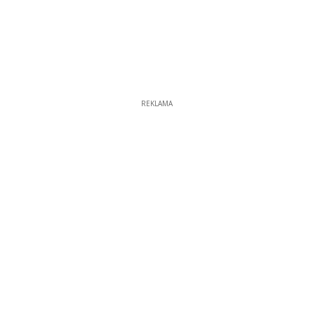
REKLAMA