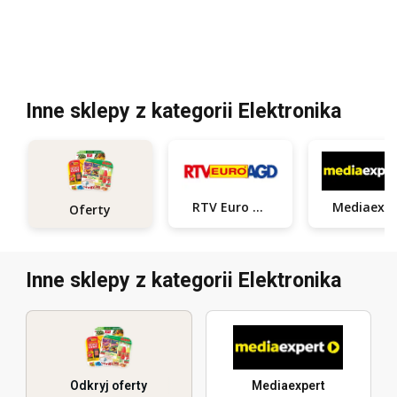
Inne sklepy z kategorii Elektronika
RTV Euro AGD
Medi
Oferty
Inne sklepy z kategorii Elektronika
Odkryj oferty
Mediaexpert