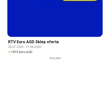
RTV Euro AGD Sklep oferta
28.07.2026
-
31.08.2026
RTV Euro AGD
REKLAMA