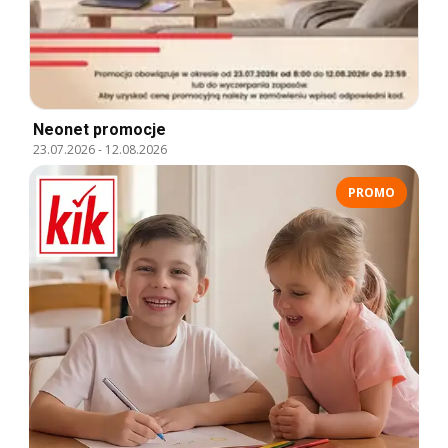
Neonet promocje
23.07.2026
-
12.08.2026
PROMO