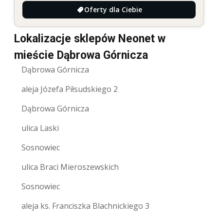
Oferty dla Ciebie
Lokalizacje sklepów Neonet w
mieście Dąbrowa Górnicza
Dąbrowa Górnicza
aleja Józefa Piłsudskiego 2
Dąbrowa Górnicza
ulica Laski
Sosnowiec
ulica Braci Mieroszewskich
Sosnowiec
aleja ks. Franciszka Blachnickiego 3