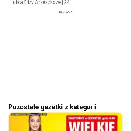
ulica Elizy Orzeszkowej 24
REKLAMA
Pozostałe gazetki z kategorii