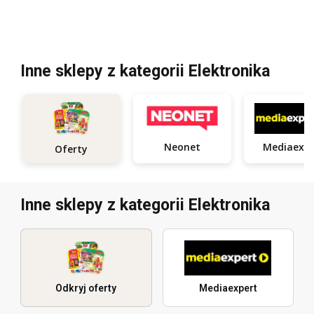
Inne sklepy z kategorii Elektronika
Neonet
Medi
Oferty
Inne sklepy z kategorii Elektronika
Odkryj oferty
Mediaexpert