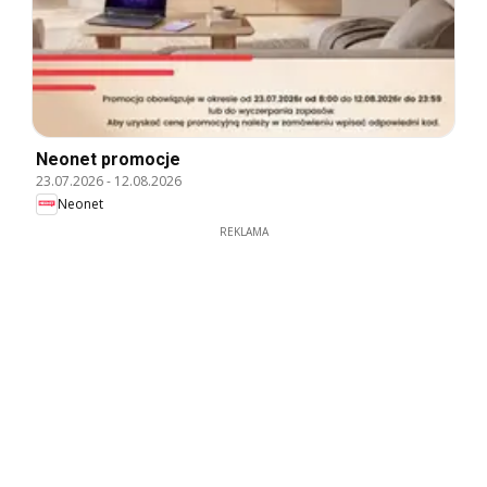
Neonet promocje
23.07.2026
-
12.08.2026
Neonet
REKLAMA