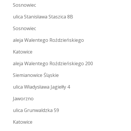
Sosnowiec
ulica Stanisława Staszica 8B
Sosnowiec
aleja Walentego Roździeńskiego
Katowice
aleja Walentego Roździeńskiego 200
Siemianowice Śląskie
ulica Władysława Jagiełły 4
Jaworzno
ulica Grunwaldzka 59
Katowice