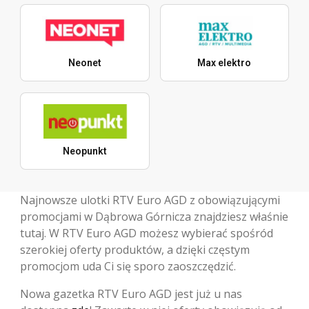
Neonet
Max elektro
Neopunkt
Najnowsze ulotki RTV Euro AGD z obowiązującymi
promocjami w Dąbrowa Górnicza znajdziesz właśnie
tutaj. W RTV Euro AGD możesz wybierać spośród
szerokiej oferty produktów, a dzięki częstym
promocjom uda Ci się sporo zaoszczędzić.
Nowa gazetka RTV Euro AGD jest już u nas