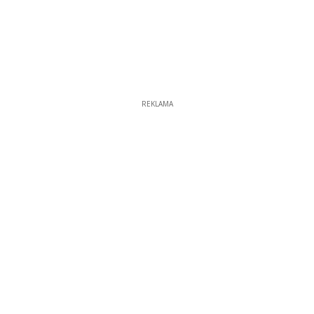
REKLAMA