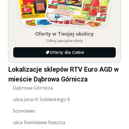
Oferty w Twojej okolicy
Odkryj specjalne oferty
Oferty dla Ciebie
Lokalizacje sklepów RTV Euro AGD w
mieście Dąbrowa Górnicza
Dąbrowa Górnicza
ulica Jana III Sobieskiego 6
Sosnowiec
ulica Stanisława Staszica