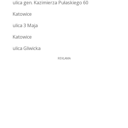
ulica gen. Kazimierza Pułaskiego 60
Katowice
ulica 3 Maja
Katowice
ulica Gliwicka
REKLAMA