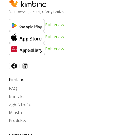
Najnowsze gazetki, oferty i zniżki
Pobierz w
Pobierz w
Pobierz w
Kimbino
FAQ
Kontakt
Zgłoś treść
Miasta
Produkty