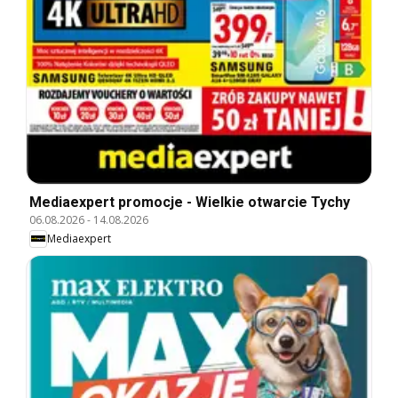
Mediaexpert promocje - Wielkie otwarcie Tychy
06.08.2026
-
14.08.2026
Mediaexpert