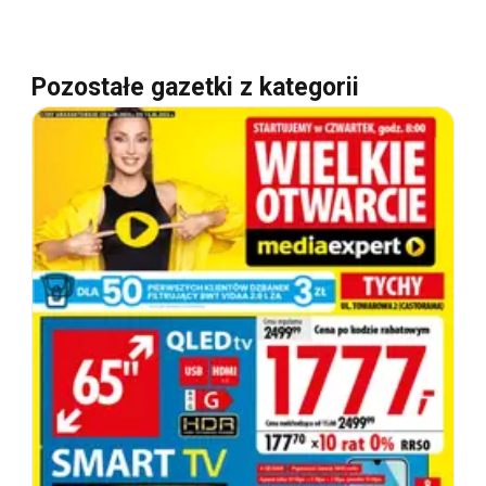
Pozostałe gazetki z kategorii