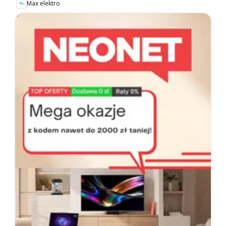
Max elektro