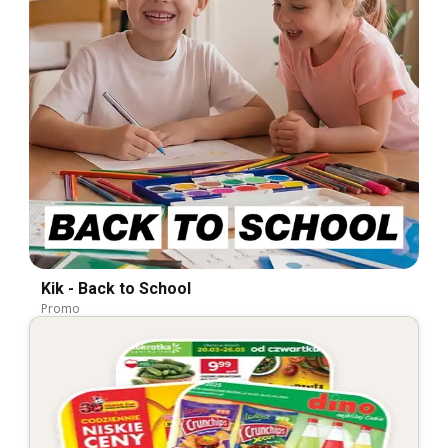
Kik - Back to School
Promo