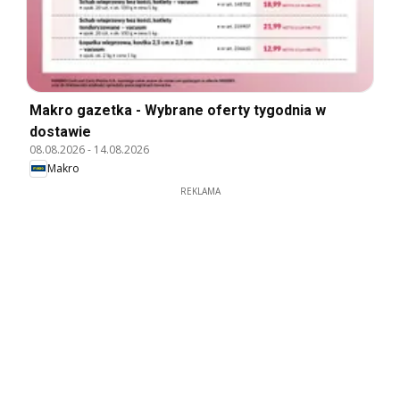
Makro gazetka - Wybrane oferty tygodnia w
dostawie
08.08.2026
-
14.08.2026
Makro
REKLAMA