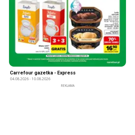
Carrefour gazetka - Express
04.08.2026
-
10.08.2026
REKLAMA