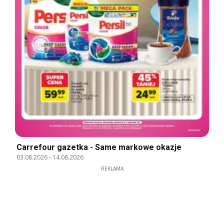
Carrefour gazetka - Same markowe okazje
03.08.2026
-
14.08.2026
REKLAMA