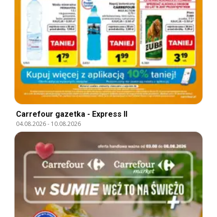
Carrefour gazetka - Express II
04.08.2026
-
10.08.2026