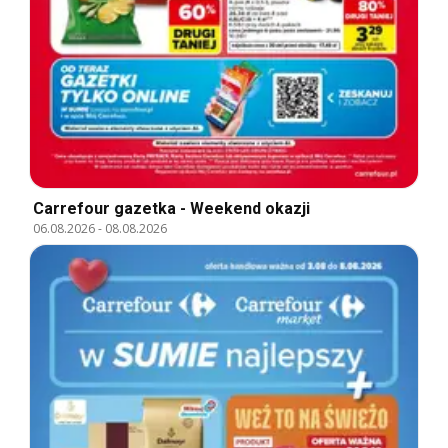
Carrefour gazetka - Weekend okazji
06.08.2026
-
08.08.2026