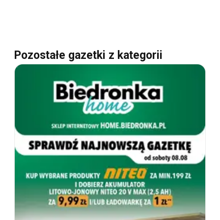
Pozostałe gazetki z kategorii