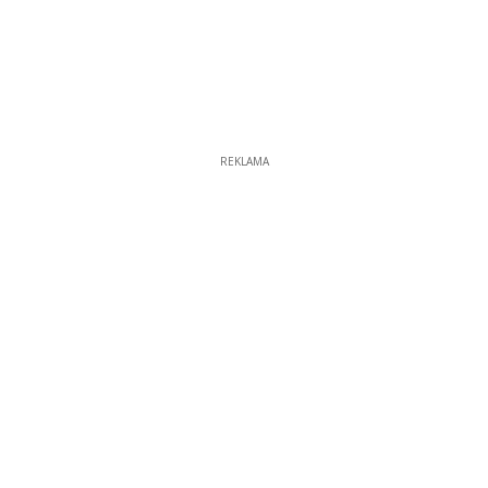
REKLAMA