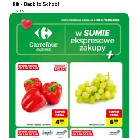
Kik - Back to School
Promo