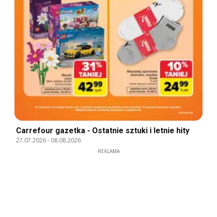
Carrefour gazetka - Ostatnie sztuki i letnie hity
27.07.2026
-
08.08.2026
REKLAMA