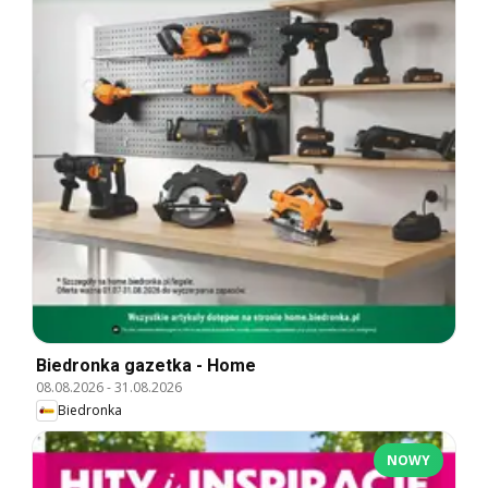
Biedronka gazetka - Home
08.08.2026
-
31.08.2026
Biedronka
NOWY