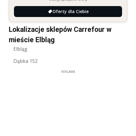
Oferty dla Ciebie
Lokalizacje sklepów Carrefour w
mieście Elbląg
Elbląg
Dąbka 152
REKLAMA