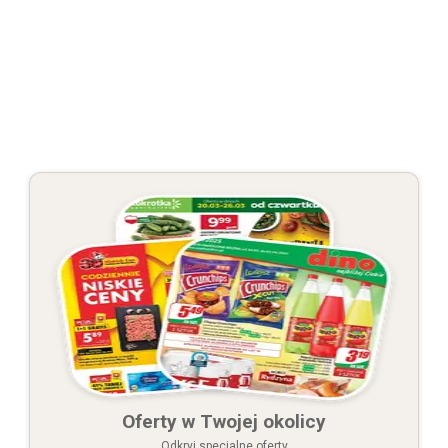
Oferty w Twojej okolicy
Odkryj specjalne oferty