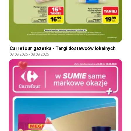
Carrefour gazetka - Targi dostawców lokalnych
03.08.2026
-
08.08.2026