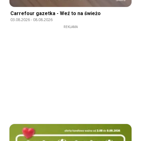
Carrefour gazetka - Weź to na świeżo
03.08.2026
-
08.08.2026
REKLAMA