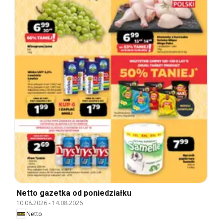
Netto gazetka od poniedziałku
10.08.2026
-
14.08.2026
Netto