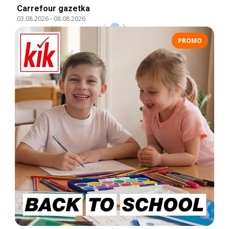
Carrefour gazetka
03.08.2026
-
08.08.2026
PROMO