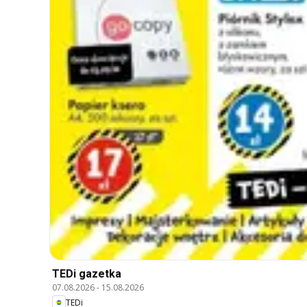
TEDi gazetka
07.08.2026
-
15.08.2026
TEDi