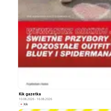
Kik gazetka
10.08.2026
-
16.08.2026
Kik