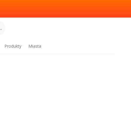
.
Produkty
Miasta