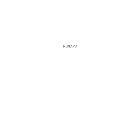
REKLAMA