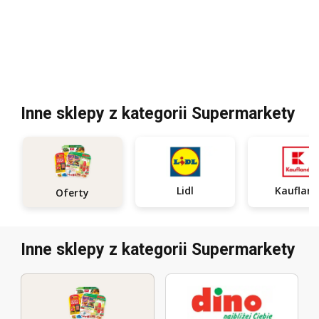
Inne sklepy z kategorii Supermarkety
Lidl
Kauflan
Oferty
Inne sklepy z kategorii Supermarkety