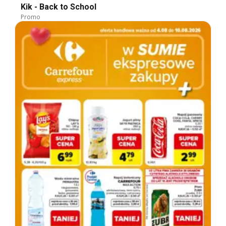
Kik - Back to School
Promo