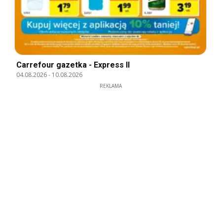
Carrefour gazetka - Express II
04.08.2026
-
10.08.2026
REKLAMA