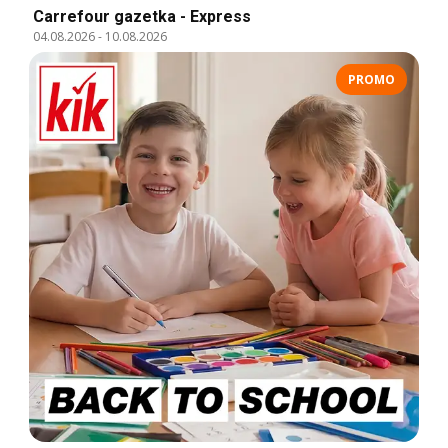
Carrefour gazetka - Express
04.08.2026
-
10.08.2026
PROMO