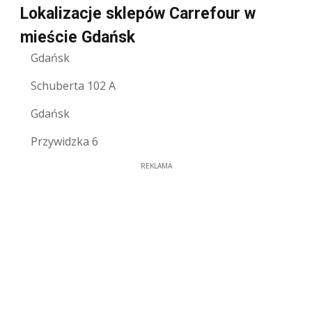
Lokalizacje sklepów Carrefour w
mieście Gdańsk
Gdańsk
Schuberta 102 A
Gdańsk
Przywidzka 6
REKLAMA