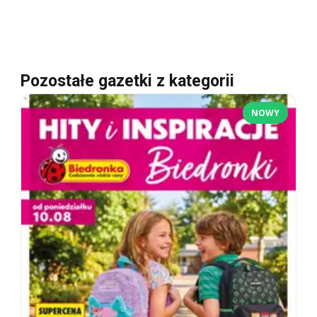
Pozostałe gazetki z kategorii
NOWY