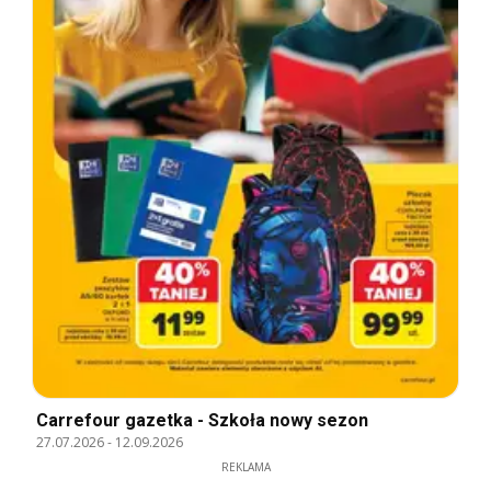
Carrefour gazetka - Szkoła nowy sezon
27.07.2026
-
12.09.2026
REKLAMA