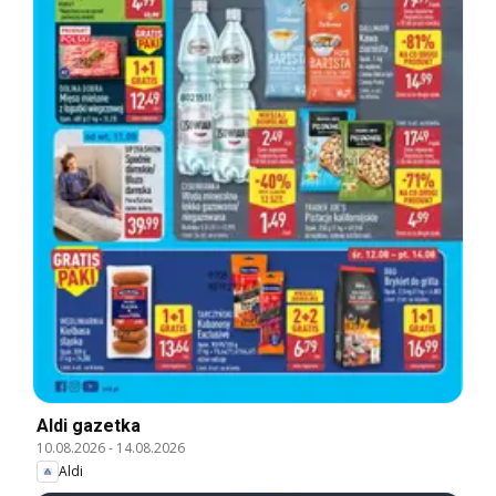
Aldi gazetka
10.08.2026
-
14.08.2026
Aldi