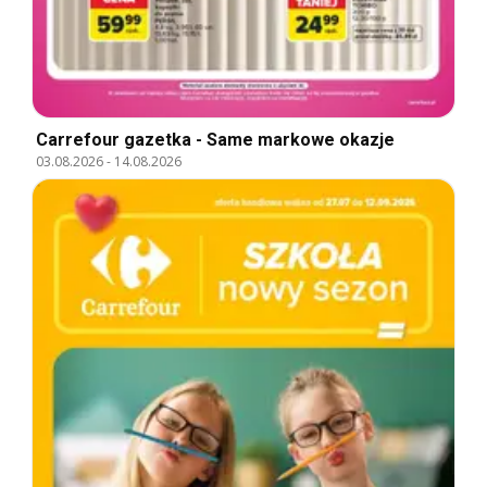
Carrefour gazetka - Same markowe okazje
03.08.2026
-
14.08.2026