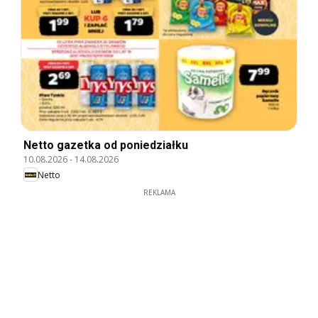
Netto gazetka od poniedziałku
10.08.2026
-
14.08.2026
Netto
REKLAMA