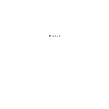
REKLAMA