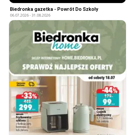
Biedronka gazetka - Powrót Do Szkoły
06.07.2026
-
31.08.2026