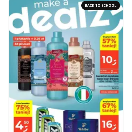
BACK TO SCHOOL