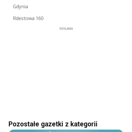
Gdynia
Rdestowa 160
REKLAMA
Pozostałe gazetki z kategorii