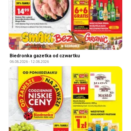
Biedronka gazetka od czwartku
06.08.2026
-
12.08.2026