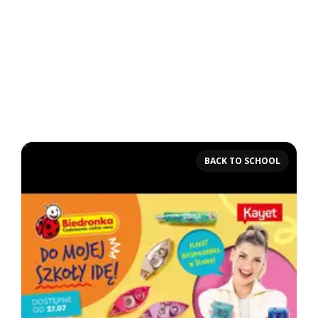
BACK TO SCHOOL