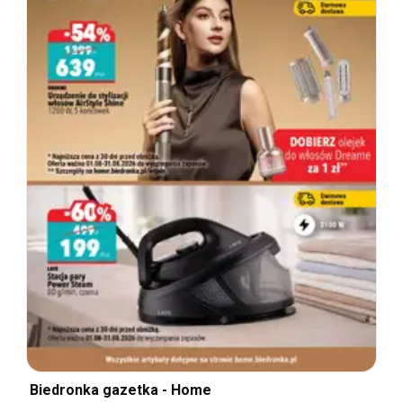
Biedronka gazetka - Home