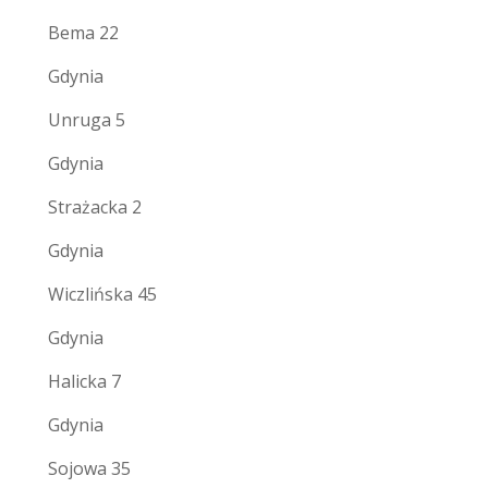
Bema 22
Gdynia
Unruga 5
Gdynia
Strażacka 2
Gdynia
Wiczlińska 45
Gdynia
Halicka 7
Gdynia
Sojowa 35