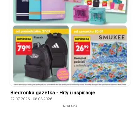
Biedronka gazetka - Hity i inspiracje
27.07.2026
-
08.08.2026
REKLAMA