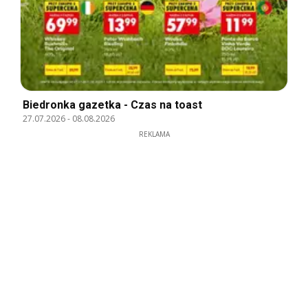
Biedronka gazetka - Czas na toast
27.07.2026
-
08.08.2026
REKLAMA