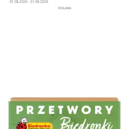
01.08.2026
-
31.08.2026
REKLAMA