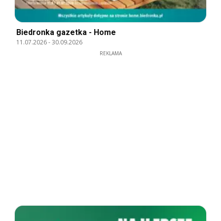
Biedronka gazetka - Home
11.07.2026
-
30.09.2026
REKLAMA