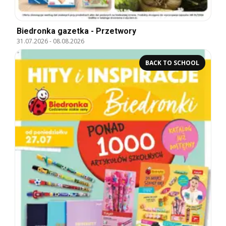
Biedronka gazetka - Przetwory
31.07.2026
-
08.08.2026
BACK TO SCHOOL