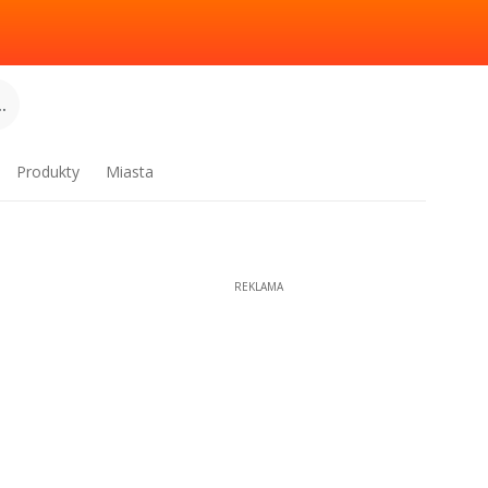
.
Produkty
Miasta
REKLAMA