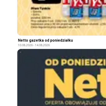
Netto gazetka od poniedziałku
10.08.2026
-
14.08.2026