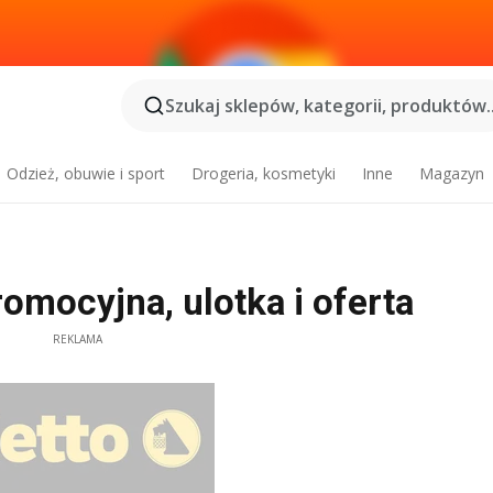
Szukaj sklepów, kategorii, produktów..
Odzież, obuwie i sport
Drogeria, kosmetyki
Inne
Magazyn
omocyjna, ulotka i oferta
REKLAMA