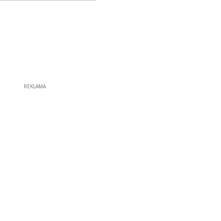
REKLAMA