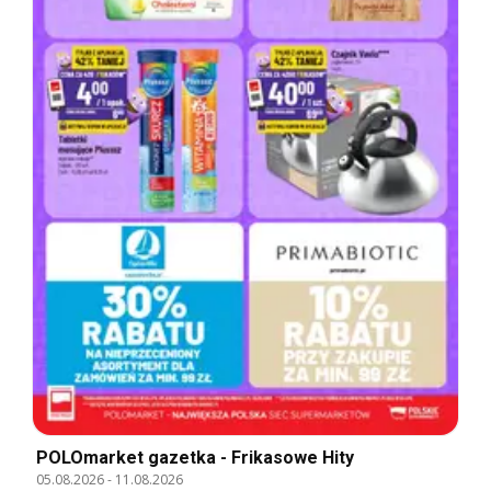
POLOmarket gazetka - Frikasowe Hity
05.08.2026
-
11.08.2026