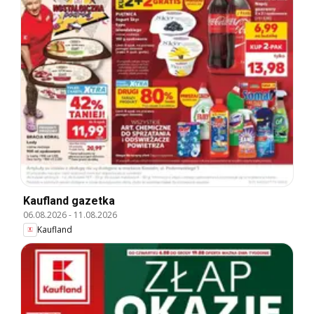
Kaufland gazetka
06.08.2026
-
11.08.2026
Kaufland