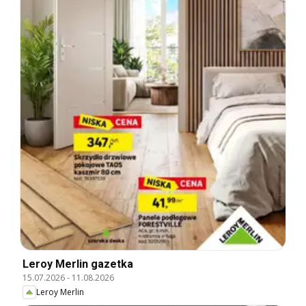
Leroy Merlin gazetka
15.07.2026
-
11.08.2026
Leroy Merlin