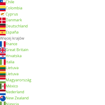
Chile
Colombia
Cyprus
Danmark
Deutschland
España
Więcej krajów
France
Great Britain
Hrvatska
Italia
Lietuva
Lietuva
Magyarország
México
Nederland
New Zealand
Nigeria