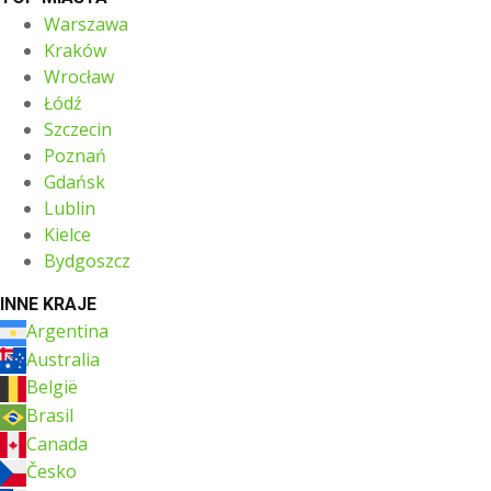
Warszawa
Kraków
Wrocław
Łódź
Szczecin
Poznań
Gdańsk
Lublin
Kielce
Bydgoszcz
INNE KRAJE
Argentina
Australia
België
Brasil
Canada
Česko