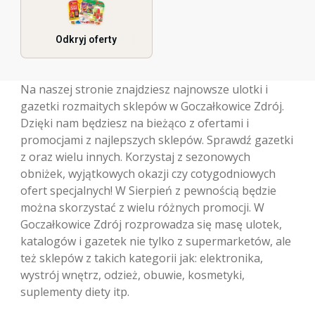
Odkryj oferty
Na naszej stronie znajdziesz najnowsze ulotki i
gazetki rozmaitych sklepów w Goczałkowice Zdrój.
Dzięki nam będziesz na bieżąco z ofertami i
promocjami z najlepszych sklepów. Sprawdź gazetki
z oraz wielu innych. Korzystaj z sezonowych
obniżek, wyjątkowych okazji czy cotygodniowych
ofert specjalnych! W Sierpień z pewnością będzie
można skorzystać z wielu różnych promocji. W
Goczałkowice Zdrój rozprowadza się masę ulotek,
katalogów i gazetek nie tylko z supermarketów, ale
też sklepów z takich kategorii jak: elektronika,
wystrój wnętrz, odzież, obuwie, kosmetyki,
suplementy diety itp.