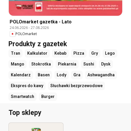
POLOmarket gazetka - Lato
24.06.2026
-
27.08.2026
POLOmarket
Produkty z gazetek
Tran
Kalkulator
Kebab
Pizza
Gry
Lego
Mango
Stokrotka
Piekarnia
Sushi
Dysk
Kalendarz
Basen
Lody
Gra
Ashwagandha
Ekspres do kawy
Słuchawki bezprzewodowe
Smartwatch
Burger
Top sklepy