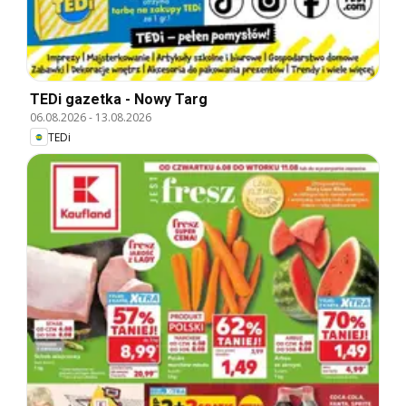
TEDi gazetka - Nowy Targ
06.08.2026
-
13.08.2026
TEDi