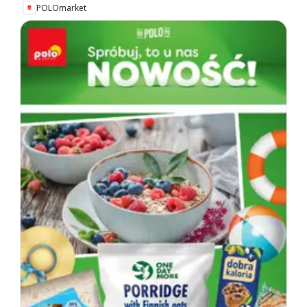
POLOmarket