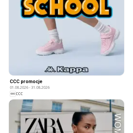
CCC promocje
01.08.2026
-
31.08.2026
CCC