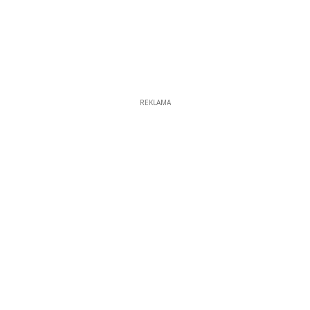
REKLAMA