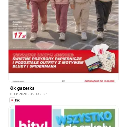
Kik gazetka
10.08.2026
-
05.09.2026
Kik