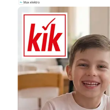
Max elektro