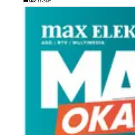
Mediaexpert