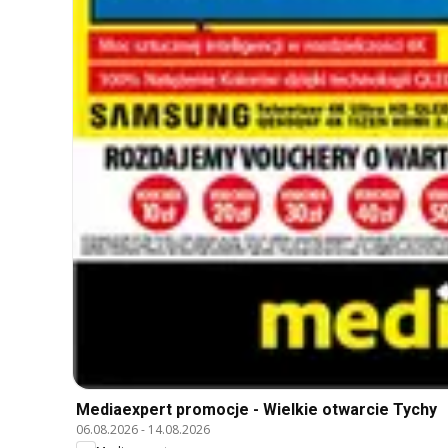
Mediaexpert promocje - Wielkie otwarcie Tychy
06.08.2026
-
14.08.2026