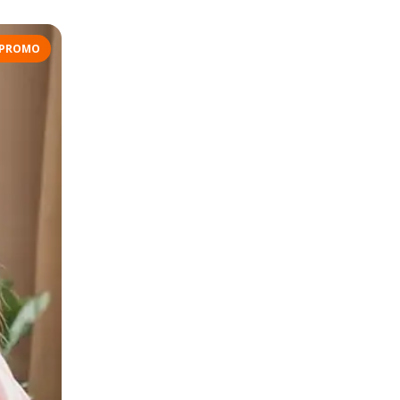
PROMO