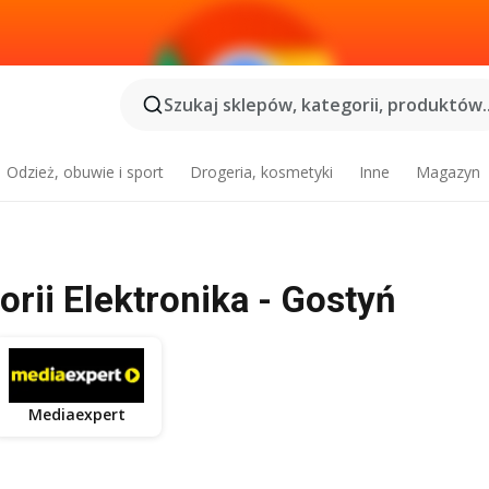
Szukaj sklepów, kategorii, produktów..
Odzież, obuwie i sport
Drogeria, kosmetyki
Inne
Magazyn
orii Elektronika - Gostyń
Mediaexpert