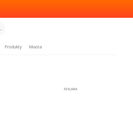
.
Produkty
Miasta
REKLAMA