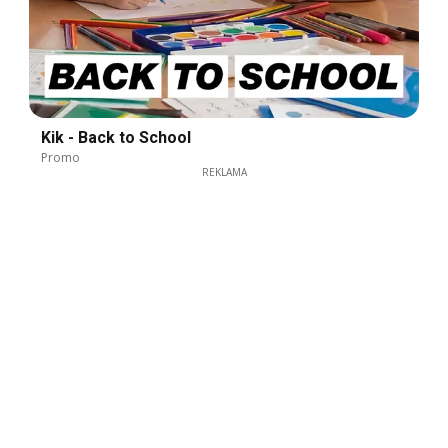
Kik - Back to School
Promo
REKLAMA