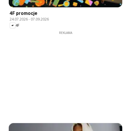
4F promocje
24.07.2026
-
07.09.2026
4F
REKLAMA