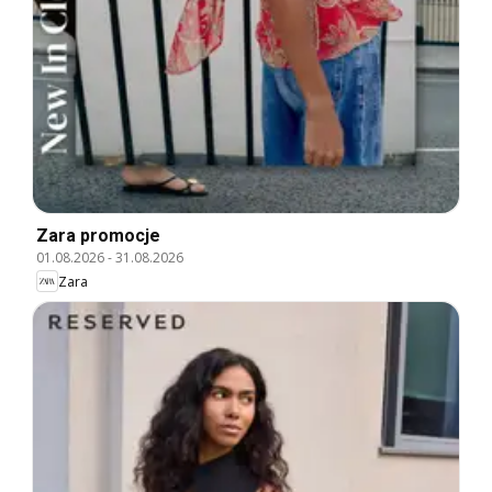
Zara promocje
01.08.2026
-
31.08.2026
Zara