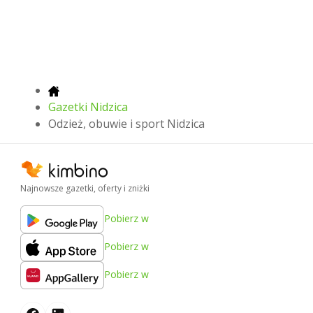
Gazetki Nidzica
Odzież, obuwie i sport Nidzica
Najnowsze gazetki, oferty i zniżki
Pobierz w
Pobierz w
Pobierz w