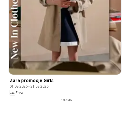
Zara promocje Girls
01.08.2026
-
31.08.2026
Zara
REKLAMA