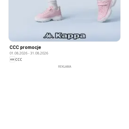
CCC promocje
01.08.2026
-
31.08.2026
CCC
REKLAMA