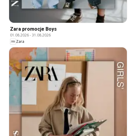
Zara promocje Boys
01.08.2026
-
31.08.2026
Zara