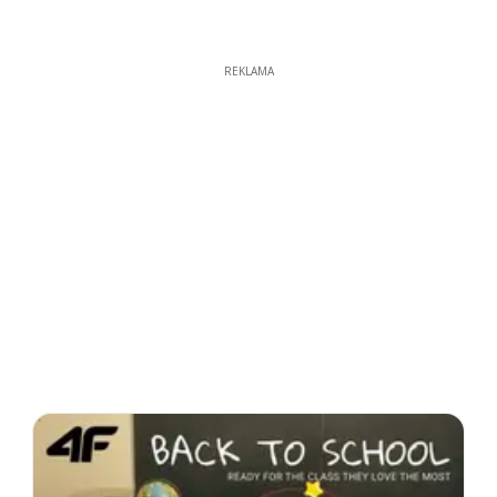
REKLAMA