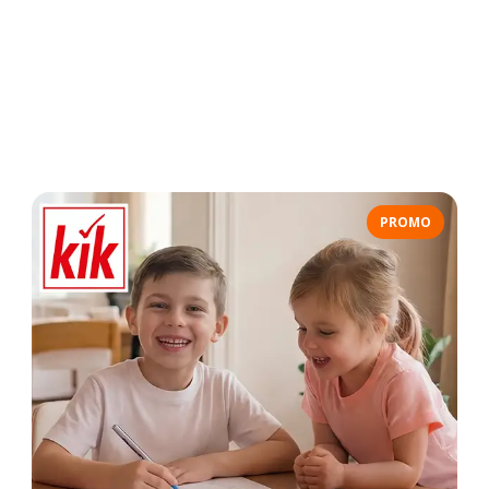
PROMO