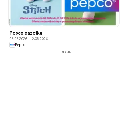
Pepco gazetka
06.08.2026
-
12.08.2026
Pepco
REKLAMA