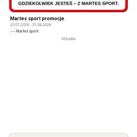
Martes sport promocje
20.07.2026
-
31.08.2026
Martes sport
REKLAMA