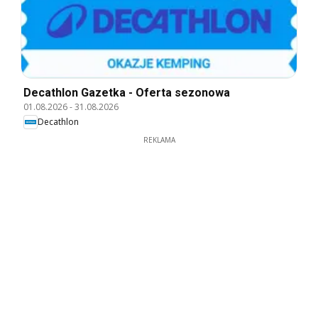
Decathlon Gazetka - Oferta sezonowa
01.08.2026
-
31.08.2026
Decathlon
REKLAMA