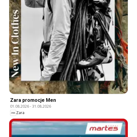
Zara promocje Men
01.08.2026
-
31.08.2026
Zara