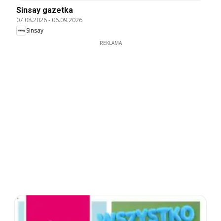
Sinsay gazetka
07.08.2026
-
06.09.2026
Sinsay
REKLAMA