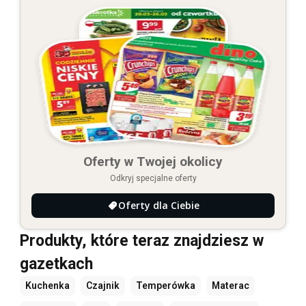
Oferty w Twojej okolicy
Odkryj specjalne oferty
Oferty dla Ciebie
Produkty, które teraz znajdziesz w
gazetkach
Kuchenka
Czajnik
Temperówka
Materac