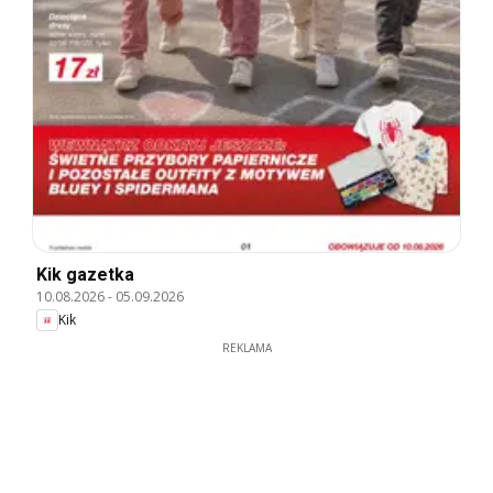
Kik gazetka
10.08.2026
-
05.09.2026
Kik
REKLAMA