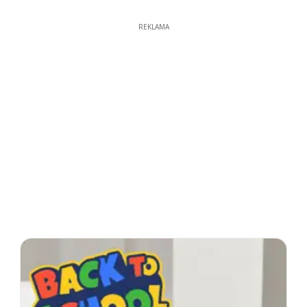
REKLAMA