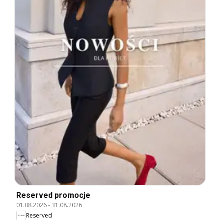
Reserved promocje
01.08.2026
-
31.08.2026
Reserved