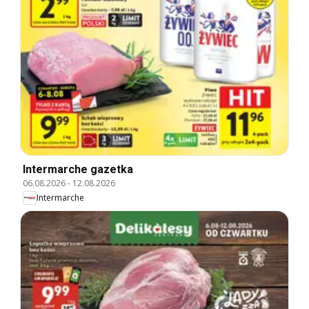
Intermarche gazetka
06.08.2026
-
12.08.2026
Intermarche