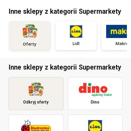
Inne sklepy z kategorii Supermarkety
Lidl
Makro
Oferty
Inne sklepy z kategorii Supermarkety
Odkryj oferty
Dino