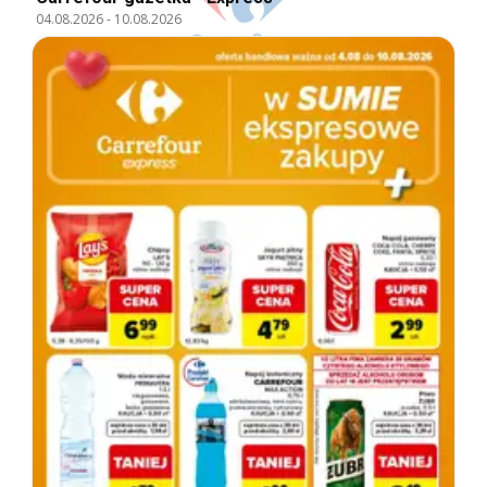
04.08.2026
-
10.08.2026