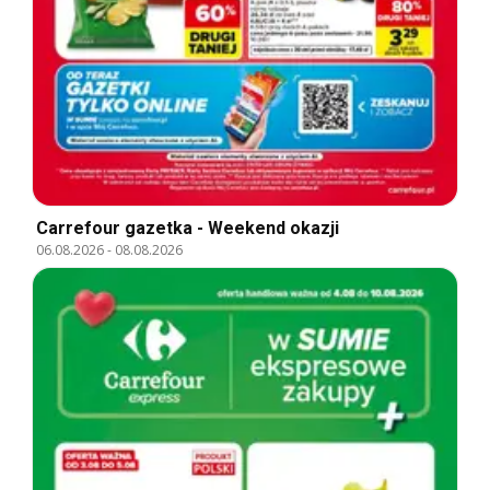
Carrefour gazetka - Weekend okazji
06.08.2026
-
08.08.2026