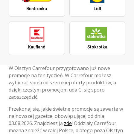
Biedronka
Lidl
Kaufland
Stokrotka
W Olsztyn Carrefour przygotowano już nowe
promocje na ten tydzień. W Carrefour możesz
wybierać spośród szerokiej oferty produktów, a
dzięki częstym promocjom uda Ci się sporo
zaoszczędzić.
Przekonaj się, jakie świetne promocje są zawarte w
najnowszej gazetce, obowiązującej od dnia
03.08.2026. Znajdziesz ją
zde
! Oddziały Carrefour
można znaleźć w całej Polsce, dlatego poza Olsztyn