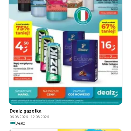
Dealz gazetka
06.08.2026
-
12.08.2026
Dealz