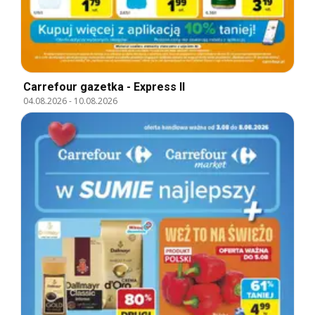
Carrefour gazetka - Express II
04.08.2026
-
10.08.2026