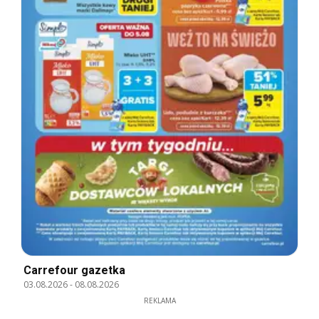
Carrefour gazetka
03.08.2026
-
08.08.2026
REKLAMA