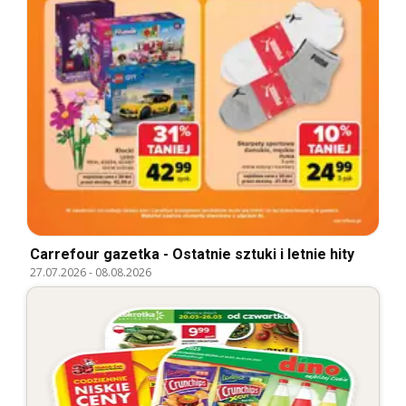
Carrefour gazetka - Ostatnie sztuki i letnie hity
27.07.2026
-
08.08.2026