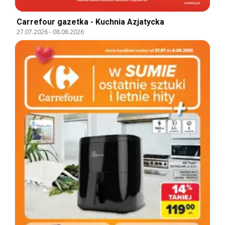
Carrefour gazetka - Kuchnia Azjatycka
27.07.2026
-
08.08.2026