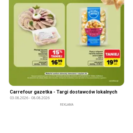
Carrefour gazetka - Targi dostawców lokalnych
03.08.2026
-
08.08.2026
REKLAMA