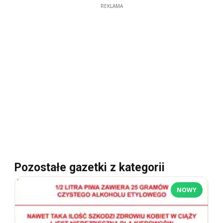
REKLAMA
Pozostałe gazetki z kategorii
NOWY