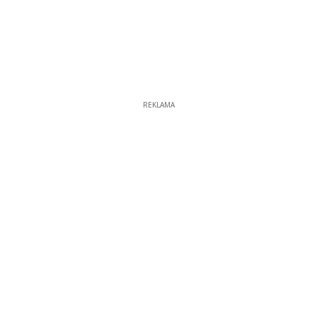
REKLAMA