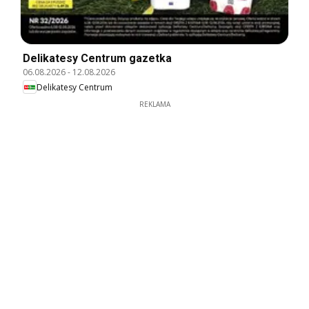
Delikatesy Centrum gazetka
06.08.2026
-
12.08.2026
Delikatesy Centrum
REKLAMA