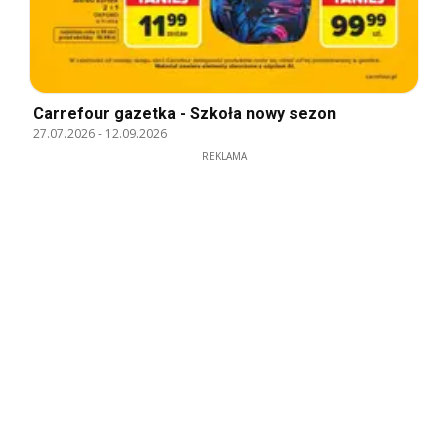
Carrefour gazetka - Szkoła nowy sezon
27.07.2026
-
12.09.2026
REKLAMA