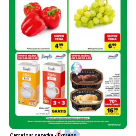
Carrefour gazetka - Express