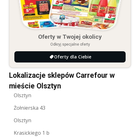
Oferty w Twojej okolicy
Odkryj specjalne oferty
Oferty dla Ciebie
Lokalizacje sklepów Carrefour w
mieście Olsztyn
Olsztyn
Żołnierska 43
Olsztyn
Krasickiego 1 b