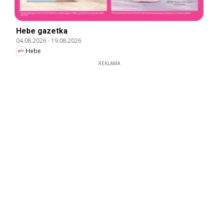
Hebe gazetka
04.08.2026
-
19.08.2026
Hebe
REKLAMA