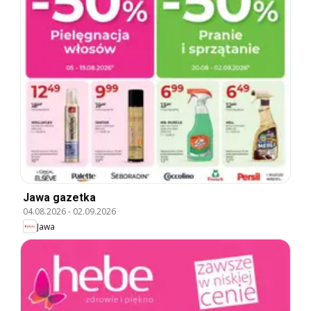
Jawa gazetka
04.08.2026
-
02.09.2026
Jawa