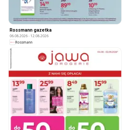
Rossmann gazetka
06.08.2026
-
12.08.2026
Rossmann