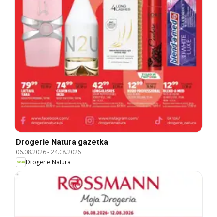
Drogerie Natura gazetka
06.08.2026
-
24.08.2026
Drogerie Natura