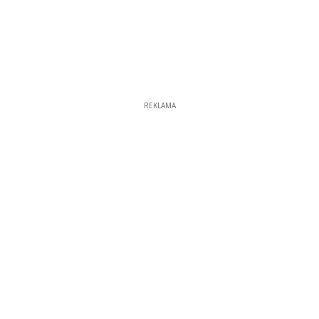
REKLAMA