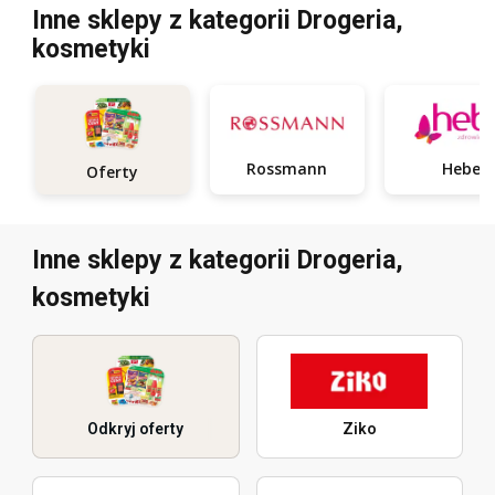
Inne sklepy z kategorii Drogeria,
kosmetyki
Rossmann
Hebe
Oferty
Inne sklepy z kategorii Drogeria,
kosmetyki
Odkryj oferty
Ziko