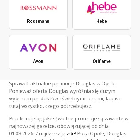
Rossmann
Hebe
Avon
Oriflame
Sprawdź aktualne promocje Douglas w Opole.
Ponieważ oferta Douglas wyróżnia się dużym
wyborem produktów i świetnymi cenami, kupisz
tutaj wszystko, czego potrzebujesz.
Przekonaj się, jakie świetne promocje są zawarte w
najnowszej gazetce, obowiązującej od dnia
01.08.2026. Znajdziesz ją
zde
! Poza Opole, Douglas