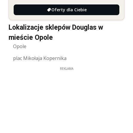
Oferty dla Ciebie
Lokalizacje sklepów Douglas w
mieście Opole
Opole
plac Mikołaja Kopernika
REKLAMA