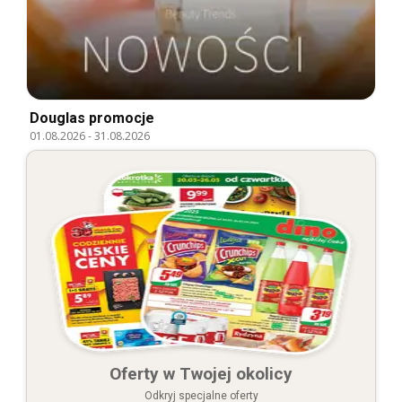
Douglas promocje
01.08.2026
-
31.08.2026
Oferty w Twojej okolicy
Odkryj specjalne oferty