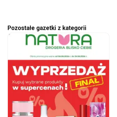
Pozostałe gazetki z kategorii