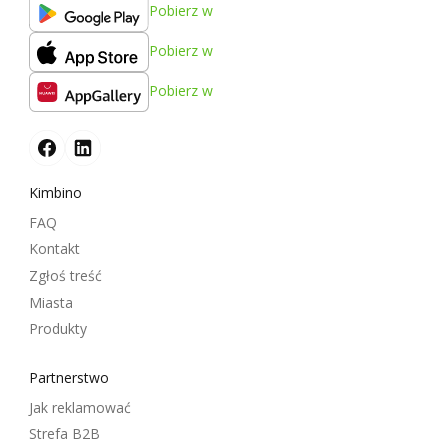
Pobierz w
Pobierz w
Pobierz w
Kimbino
FAQ
Kontakt
Zgłoś treść
Miasta
Produkty
Partnerstwo
Jak reklamować
Strefa B2B