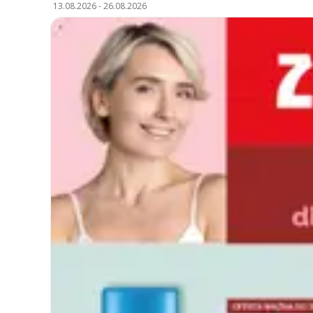
13.08.2026
-
26.08.2026