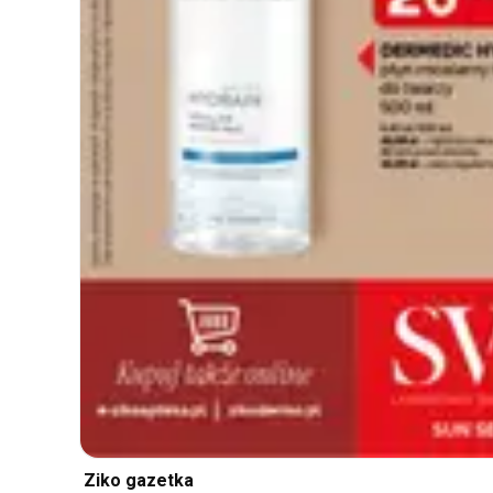
Ziko gazetka