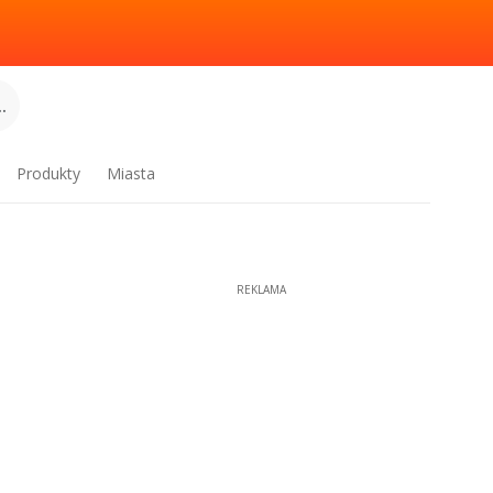
.
Produkty
Miasta
REKLAMA