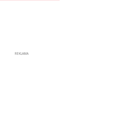
REKLAMA