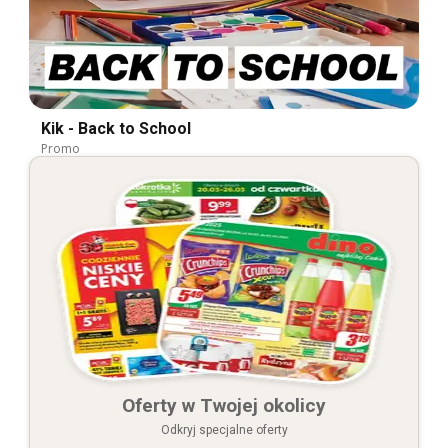
Kik - Back to School
Promo
Oferty w Twojej okolicy
Odkryj specjalne oferty