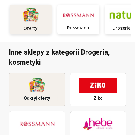
Rossmann
Oferty
Inne sklepy z kategorii Drogeria,
kosmetyki
Odkryj oferty
Ziko