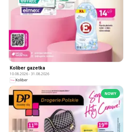
Koliber gazetka
10.08.2026
-
31.08.2026
Koliber
NOWY