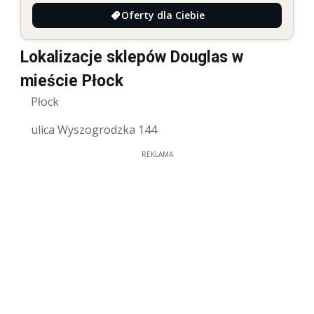
Oferty dla Ciebie
Lokalizacje sklepów Douglas w
mieście Płock
Płock
ulica Wyszogrodzka 144
REKLAMA