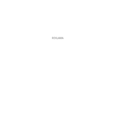
REKLAMA