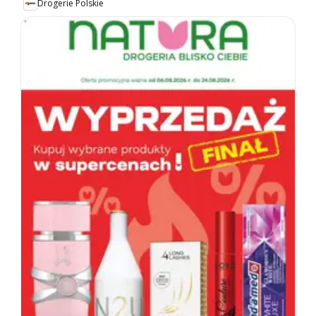
Drogerie Polskie