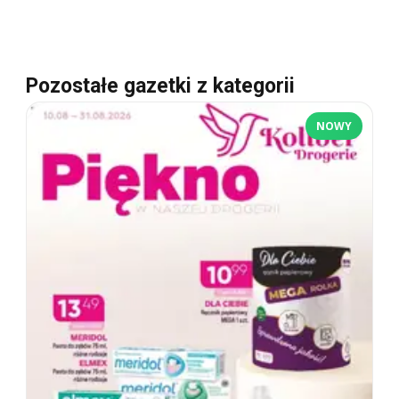
Pozostałe gazetki z kategorii
NOWY