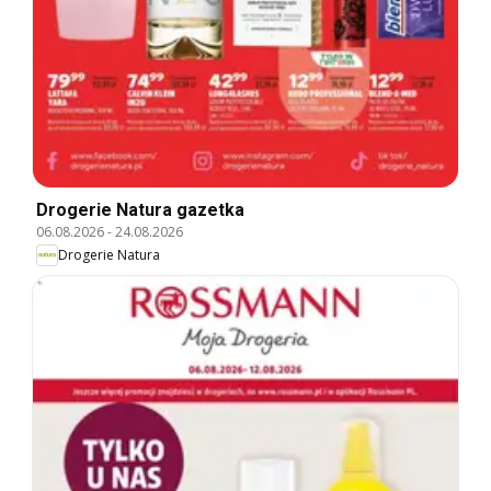
Drogerie Natura gazetka
06.08.2026
-
24.08.2026
Drogerie Natura