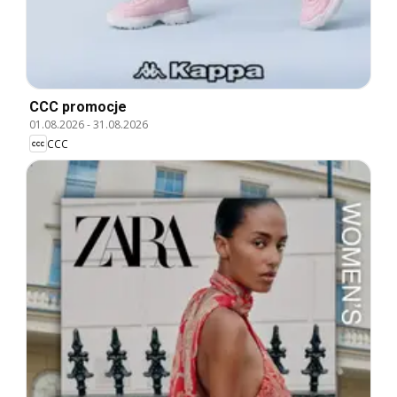
CCC promocje
01.08.2026
-
31.08.2026
CCC