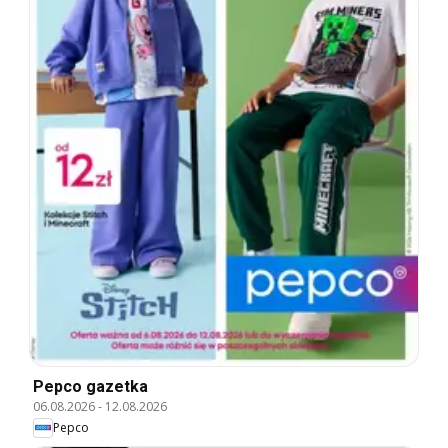
Pepco gazetka
06.08.2026
-
12.08.2026
Pepco