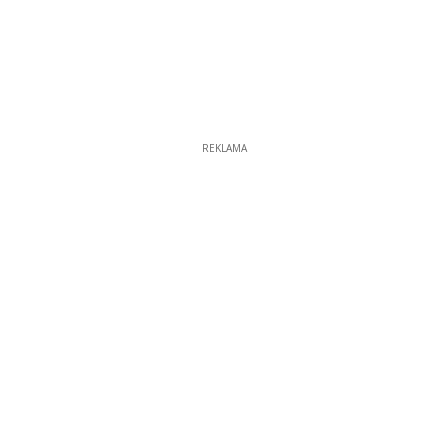
REKLAMA