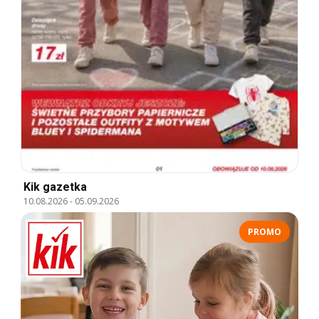
Kik gazetka
10.08.2026
-
05.09.2026
PROMO