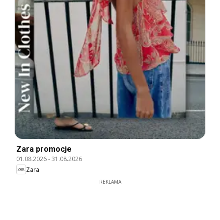
Zara promocje
01.08.2026
-
31.08.2026
Zara
REKLAMA