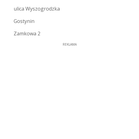
ulica Wyszogrodzka
Gostynin
Zamkowa 2
REKLAMA