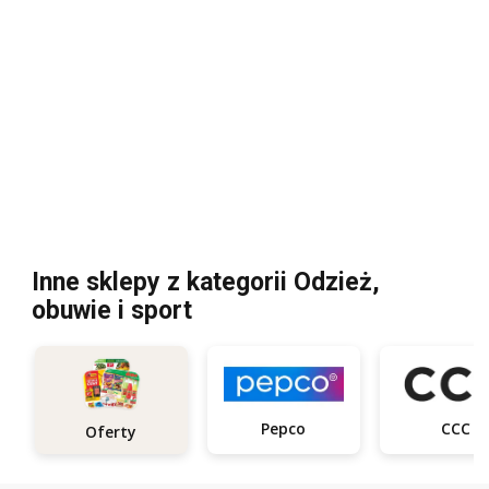
Inne sklepy z kategorii Odzież,
obuwie i sport
Pepco
CCC
Oferty