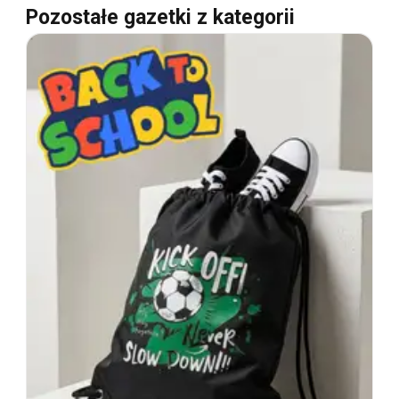
Pozostałe gazetki z kategorii