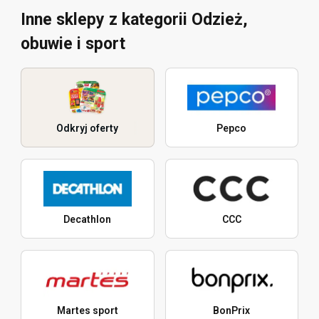
Inne sklepy z kategorii Odzież,
obuwie i sport
Odkryj oferty
Pepco
Decathlon
CCC
Martes sport
BonPrix