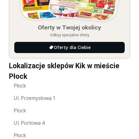
Oferty w Twojej okolicy
Odkryj specjalne oferty
Oferty dla Ciebie
Lokalizacje sklepów Kik w mieście
Płock
Płock
Ul. Przemysłowa 1
Plock
Ul. Portowa 4
Płock