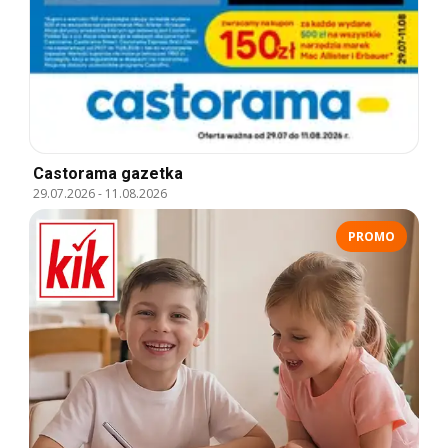
Castorama gazetka
29.07.2026
-
11.08.2026
PROMO