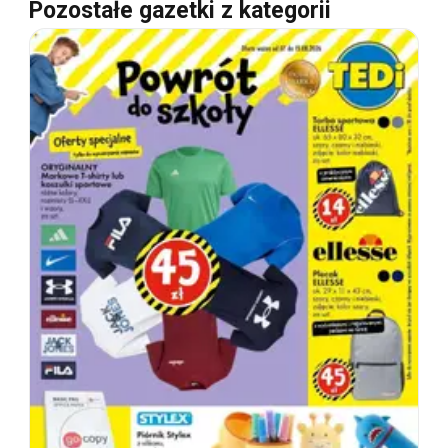
Pozostałe gazetki z kategorii