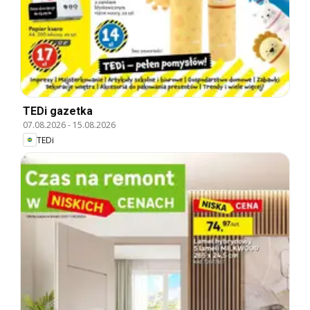
TEDi gazetka
07.08.2026
-
15.08.2026
TEDi