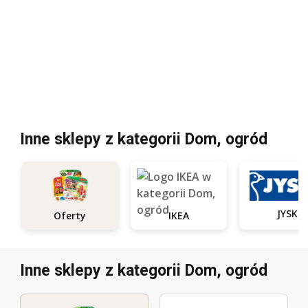
Inne sklepy z kategorii Dom, ogród
JYSK
Oferty
IKEA
Inne sklepy z kategorii Dom, ogród