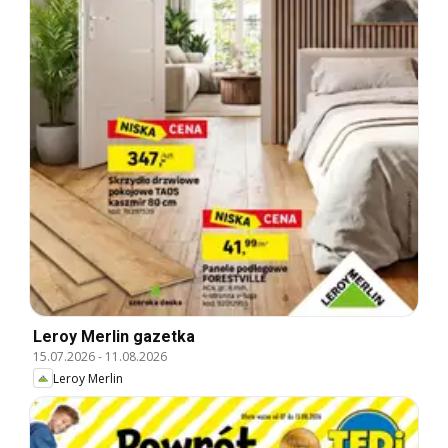
Leroy Merlin gazetka
15.07.2026
-
11.08.2026
Leroy Merlin