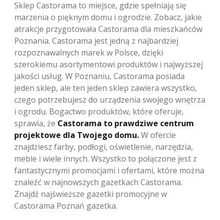
Sklep Castorama to miejsce, gdzie spełniają się
marzenia o pięknym domu i ogrodzie. Zobacz, jakie
atrakcje przygotowała Castorama dla mieszkańców
Poznania. Castorama jest jedną z najbardziej
rozpoznawalnych marek w Polsce, dzięki
szerokiemu asortymentowi produktów i najwyższej
jakości usług. W Poznaniu, Castorama posiada
jeden sklep, ale ten jeden sklep zawiera wszystko,
czego potrzebujesz do urządzenia swojego wnętrza
i ogrodu. Bogactwo produktów, które oferuje,
sprawia, że
Castorama to prawdziwe centrum
projektowe dla Twojego domu.
W ofercie
znajdziesz farby, podłogi, oświetlenie, narzędzia,
meble i wiele innych. Wszystko to połączone jest z
fantastycznymi promocjami i ofertami, które można
znaleźć w najnowszych gazetkach Castorama.
Znajdź najświeższe gazetki promocyjne w
Castorama Poznań gazetka.