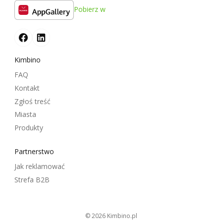
Pobierz w
Kimbino
FAQ
Kontakt
Zgłoś treść
Miasta
Produkty
Partnerstwo
Jak reklamować
Strefa B2B
© 2026
kimbino.pl