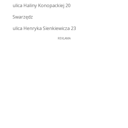
ulica Haliny Konopackiej 20
Swarzędz
ulica Henryka Sienkiewicza 23
REKLAMA