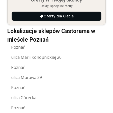
Odkryj specjalne oferty
Oferty dla Ciebie
Lokalizacje sklepów Castorama w
mieście Poznań
Poznań
ulica Marii Konopnickiej 20
Poznań
ulica Murawa 39
Poznań
ulica Górecka
Poznań