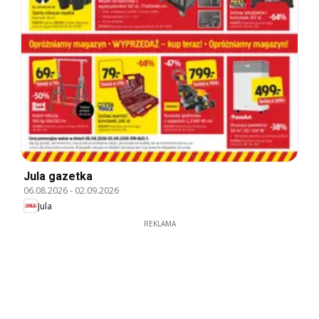
Jula gazetka
06.08.2026
-
02.09.2026
Jula
REKLAMA