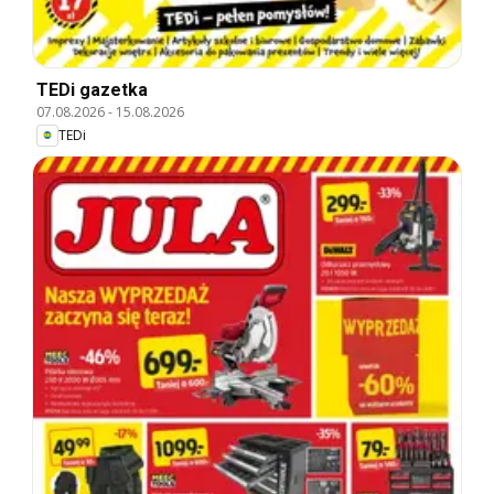
TEDi gazetka
07.08.2026
-
15.08.2026
TEDi