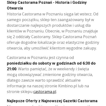
Sklep Castorama Poznań - Historia i Godziny
Otwarcia
Historia Castorama w Poznaniu sięga lat wstecz. Od
samego początku, sklep ten zaangażowany był w
dostarczanie najlepszych produktów i usług dla
klientów w Poznaniu. Obecnie, w Poznaniu znajduje
się 2 oddziały Castoramy. Sklep Castorama Poznań
oferuje dogodne lokalizacje oraz elastyczne godziny
otwarcia, aby umożliwić klientom wygodne zakupy.
Castorama w Poznaniu jest czynna od
poniedziałku do soboty w godzinach od 6:30 do
21:00
. Warto pamiętać, że w weekendy i święta
mogą obowiązywać zmienione godziny otwarcia,
dlatego zawsze warto sprawdzić aktualne
informacje na naszej stronie Kimbino.pl lub na
stronie sklepu
castorama.pl
.
Najlepsze Oferty z Najnowszej Gazetki Castorama