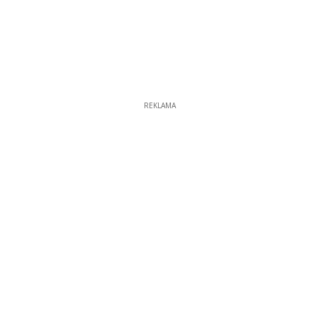
REKLAMA