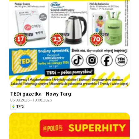
TEDi gazetka - Nowy Targ
06.08.2026
-
13.08.2026
TEDi