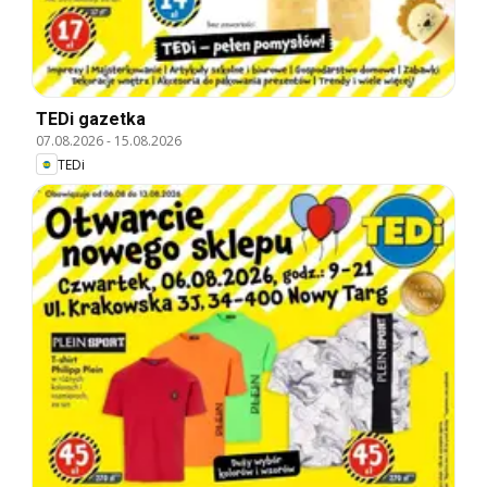
TEDi gazetka
07.08.2026
-
15.08.2026
TEDi