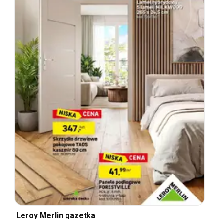
Leroy Merlin gazetka