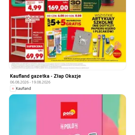
Kaufland gazetka - Złap Okazje
06.08.2026
-
19.08.2026
Kaufland