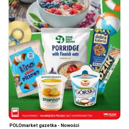
POLOmarket gazetka - Nowości