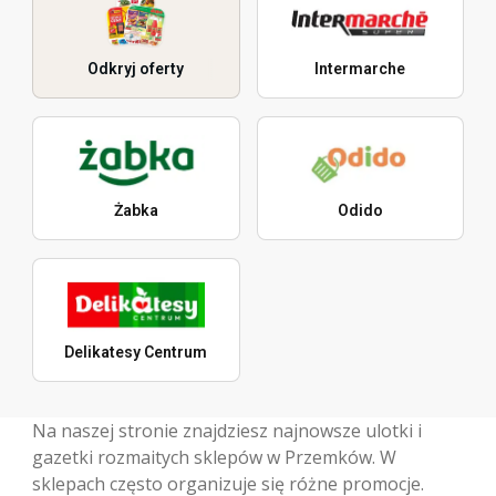
Odkryj oferty
Intermarche
Żabka
Odido
Delikatesy Centrum
Na naszej stronie znajdziesz najnowsze ulotki i
gazetki rozmaitych sklepów w Przemków. W
sklepach często organizuje się różne promocje.