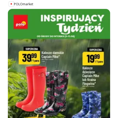
POLOmarket