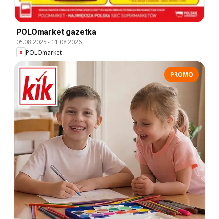
POLOmarket gazetka
05.08.2026
-
11.08.2026
POLOmarket
PROMO