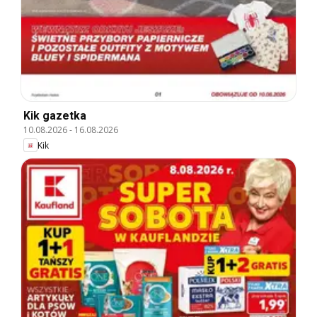
Kik gazetka
10.08.2026
-
16.08.2026
Kik