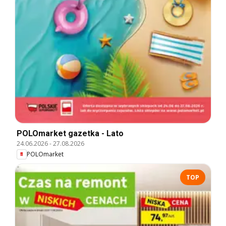
POLOmarket gazetka - Lato
24.06.2026
-
27.08.2026
POLOmarket
TOP