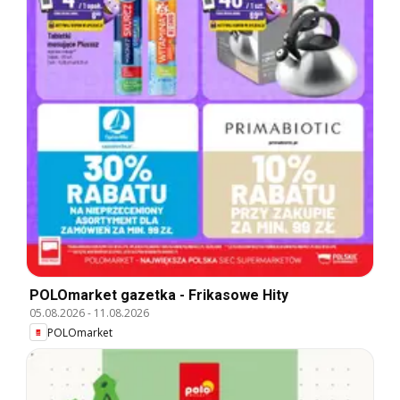
POLOmarket gazetka - Frikasowe Hity
05.08.2026
-
11.08.2026
POLOmarket