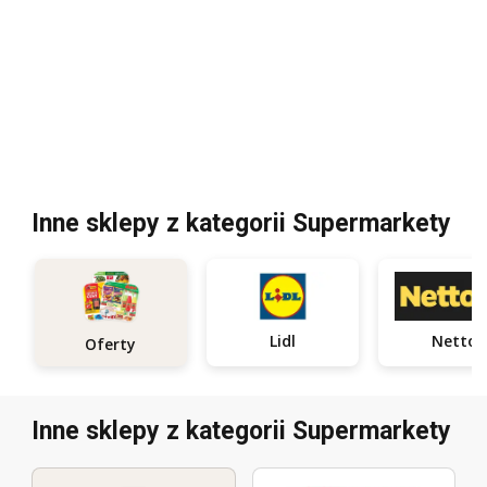
Inne sklepy z kategorii Supermarkety
Lidl
Netto
Oferty
Inne sklepy z kategorii Supermarkety