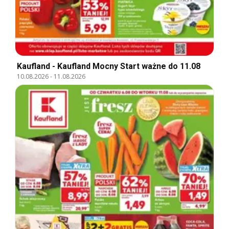
Kaufland - Kaufland Mocny Start ważne do 11.08
10.08.2026
-
11.08.2026