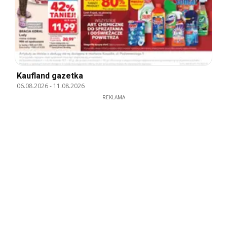
Kaufland gazetka
06.08.2026
-
11.08.2026
REKLAMA