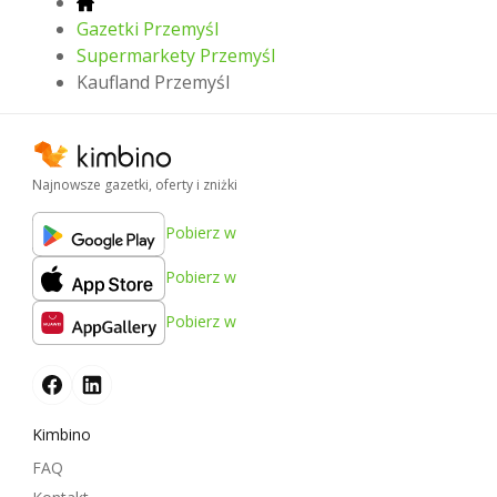
Gazetki Przemyśl
Supermarkety Przemyśl
Kaufland Przemyśl
Najnowsze gazetki, oferty i zniżki
Pobierz w
Pobierz w
Pobierz w
Kimbino
FAQ