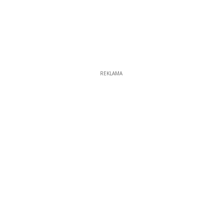
REKLAMA