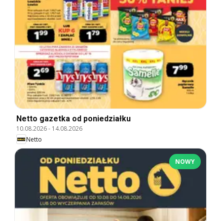
Netto gazetka od poniedziałku
10.08.2026
-
14.08.2026
Netto
NOWY