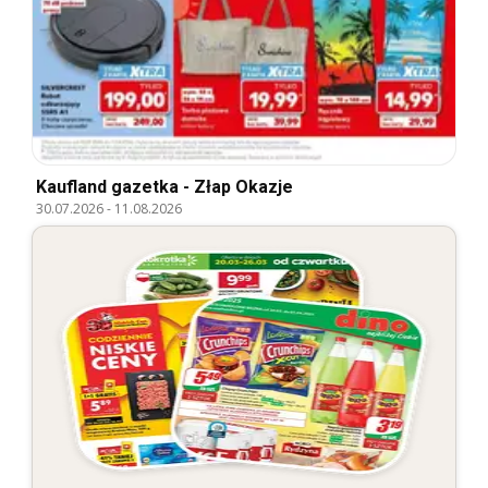
Kaufland gazetka - Złap Okazje
30.07.2026
-
11.08.2026