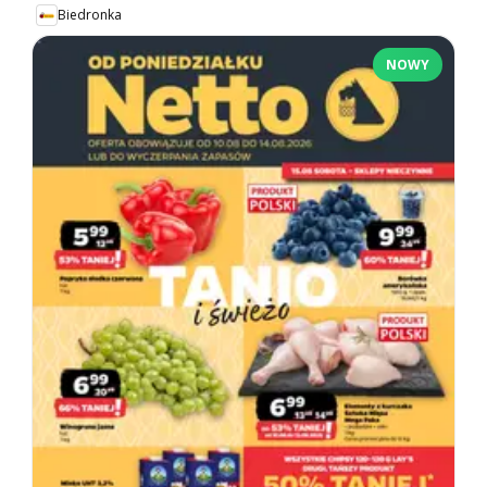
Biedronka
NOWY