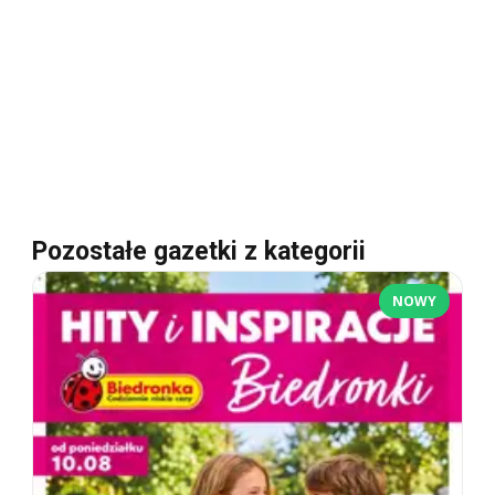
Pozostałe gazetki z kategorii
NOWY