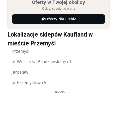
Oferty w Twojej okolicy
Odkryj specjalne oferty
Oferty dla Ciebie
Lokalizacje sklepów Kaufland w
mieście Przemyśl
Przemyśl
ul. Wojciecha Brudzewskiego 1
Jarosław
ul. Przemysłowa 5
REKLAMA