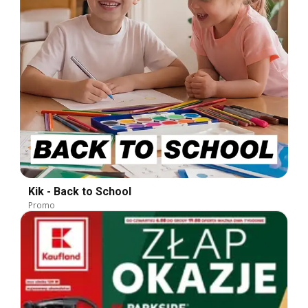
Kik - Back to School
Promo