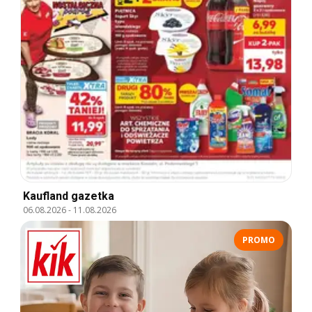
Kaufland gazetka
06.08.2026
-
11.08.2026
PROMO