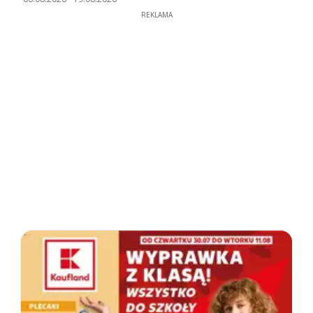
REKLAMA