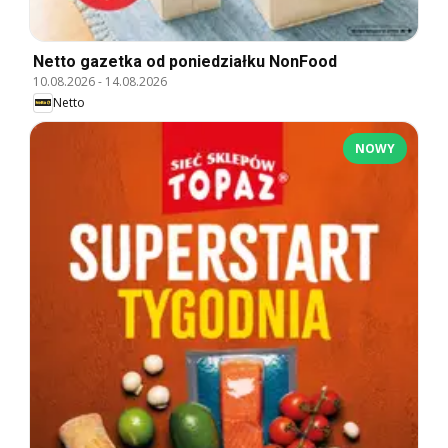
Netto gazetka od poniedziałku NonFood
10.08.2026
-
14.08.2026
Netto
NOWY