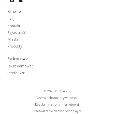
Kimbino
FAQ
Kontakt
Zgłoś treść
Miasta
Produkty
Partnerstwo
Jak reklamować
Strefa B2B
© 2026
kimbino.pl
Ustaw ochronę prywatności
Regulamin strony internetowej
Przetwarzanie danych osobowych