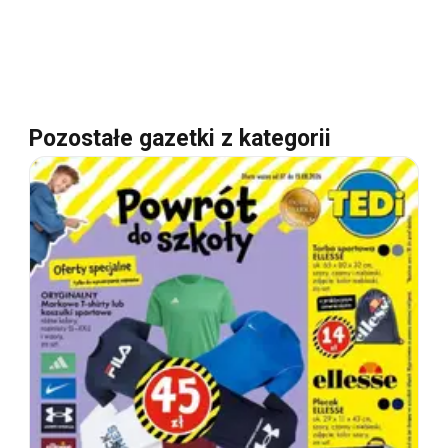
Pozostałe gazetki z kategorii