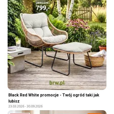
Black Red White promocje - Twój ogród taki jak
lubisz
23.03.2026
-
30.09.2026