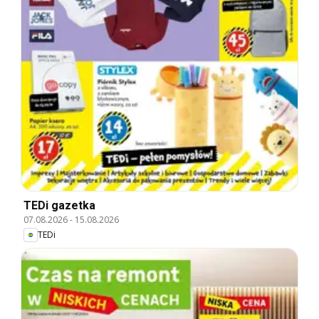
TEDi gazetka
07.08.2026
-
15.08.2026
TEDi