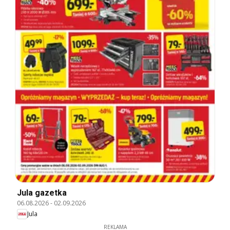
Jula gazetka
06.08.2026
-
02.09.2026
Jula
REKLAMA