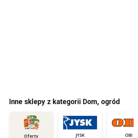
Inne sklepy z kategorii Dom, ogród
JYSK
OBI
Oferty