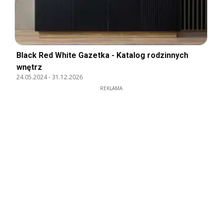
Black Red White Gazetka - Katalog rodzinnych
wnętrz
24.05.2024
-
31.12.2026
REKLAMA