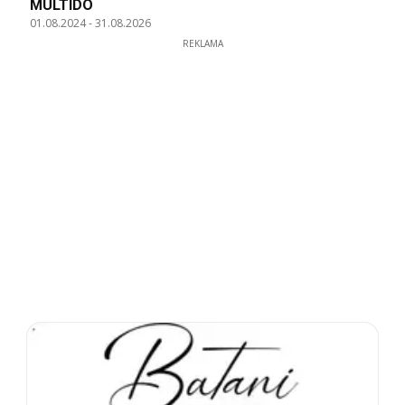
MULTIDO
01.08.2024
-
31.08.2026
REKLAMA