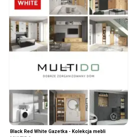
Black Red White Gazetka - Kolekcja mebli