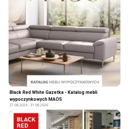
Black Red White Gazetka - Katalog mebli
wypoczynkowych MAOS
27.08.2024
-
31.08.2026