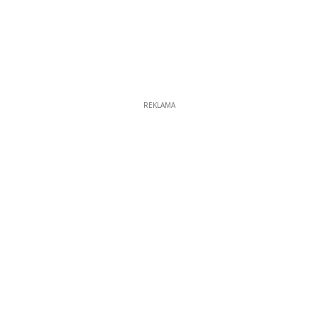
REKLAMA