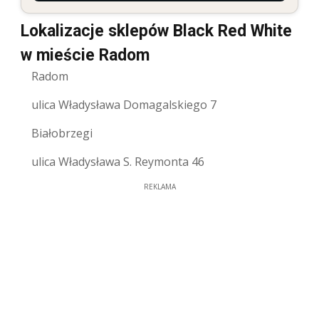
Lokalizacje sklepów Black Red White
w mieście Radom
Radom
ulica Władysława Domagalskiego 7
Białobrzegi
ulica Władysława S. Reymonta 46
REKLAMA