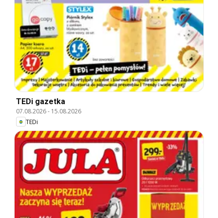
TEDi gazetka
07.08.2026
-
15.08.2026
TEDi