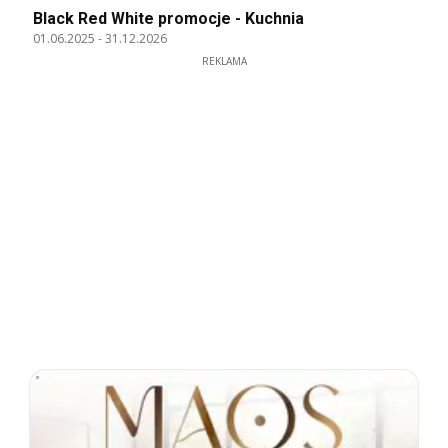
Black Red White promocje - Kuchnia
01.06.2025
-
31.12.2026
REKLAMA