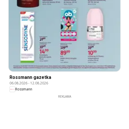
Rossmann gazetka
06.08.2026
-
12.08.2026
Rossmann
REKLAMA