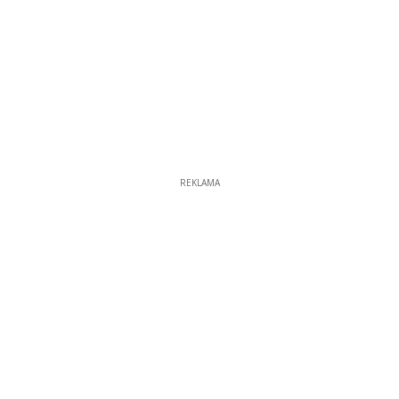
REKLAMA