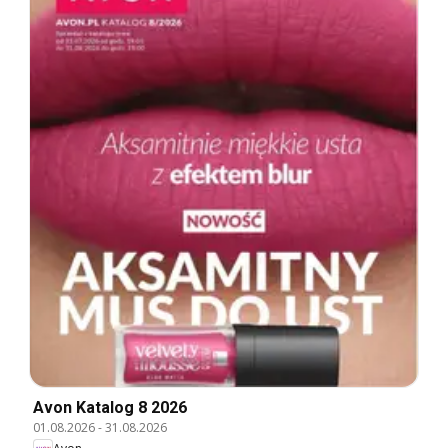
Avon Katalog 8 2026
01.08.2026
-
31.08.2026