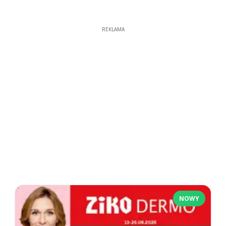
REKLAMA
NOWY