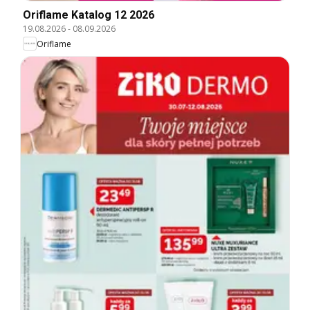
Oriflame Katalog 12 2026
19.08.2026
-
08.09.2026
Oriflame