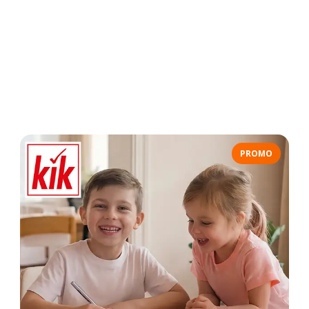
PROMO