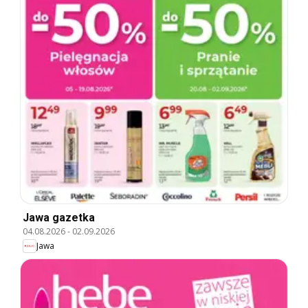
Jawa gazetka
04.08.2026
-
02.09.2026
Jawa