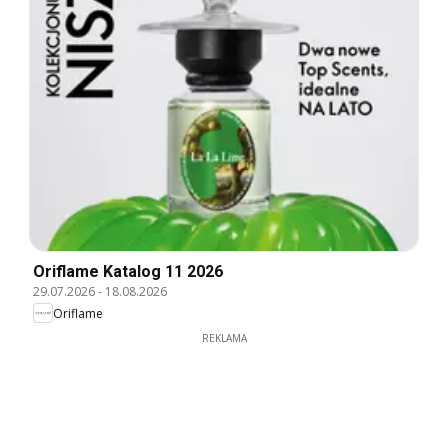
Oriflame Katalog 11 2026
29.07.2026
-
18.08.2026
Oriflame
REKLAMA