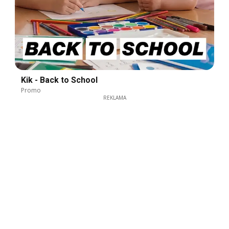
Kik - Back to School
Promo
REKLAMA