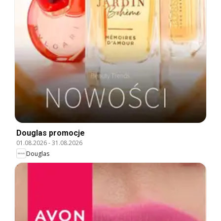
Douglas promocje
01.08.2026
-
31.08.2026
Douglas