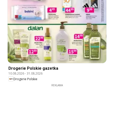
Drogerie Polskie gazetka
10.08.2026
-
31.08.2026
Drogerie Polskie
REKLAMA