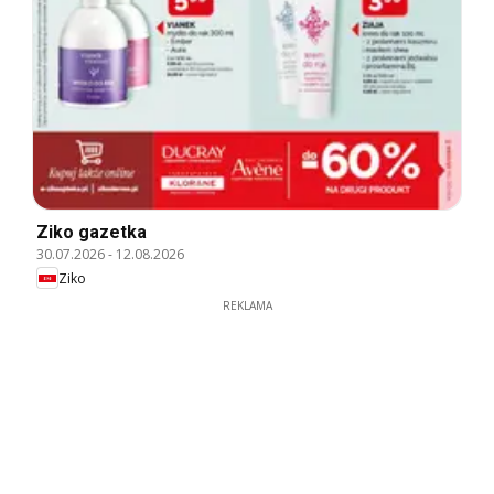
Ziko gazetka
30.07.2026
-
12.08.2026
Ziko
REKLAMA