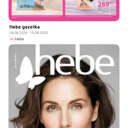
Hebe gazetka
04.08.2026
-
19.08.2026
Hebe