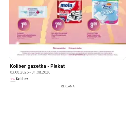
Koliber gazetka - Plakat
03.08.2026
-
31.08.2026
Koliber
REKLAMA