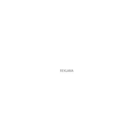
REKLAMA