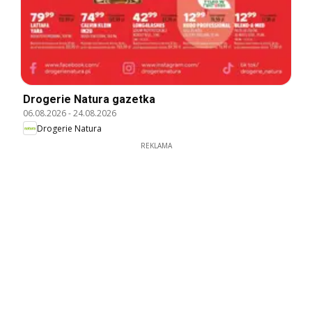
Drogerie Natura gazetka
06.08.2026
-
24.08.2026
Drogerie Natura
REKLAMA