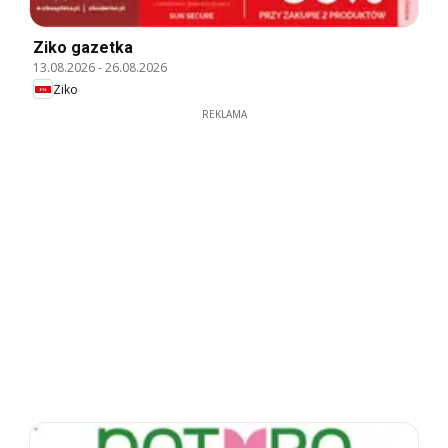
Ziko gazetka
13.08.2026
-
26.08.2026
Ziko
REKLAMA