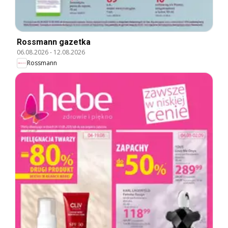
Rossmann gazetka
06.08.2026
-
12.08.2026
Rossmann