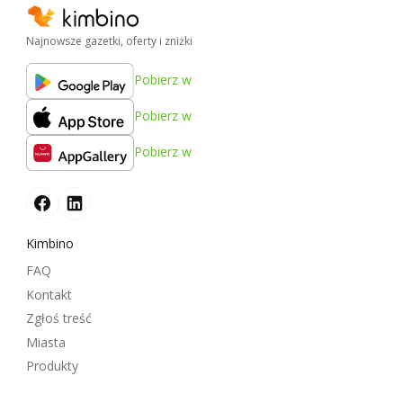
Najnowsze gazetki, oferty i zniżki
Pobierz w
Pobierz w
Pobierz w
Kimbino
FAQ
Kontakt
Zgłoś treść
Miasta
Produkty