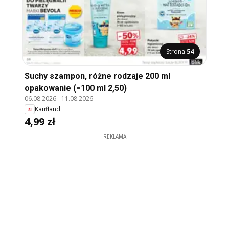
Strona
54
Suchy szampon, różne rodzaje 200 ml
opakowanie (=100 ml 2,50)
06.08.2026
-
11.08.2026
Kaufland
4,99 zł
REKLAMA