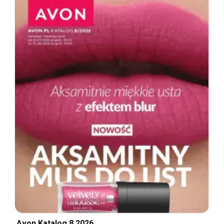
Avon Katalog 8 2026