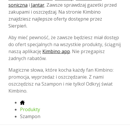
soniczna
i
Jantar
. Zawsze sprawdzaj gazetki przed
zakupami i oszczędzaj. Na stronie Kimbino
znajdziesz najlepsze oferty dostępne przez
Sierpień.
Aby mieć pewność, że zawsze będziesz miał dostęp
do ofert specjalnych na wszystkie produkty, ściągnij
naszą aplikację
Kimbino app
. Nie przegapisz
żadnych rabatów.
Magiczne słowa, które kocha każdy fan Kimbino:
promocja, wyprzedaż i oszczędzanie. Z nami
oszczędzisz na Szampon i nie tylko! Odkryj świat
Kimbino.
Produkty
Szampon