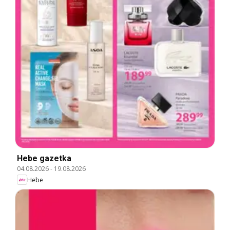
Hebe gazetka
04.08.2026
-
19.08.2026
Hebe