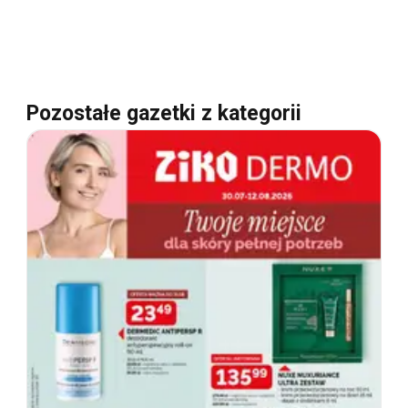
Pozostałe gazetki z kategorii