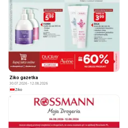
Ziko gazetka
30.07.2026
-
12.08.2026
Ziko