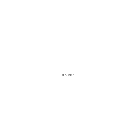
REKLAMA