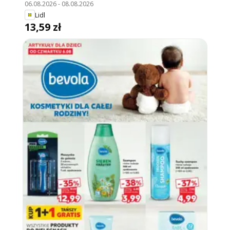
06.08.2026
-
08.08.2026
Lidl
13,59 zł