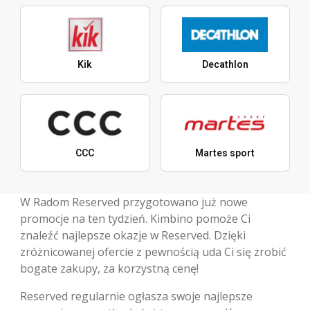
Kik
Decathlon
CCC
Martes sport
W Radom Reserved przygotowano już nowe
promocje na ten tydzień. Kimbino pomoże Ci
znaleźć najlepsze okazje w Reserved. Dzięki
zróżnicowanej ofercie z pewnością uda Ci się zrobić
bogate zakupy, za korzystną cenę!
Reserved regularnie ogłasza swoje najlepsze