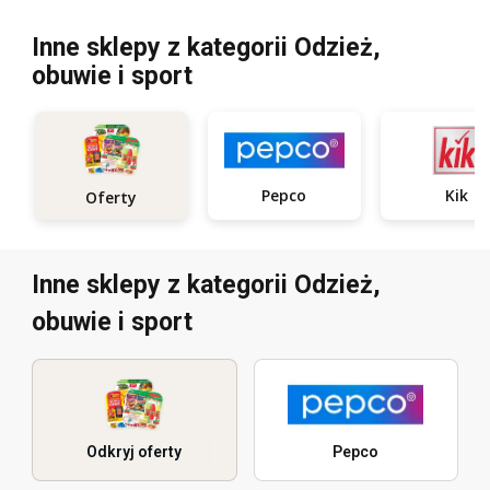
Inne sklepy z kategorii Odzież,
obuwie i sport
Pepco
Kik
Oferty
Inne sklepy z kategorii Odzież,
obuwie i sport
Odkryj oferty
Pepco