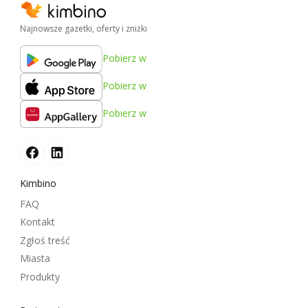
Najnowsze gazetki, oferty i zniżki
Pobierz w
Pobierz w
Pobierz w
Kimbino
FAQ
Kontakt
Zgłoś treść
Miasta
Produkty