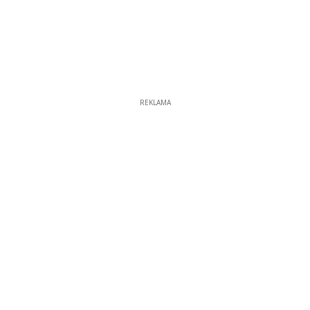
REKLAMA