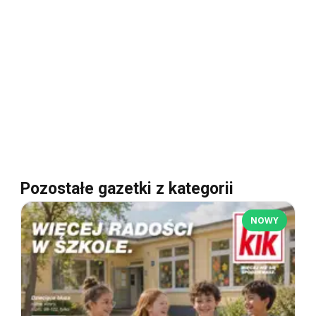
Pozostałe gazetki z kategorii
NOWY