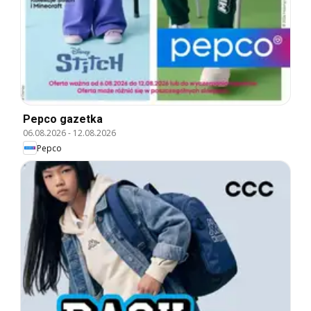
Pepco gazetka
06.08.2026
-
12.08.2026
Pepco