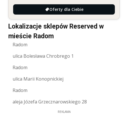
Oferty dla Ciebie
Lokalizacje sklepów Reserved w
mieście Radom
Radom
ulica Bolesława Chrobrego 1
Radom
ulica Marii Konopnickiej
Radom
aleja Józefa Grzecznarowskiego 28
REKLAMA