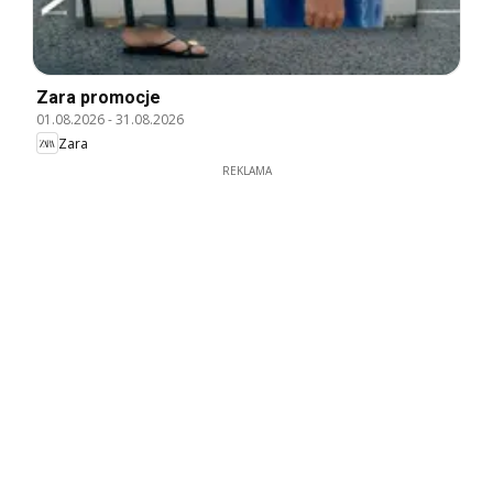
Zara promocje
01.08.2026
-
31.08.2026
Zara
REKLAMA