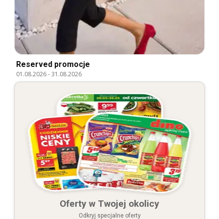
Reserved promocje
01.08.2026
-
31.08.2026
Oferty w Twojej okolicy
Odkryj specjalne oferty