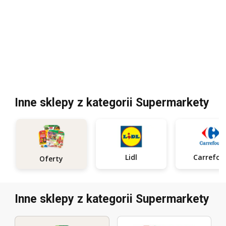
Inne sklepy z kategorii Supermarkety
Lidl
Carrefou
Oferty
Inne sklepy z kategorii Supermarkety