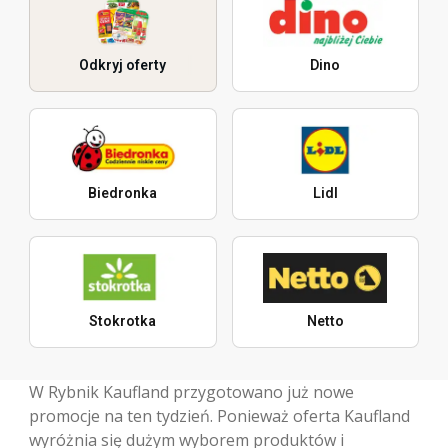
Odkryj oferty
Dino
Biedronka
Lidl
Stokrotka
Netto
W Rybnik Kaufland przygotowano już nowe
promocje na ten tydzień. Ponieważ oferta Kaufland
wyróżnia się dużym wyborem produktów i