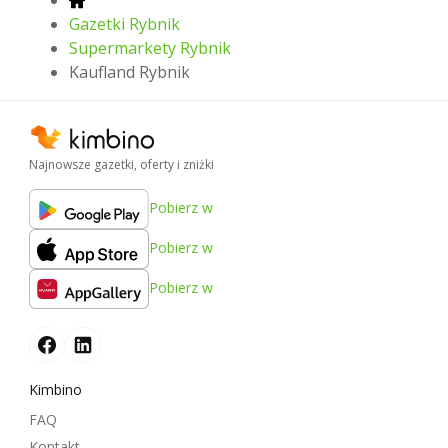
Gazetki Rybnik
Supermarkety Rybnik
Kaufland Rybnik
Najnowsze gazetki, oferty i zniżki
Pobierz w
Pobierz w
Pobierz w
Kimbino
FAQ
Kontakt