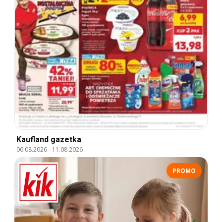
Kaufland gazetka
06.08.2026
-
11.08.2026
PROMO