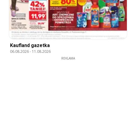
Kaufland gazetka
06.08.2026
-
11.08.2026
REKLAMA