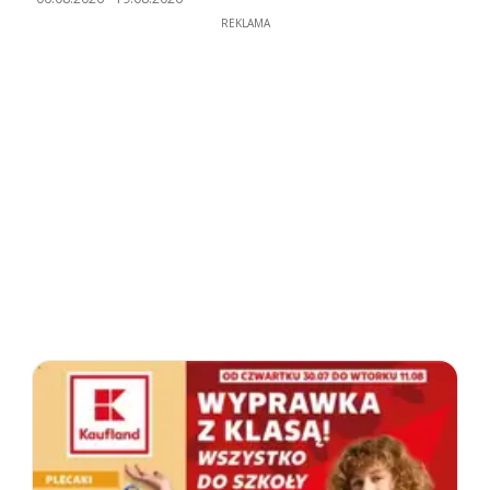
REKLAMA