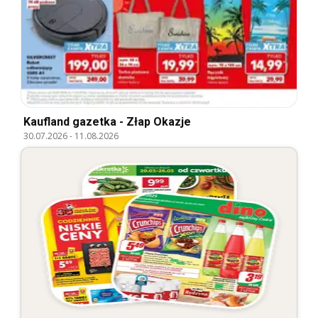
Kaufland gazetka - Złap Okazje
30.07.2026
-
11.08.2026