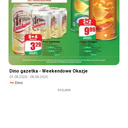
Dino gazetka - Weekendowe Okazje
07.08.2026
-
08.08.2026
Dino
REKLAMA