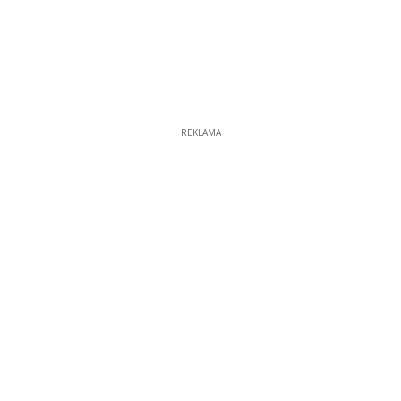
REKLAMA