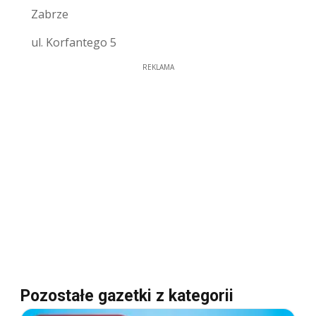
Zabrze
ul. Korfantego 5
REKLAMA
Pozostałe gazetki z kategorii