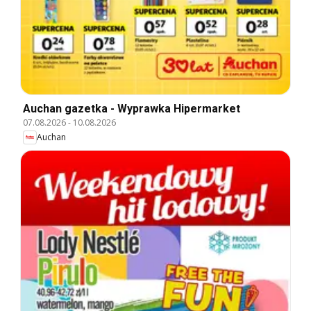
Auchan gazetka - Wyprawka Hipermarket
07.08.2026
-
10.08.2026
Auchan