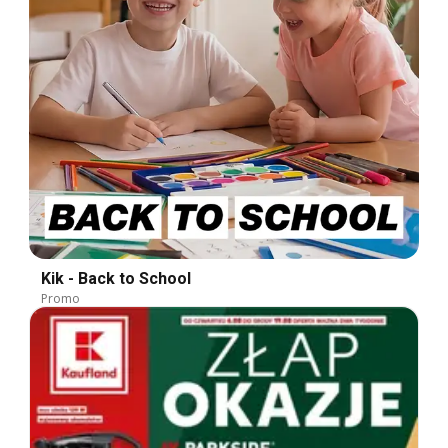
Kik - Back to School
Promo