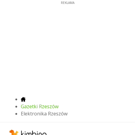
REKLAMA
Gazetki Rzeszów
Elektronika Rzeszów