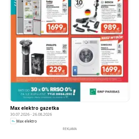
Max elektro gazetka
30.07.2026
-
26.08.2026
Max elektro
REKLAMA