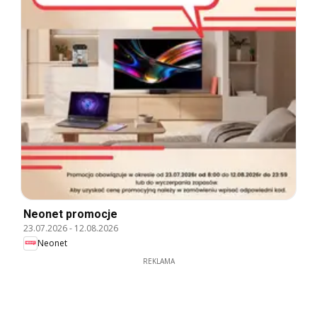
Neonet promocje
23.07.2026
-
12.08.2026
Neonet
REKLAMA