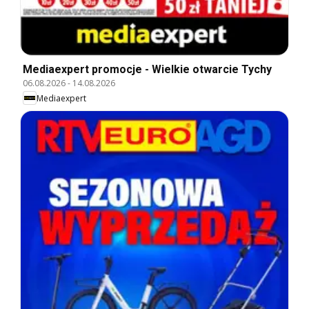
Mediaexpert promocje - Wielkie otwarcie Tychy
06.08.2026
-
14.08.2026
Mediaexpert