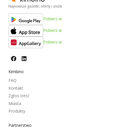
Najnowsze gazetki, oferty i zniżki
Pobierz w
Pobierz w
Pobierz w
Kimbino
FAQ
Kontakt
Zgłoś treść
Miasta
Produkty
Partnerstwo