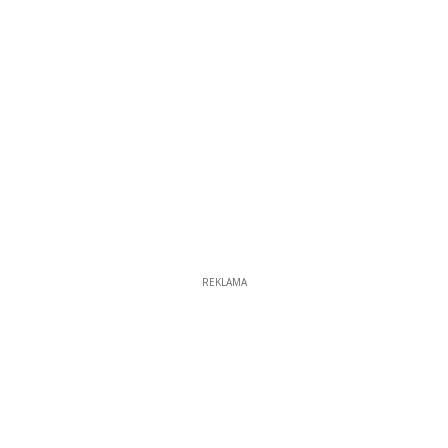
REKLAMA