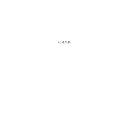
REKLAMA