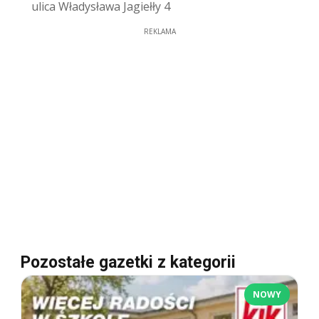
ulica Władysława Jagiełły 4
REKLAMA
Pozostałe gazetki z kategorii
NOWY