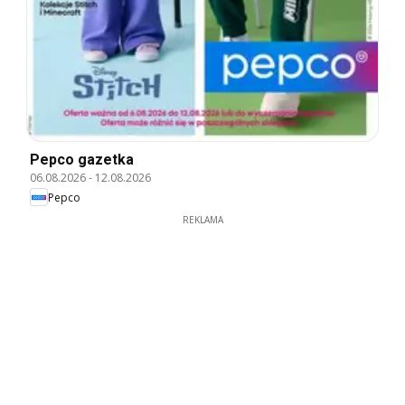
Pepco gazetka
06.08.2026
-
12.08.2026
Pepco
REKLAMA