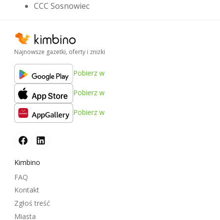
CCC Sosnowiec
Najnowsze gazetki, oferty i zniżki
Pobierz w
Pobierz w
Pobierz w
Kimbino
FAQ
Kontakt
Zgłoś treść
Miasta