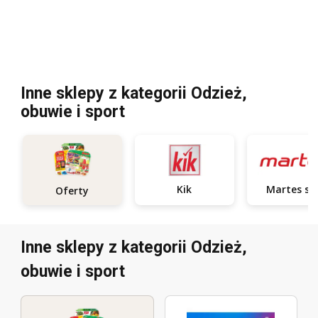
Inne sklepy z kategorii Odzież,
obuwie i sport
Kik
Ma
Oferty
Inne sklepy z kategorii Odzież,
obuwie i sport