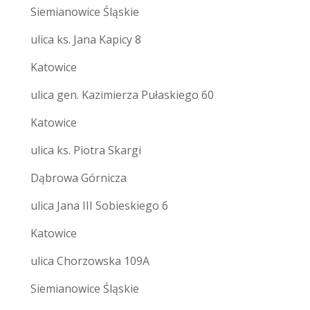
Siemianowice Śląskie
ulica ks. Jana Kapicy 8
Katowice
ulica gen. Kazimierza Pułaskiego 60
Katowice
ulica ks. Piotra Skargi
Dąbrowa Górnicza
ulica Jana III Sobieskiego 6
Katowice
ulica Chorzowska 109A
Siemianowice Śląskie