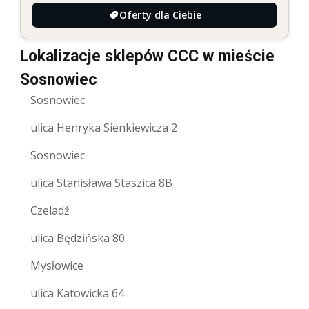
Oferty dla Ciebie
Lokalizacje sklepów CCC w mieście
Sosnowiec
Sosnowiec
ulica Henryka Sienkiewicza 2
Sosnowiec
ulica Stanisława Staszica 8B
Czeladź
ulica Będzińska 80
Mysłowice
ulica Katowicka 64