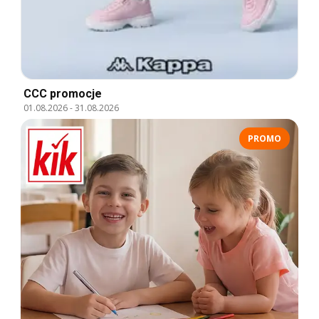
CCC promocje
01.08.2026
-
31.08.2026
PROMO