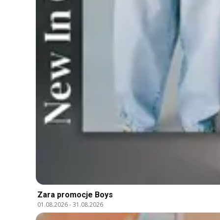
Zara promocje Boys
01.08.2026
-
31.08.2026