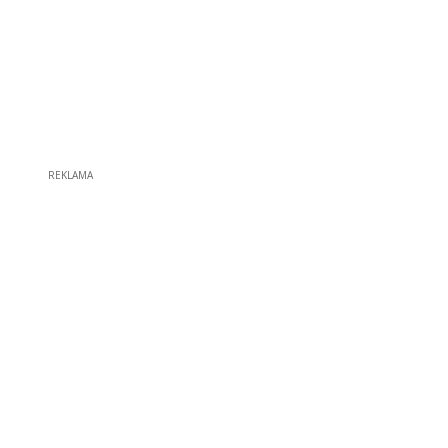
REKLAMA