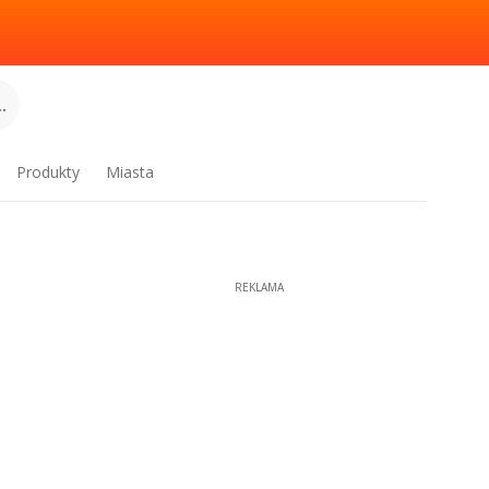
.
Produkty
Miasta
REKLAMA