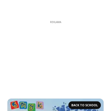
REKLAMA
BACK TO SCHOOL