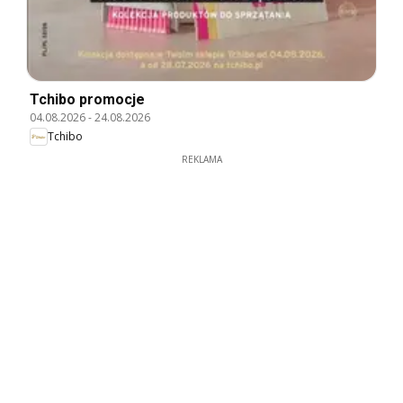
Tchibo promocje
04.08.2026
-
24.08.2026
Tchibo
REKLAMA