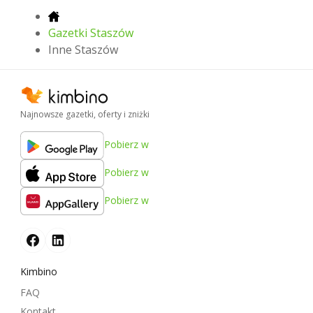
Gazetki Staszów
Inne Staszów
Najnowsze gazetki, oferty i zniżki
Pobierz w
Pobierz w
Pobierz w
Kimbino
FAQ
Kontakt