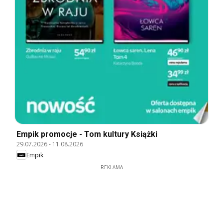
Empik promocje - Tom kultury Książki
29.07.2026
-
11.08.2026
Empik
REKLAMA