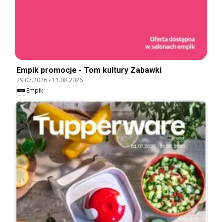
Empik promocje - Tom kultury Zabawki
29.07.2026
-
11.08.2026
Empik