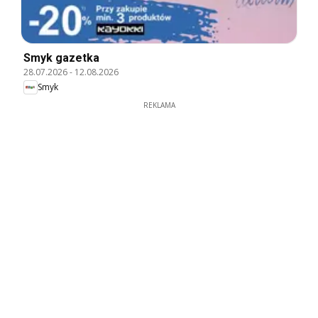
Smyk gazetka
28.07.2026
-
12.08.2026
Smyk
REKLAMA