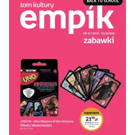
BACK TO SCHOOL