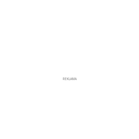
REKLAMA