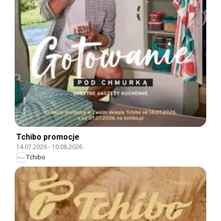
Tchibo promocje
14.07.2026
-
10.08.2026
Tchibo