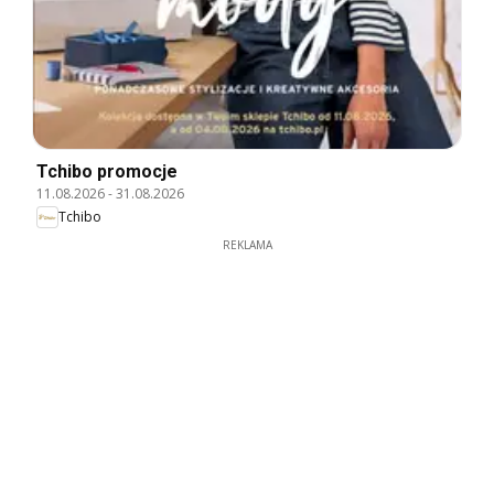
Tchibo promocje
11.08.2026
-
31.08.2026
Tchibo
REKLAMA