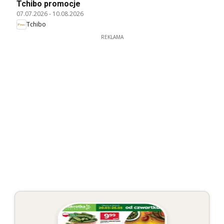
Tchibo promocje
07.07.2026
-
10.08.2026
Tchibo
REKLAMA