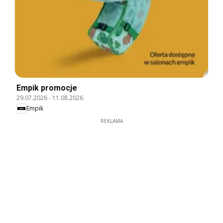
Empik promocje
29.07.2026
-
11.08.2026
Empik
REKLAMA