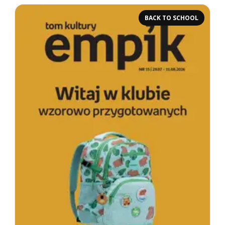
BACK TO SCHOOL