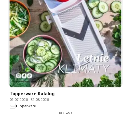
Tupperware Katalog
01.07.2026
-
31.08.2026
Tupperware
REKLAMA