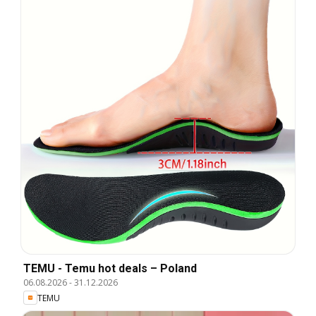
TEMU - Temu hot deals – Poland
06.08.2026
-
31.12.2026
TEMU