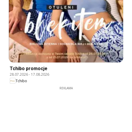
Tchibo promocje
28.07.2026
-
17.08.2026
Tchibo
REKLAMA