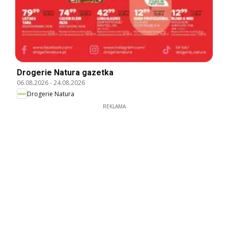
Drogerie Natura gazetka
06.08.2026
-
24.08.2026
Drogerie Natura
REKLAMA