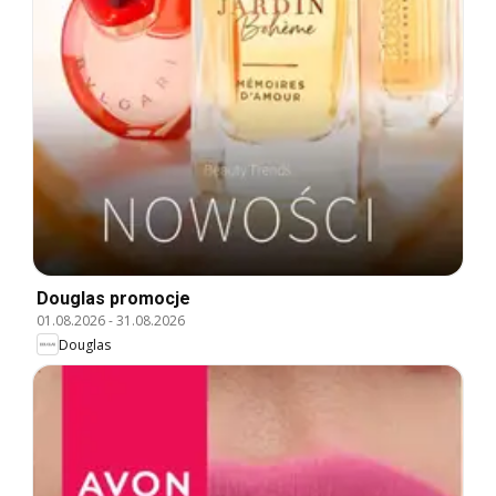
Douglas promocje
01.08.2026
-
31.08.2026
Douglas