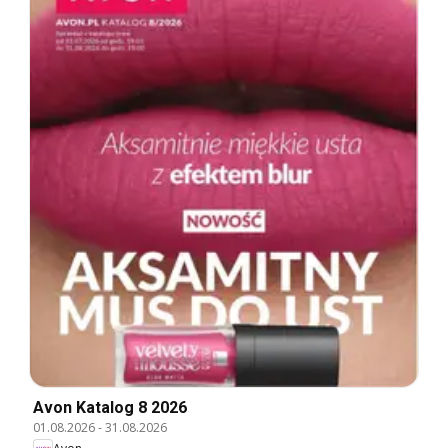
Avon Katalog 8 2026
01.08.2026
-
31.08.2026