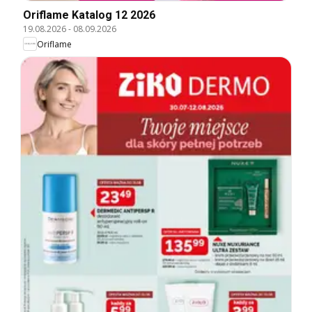
Oriflame Katalog 12 2026
19.08.2026
-
08.09.2026
Oriflame