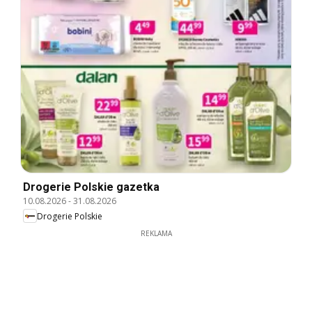
Drogerie Polskie gazetka
10.08.2026
-
31.08.2026
Drogerie Polskie
REKLAMA