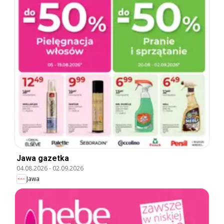
Jawa gazetka
04.08.2026
-
02.09.2026
Jawa