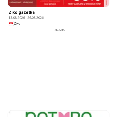
Ziko gazetka
13.08.2026
-
26.08.2026
Ziko
REKLAMA