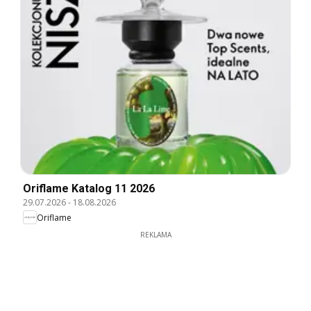
Oriflame Katalog 11 2026
29.07.2026
-
18.08.2026
Oriflame
REKLAMA