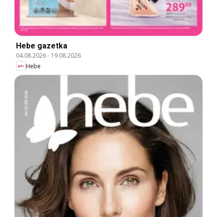
Hebe gazetka
04.08.2026
-
19.08.2026
Hebe