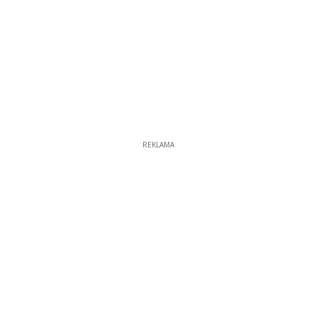
REKLAMA