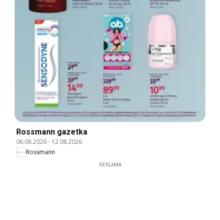
Rossmann gazetka
06.08.2026
-
12.08.2026
Rossmann
REKLAMA