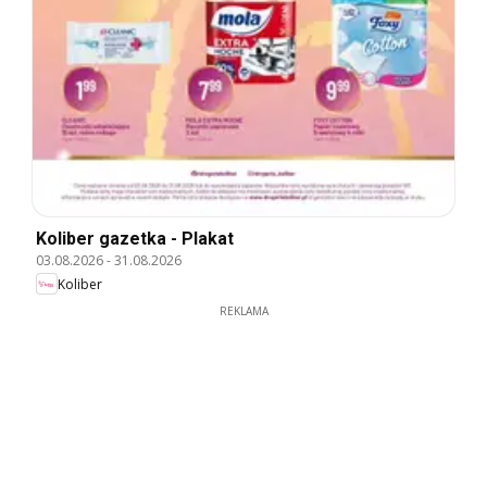
Koliber gazetka - Plakat
03.08.2026
-
31.08.2026
Koliber
REKLAMA