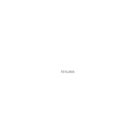
REKLAMA