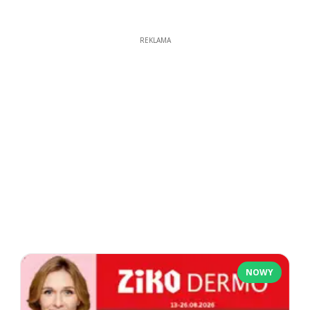
REKLAMA
NOWY