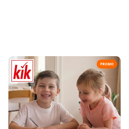
PROMO