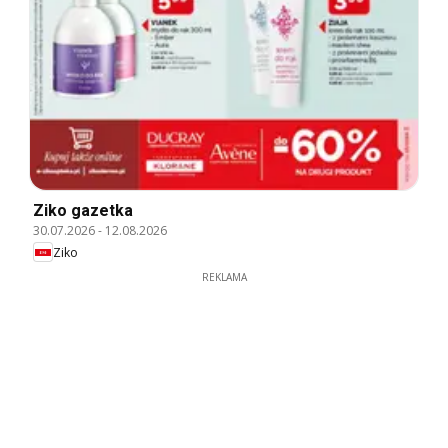
Ziko gazetka
30.07.2026
-
12.08.2026
Ziko
REKLAMA