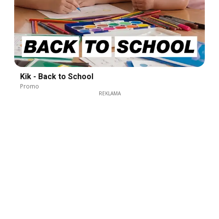
Kik - Back to School
Promo
REKLAMA