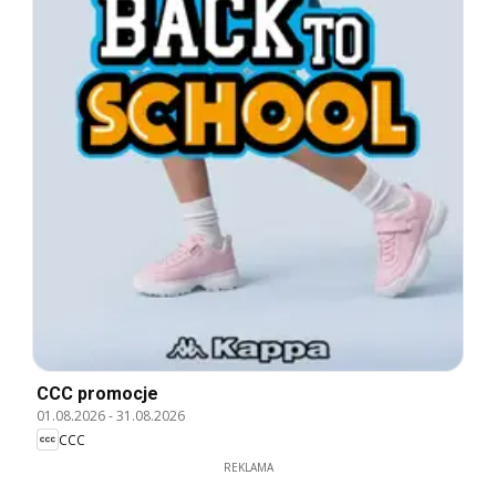
CCC promocje
01.08.2026
-
31.08.2026
CCC
REKLAMA