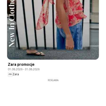
Zara promocje
01.08.2026
-
31.08.2026
Zara
REKLAMA