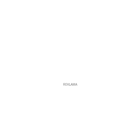
REKLAMA