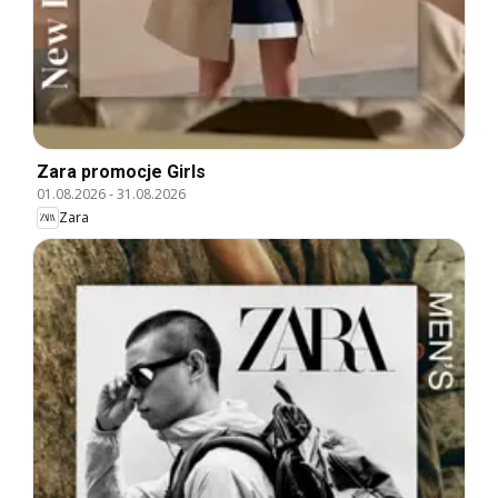
Zara promocje Girls
01.08.2026
-
31.08.2026
Zara