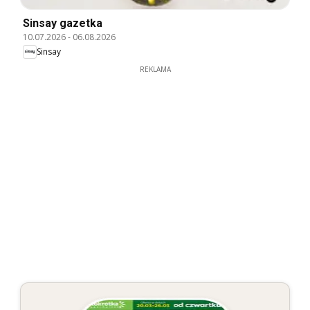
Sinsay gazetka
10.07.2026
-
06.08.2026
Sinsay
REKLAMA