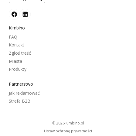
Kimbino
FAQ
Kontakt
Zgłoś treść
Miasta
Produkty
Partnerstwo
Jak reklamować
Strefa B2B
© 2026
kimbino.pl
Ustaw ochronę prywatności