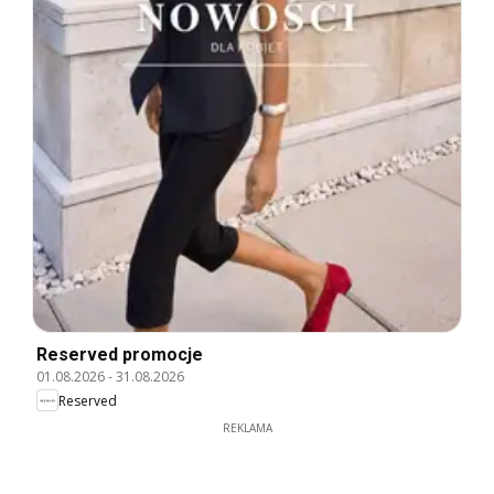
Reserved promocje
01.08.2026
-
31.08.2026
Reserved
REKLAMA