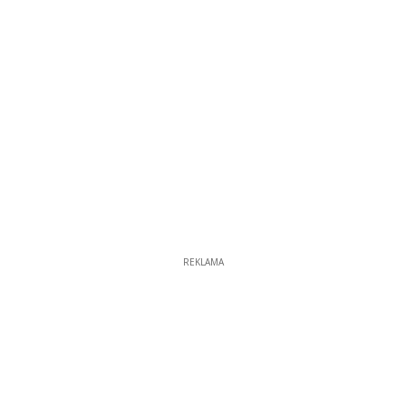
REKLAMA