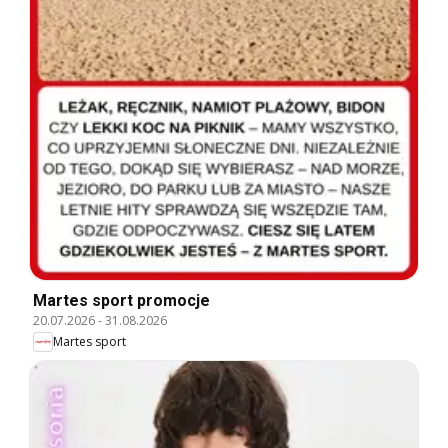
Martes sport promocje
20.07.2026
-
31.08.2026
Martes sport