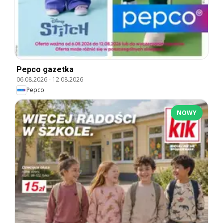
Pepco gazetka
06.08.2026
-
12.08.2026
Pepco
NOWY