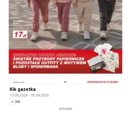
Kik gazetka
10.08.2026
-
05.09.2026
Kik
REKLAMA