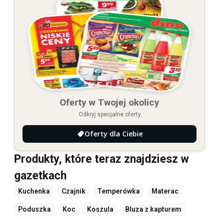
Oferty w Twojej okolicy
Odkryj specjalne oferty
Oferty dla Ciebie
Produkty, które teraz znajdziesz w
gazetkach
Kuchenka
Czajnik
Temperówka
Materac
Poduszka
Koc
Koszula
Bluza z kapturem