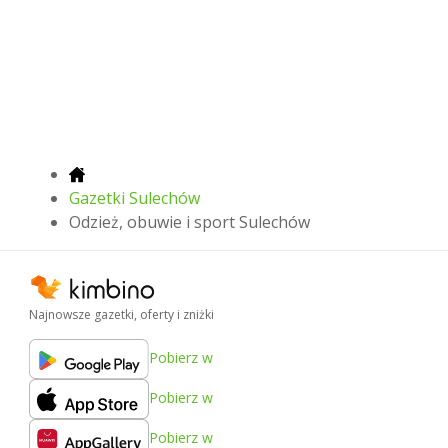
Gazetki Sulechów
Odzież, obuwie i sport Sulechów
Najnowsze gazetki, oferty i zniżki
Pobierz w
Pobierz w
Pobierz w