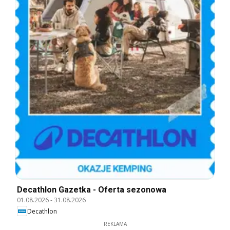
Decathlon Gazetka - Oferta sezonowa
01.08.2026
-
31.08.2026
Decathlon
REKLAMA