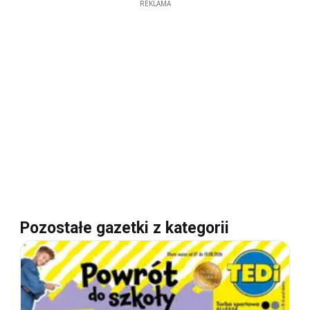
REKLAMA
Pozostałe gazetki z kategorii