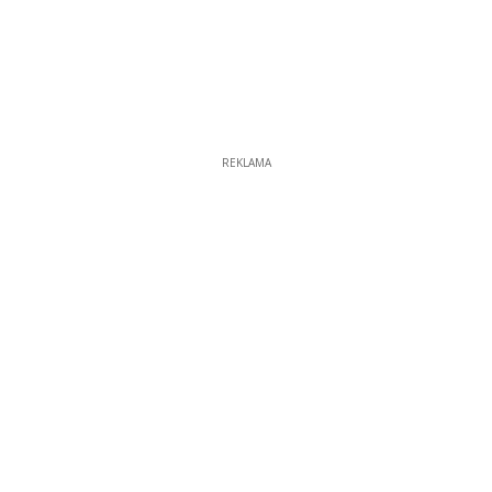
REKLAMA