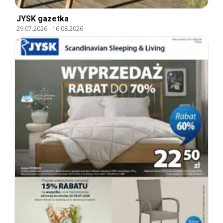
JYSK gazetka
29.07.2026
-
16.08.2026