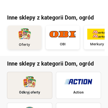
Inne sklepy z kategorii Dom, ogród
OBI
Oferty
Inne sklepy z kategorii Dom, ogród
Odkryj oferty
Action