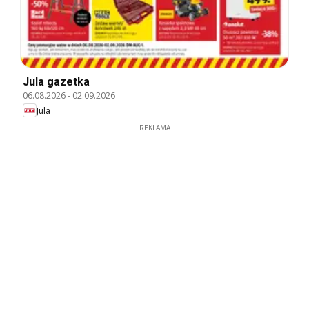
Jula gazetka
06.08.2026
-
02.09.2026
Jula
REKLAMA