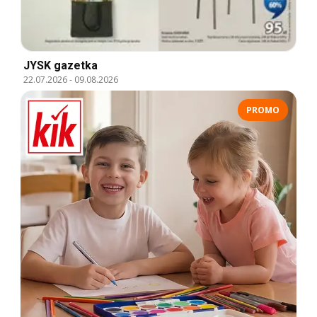
JYSK gazetka
22.07.2026
-
09.08.2026
PROMO