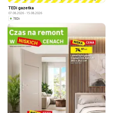
TEDi gazetka
07.08.2026
-
15.08.2026
TEDi