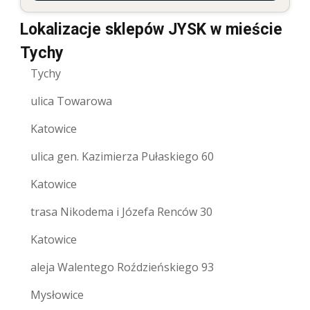
Lokalizacje sklepów JYSK w mieście
Tychy
Tychy
ulica Towarowa
Katowice
ulica gen. Kazimierza Pułaskiego 60
Katowice
trasa Nikodema i Józefa Renców 30
Katowice
aleja Walentego Roździeńskiego 93
Mysłowice