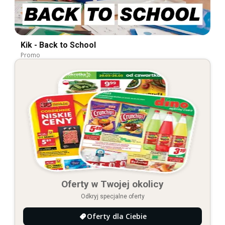
Kik - Back to School
Promo
Oferty w Twojej okolicy
Odkryj specjalne oferty
Oferty dla Ciebie