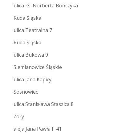
ulica ks. Norberta Bończyka
Ruda Śląska
ulica Teatralna 7
Ruda Śląska
ulica Bukowa 9
Siemianowice Śląskie
ulica Jana Kapicy
Sosnowiec
ulica Stanisława Staszica 8
Żory
aleja Jana Pawła II 41