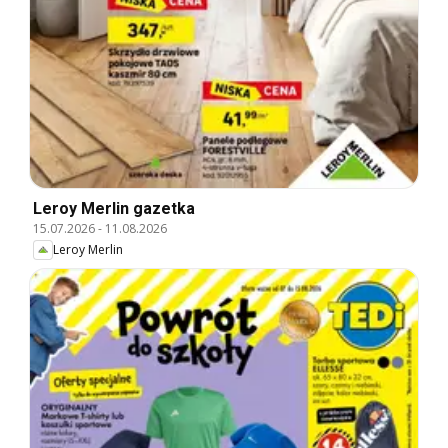
Leroy Merlin gazetka
15.07.2026
-
11.08.2026
Leroy Merlin