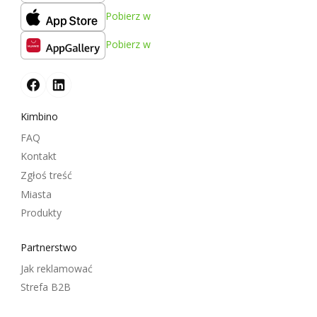
Pobierz w
Pobierz w
Kimbino
FAQ
Kontakt
Zgłoś treść
Miasta
Produkty
Partnerstwo
Jak reklamować
Strefa B2B