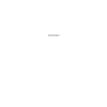
REKLAMA