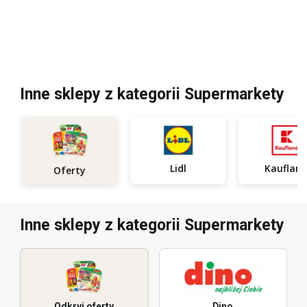
Inne sklepy z kategorii Supermarkety
Lidl
Kauflan
Oferty
Inne sklepy z kategorii Supermarkety
Odkryj oferty
Dino