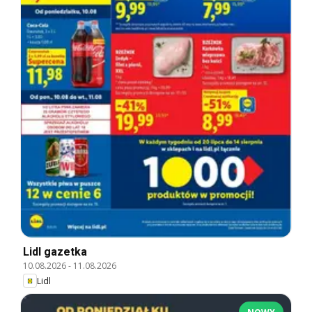
Lidl gazetka
10.08.2026
-
11.08.2026
Lidl