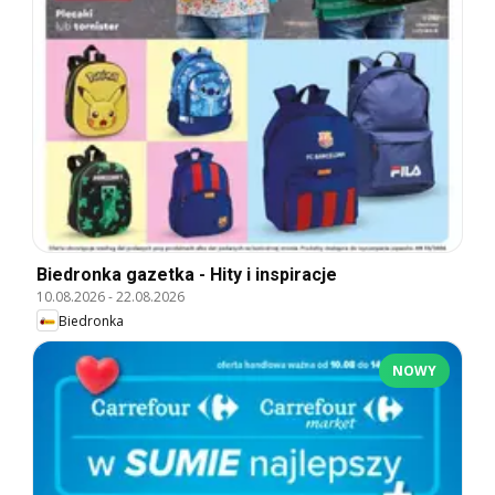
Biedronka gazetka - Hity i inspiracje
10.08.2026
-
22.08.2026
Biedronka
NOWY