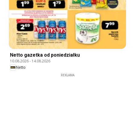
Netto gazetka od poniedziałku
10.08.2026
-
14.08.2026
Netto
REKLAMA