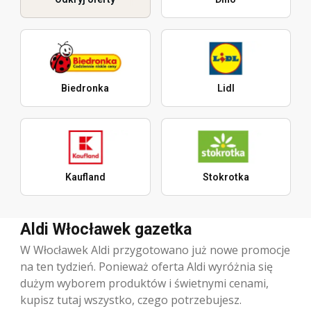
Biedronka
Lidl
Kaufland
Stokrotka
Aldi Włocławek gazetka
W Włocławek Aldi przygotowano już nowe promocje
na ten tydzień. Ponieważ oferta Aldi wyróżnia się
dużym wyborem produktów i świetnymi cenami,
kupisz tutaj wszystko, czego potrzebujesz.