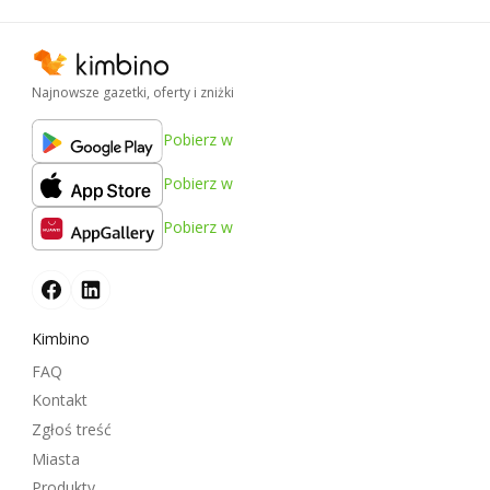
Najnowsze gazetki, oferty i zniżki
Pobierz w
Pobierz w
Pobierz w
Kimbino
FAQ
Kontakt
Zgłoś treść
Miasta
Produkty