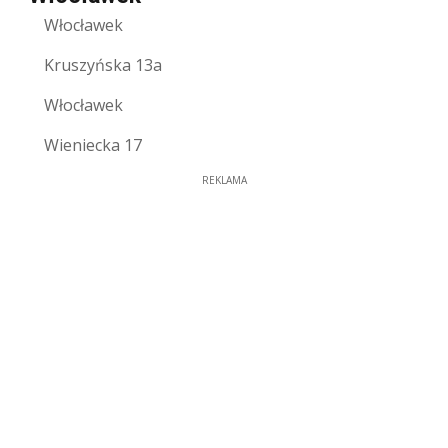
Włocławek
Kruszyńska 13a
Włocławek
Wieniecka 17
REKLAMA