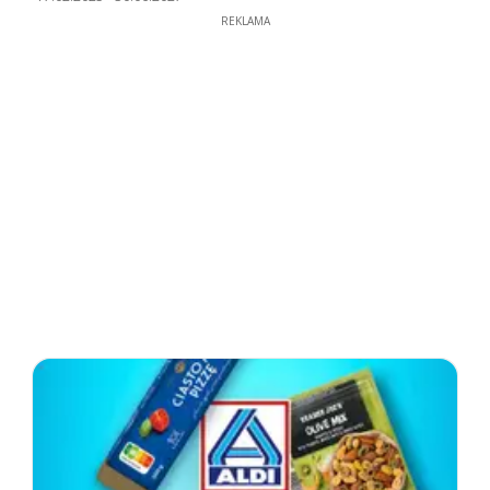
REKLAMA