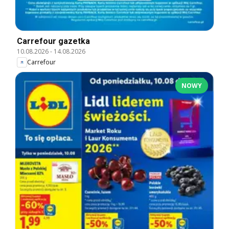
Carrefour gazetka
10.08.2026
-
14.08.2026
Carrefour
NOWY