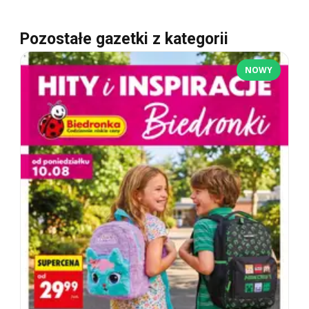
Pozostałe gazetki z kategorii
NOWY