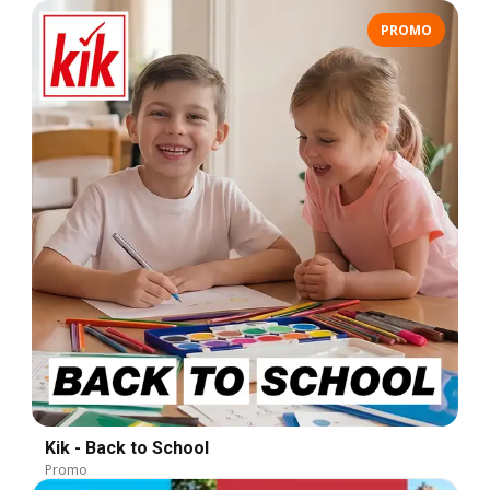
PROMO
Kik - Back to School
Promo