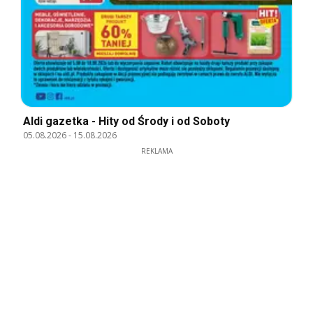
Aldi gazetka - Hity od Środy i od Soboty
05.08.2026
-
15.08.2026
REKLAMA