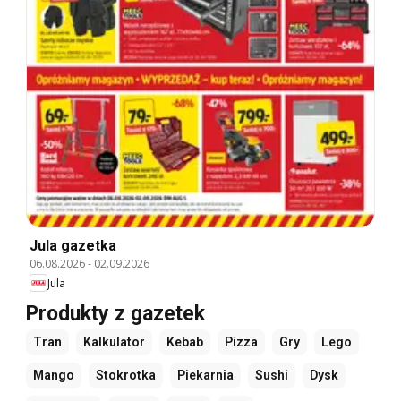
Jula gazetka
06.08.2026
-
02.09.2026
Jula
Produkty z gazetek
Tran
Kalkulator
Kebab
Pizza
Gry
Lego
Mango
Stokrotka
Piekarnia
Sushi
Dysk