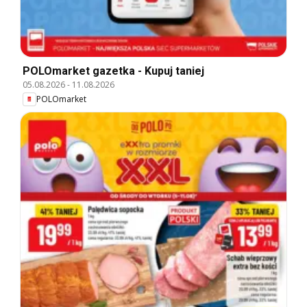
POLOmarket gazetka - Kupuj taniej
05.08.2026
-
11.08.2026
POLOmarket