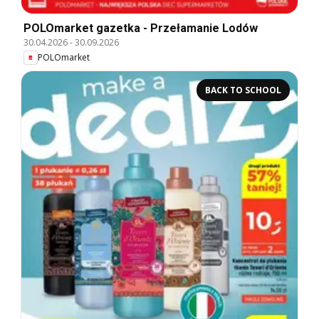
POLOmarket gazetka - Przełamanie Lodów
30.04.2026
-
30.09.2026
POLOmarket
BACK TO SCHOOL