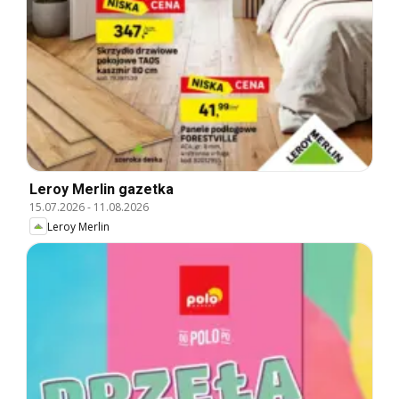
Leroy Merlin gazetka
15.07.2026
-
11.08.2026
Leroy Merlin