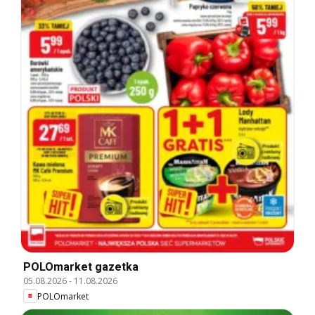
POLOmarket gazetka
05.08.2026
-
11.08.2026
POLOmarket