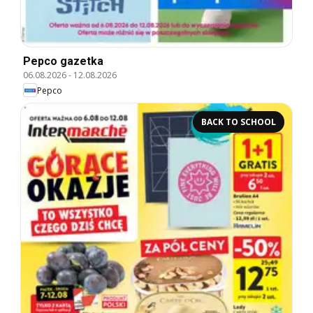
Pepco gazetka
06.08.2026
-
12.08.2026
Pepco
BACK TO SCHOOL