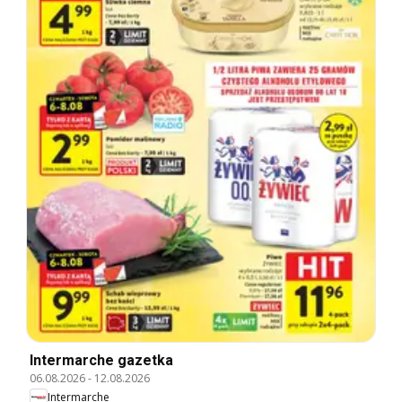
Intermarche gazetka
06.08.2026
-
12.08.2026
Intermarche