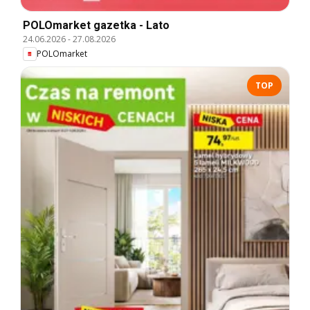
POLOmarket gazetka - Lato
24.06.2026
-
27.08.2026
POLOmarket
TOP