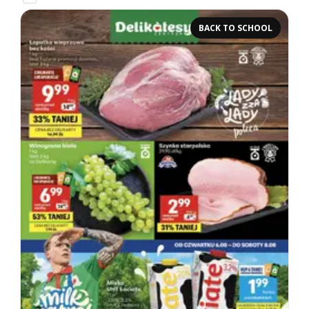
BACK TO SCHOOL