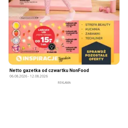
Netto gazetka od czwartku NonFood
06.08.2026
-
12.08.2026
REKLAMA