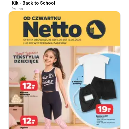
Kik - Back to School
Promo