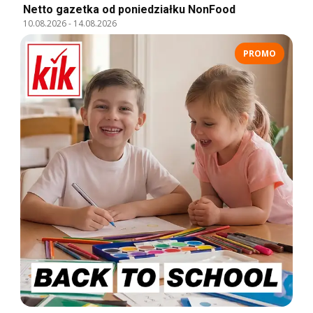
Netto gazetka od poniedziałku NonFood
10.08.2026
-
14.08.2026
PROMO