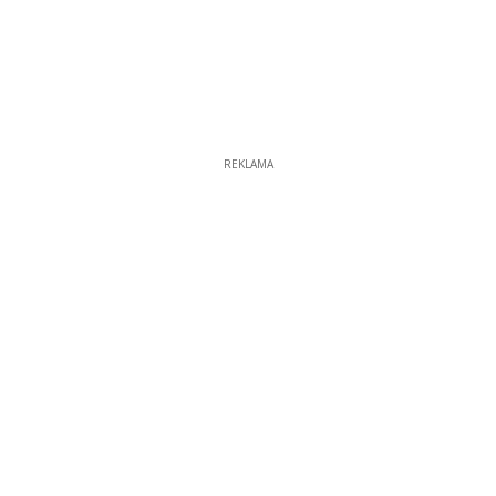
REKLAMA