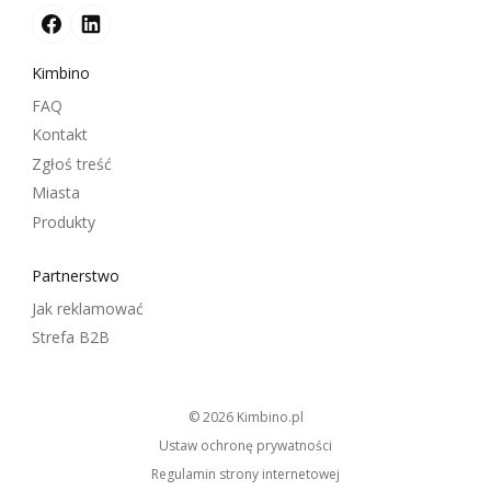
Kimbino
FAQ
Kontakt
Zgłoś treść
Miasta
Produkty
Partnerstwo
Jak reklamować
Strefa B2B
© 2026
kimbino.pl
Ustaw ochronę prywatności
Regulamin strony internetowej