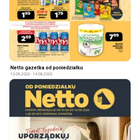
Netto gazetka od poniedziałku
10.08.2026
-
14.08.2026