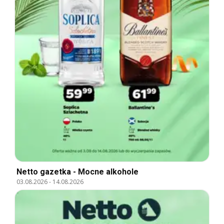
Netto gazetka - Mocne alkohole
03.08.2026
-
14.08.2026