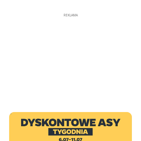
REKLAMA