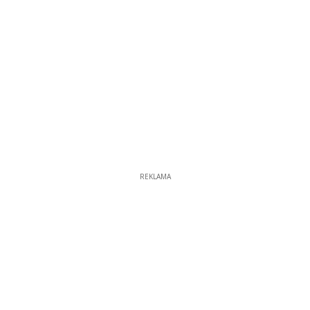
REKLAMA