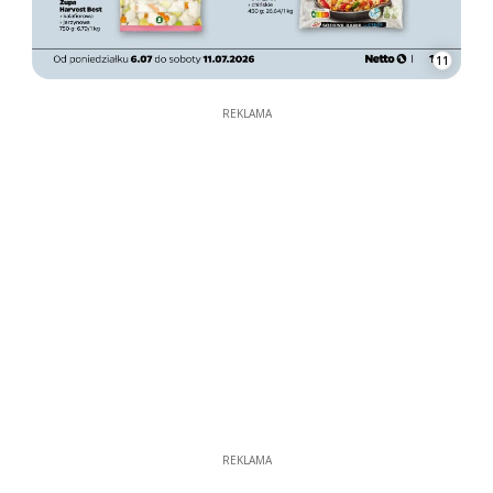
11
REKLAMA
REKLAMA