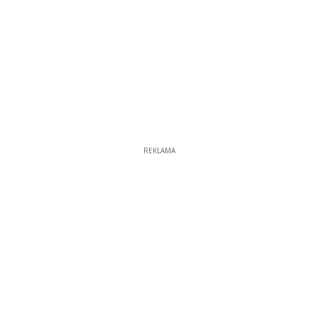
REKLAMA