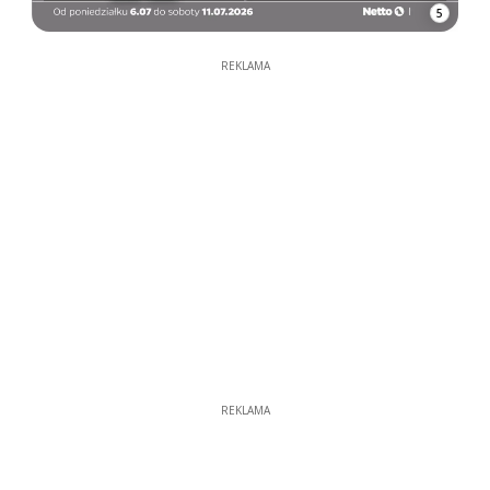
5
REKLAMA
REKLAMA