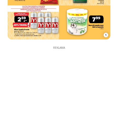
1
REKLAMA