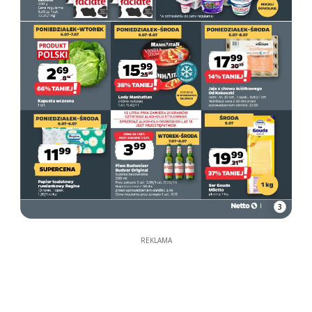
3
REKLAMA