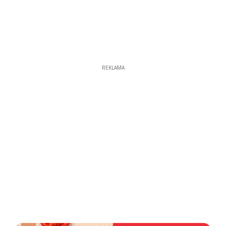
REKLAMA