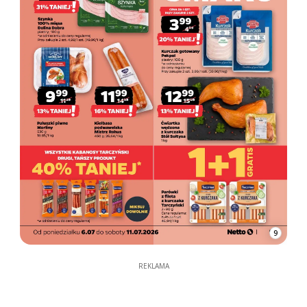
9
REKLAMA