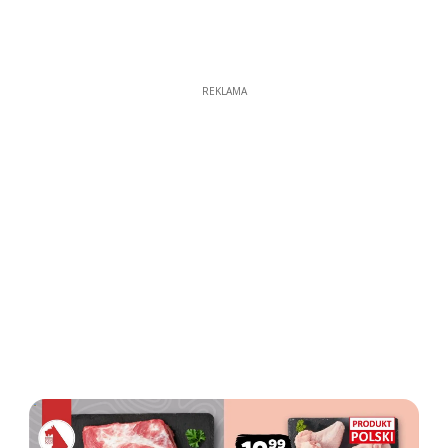
REKLAMA