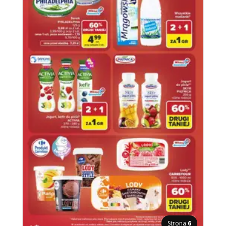
Strona
6