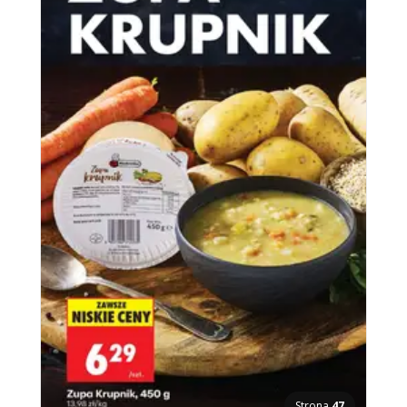
Strona
47