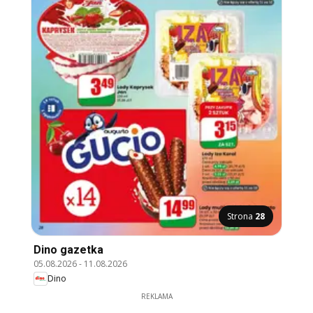
Strona
28
Dino gazetka
05.08.2026
-
11.08.2026
Dino
REKLAMA