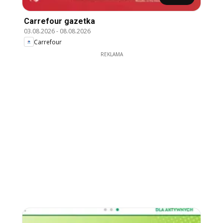
Carrefour gazetka
03.08.2026
-
08.08.2026
Carrefour
REKLAMA