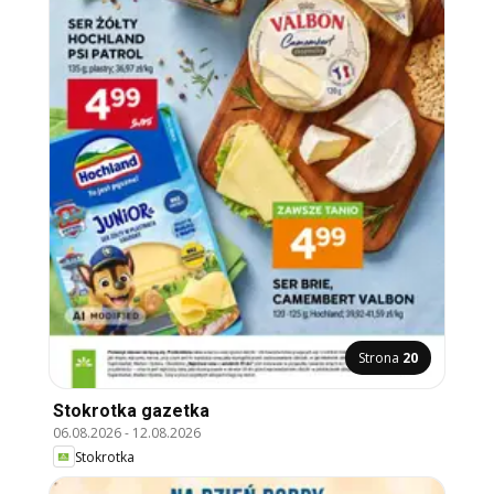
Strona
20
Stokrotka gazetka
06.08.2026
-
12.08.2026
Stokrotka