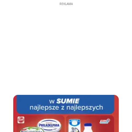
REKLAMA