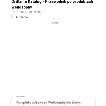
Oriflame Katalog - Przewodnik po produktach
Wellosophy
15.11.2023
-
30.09.2026
Oriflame
REKLAMA