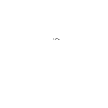
REKLAMA