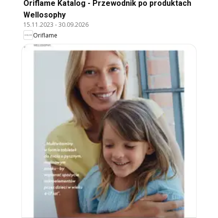
Oriflame Katalog - Przewodnik po produktach
Wellosophy
15.11.2023
-
30.09.2026
Oriflame