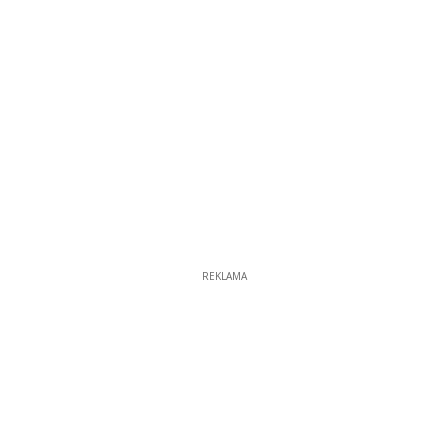
REKLAMA