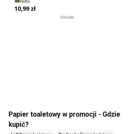
Netto
10,99 zł
REKLAMA
Papier toaletowy w promocji - Gdzie
kupić?