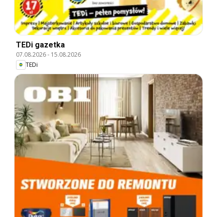
TEDi gazetka
07.08.2026
-
15.08.2026
TEDi