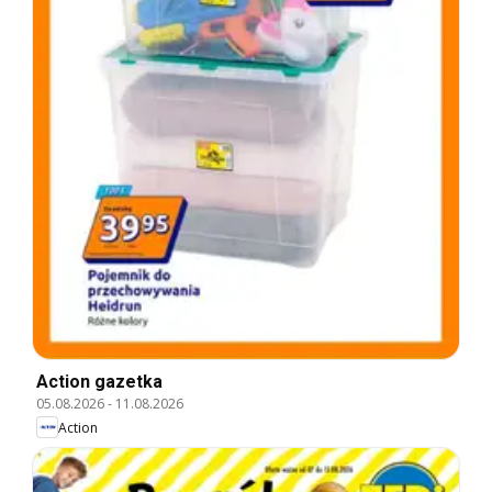
Action gazetka
05.08.2026
-
11.08.2026
Action