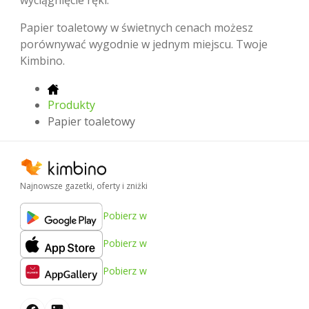
wyciągnięcie ręki.
Papier toaletowy w świetnych cenach możesz
porównywać wygodnie w jednym miejscu. Twoje
Kimbino.
Produkty
Papier toaletowy
Najnowsze gazetki, oferty i zniżki
Pobierz w
Pobierz w
Pobierz w