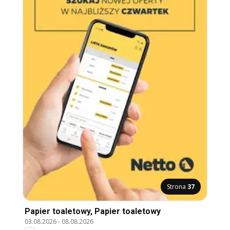
Strona
37
Papier toaletowy, Papier toaletowy
03.08.2026
-
08.08.2026