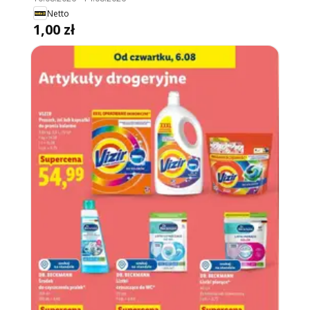
Netto
1,00 zł