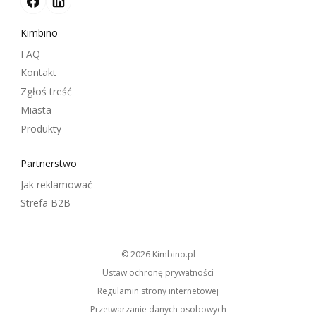
Kimbino
FAQ
Kontakt
Zgłoś treść
Miasta
Produkty
Partnerstwo
Jak reklamować
Strefa B2B
© 2026
kimbino.pl
Ustaw ochronę prywatności
Regulamin strony internetowej
Przetwarzanie danych osobowych