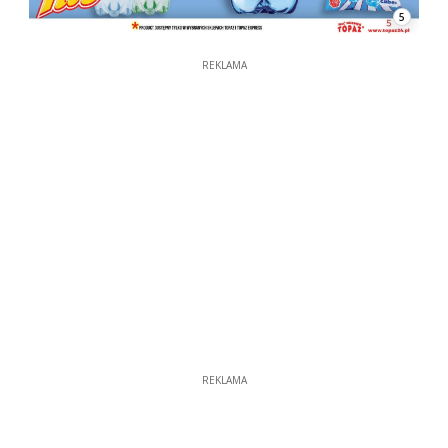
5
REKLAMA
REKLAMA