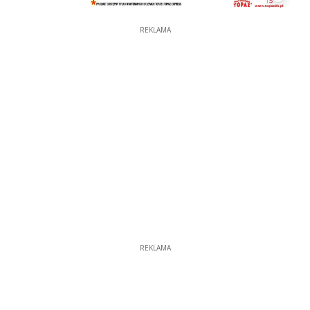
REKLAMA
REKLAMA