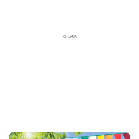
REKLAMA