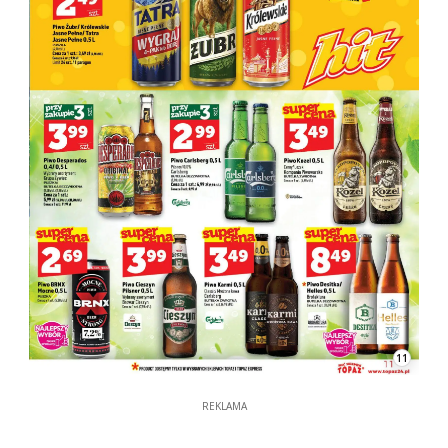
11
REKLAMA