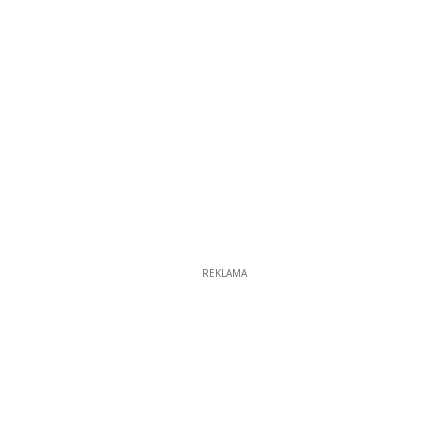
REKLAMA