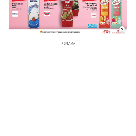
9
REKLAMA