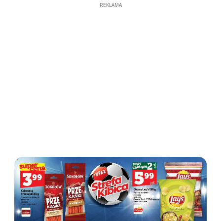
REKLAMA