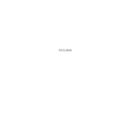
REKLAMA