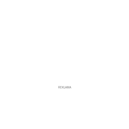
REKLAMA