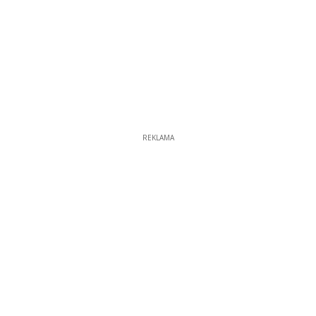
REKLAMA