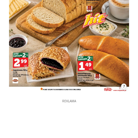
7
REKLAMA