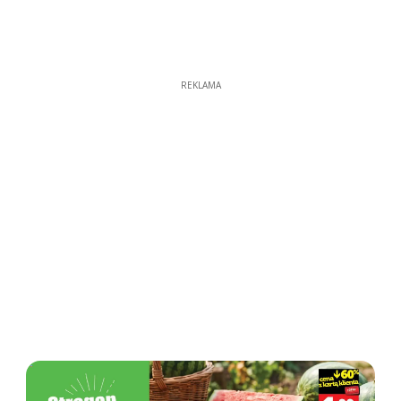
REKLAMA