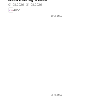
01.08.2026
-
31.08.2026
Avon
REKLAMA
REKLAMA