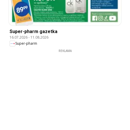
Super-pharm gazetka
16.07.2026
-
11.08.2026
Super-pharm
REKLAMA