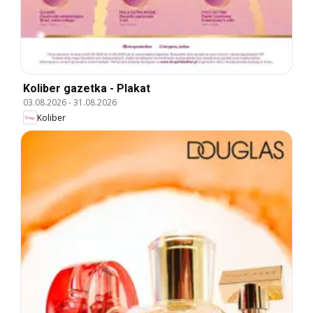
Koliber gazetka - Plakat
03.08.2026
-
31.08.2026
Koliber