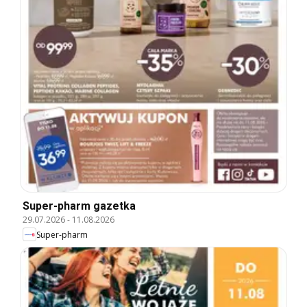
Super-pharm gazetka
29.07.2026
-
11.08.2026
Super-pharm