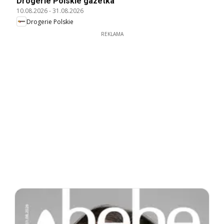
Drogerie Polskie gazetka
10.08.2026
-
31.08.2026
Drogerie Polskie
REKLAMA