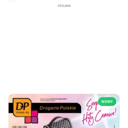
REKLAMA
NOWY