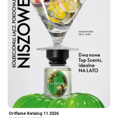
Oriflame Katalog 11 2026