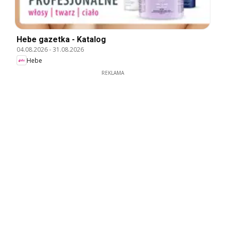
Hebe gazetka - Katalog
04.08.2026
-
31.08.2026
Hebe
REKLAMA