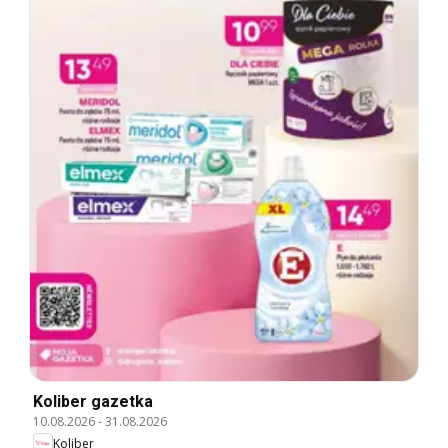
Koliber gazetka
10.08.2026
-
31.08.2026
Koliber