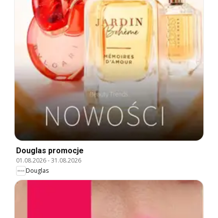
Douglas promocje
01.08.2026
-
31.08.2026
Douglas