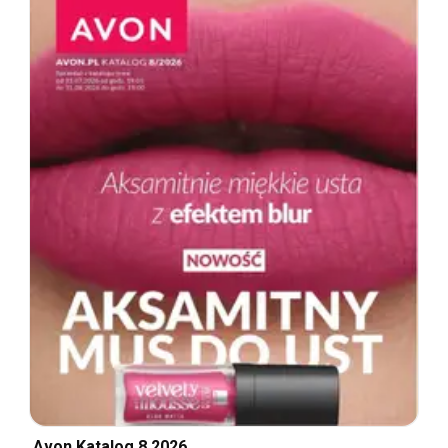
Avon Katalog 8 2026