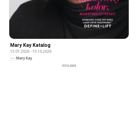
Mary Kay Katalog
15.07.2026
-
15.10.2026
Mary Kay
REKLAMA