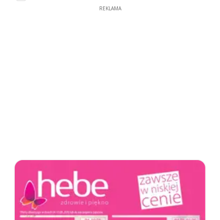
REKLAMA