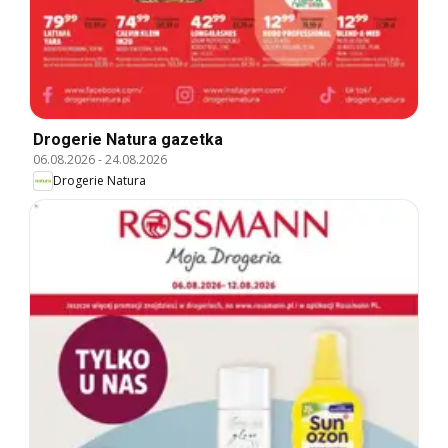
Drogerie Natura gazetka
06.08.2026
-
24.08.2026
Drogerie Natura