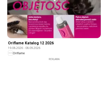
Oriflame Katalog 12 2026
19.08.2026
-
08.09.2026
Oriflame
REKLAMA