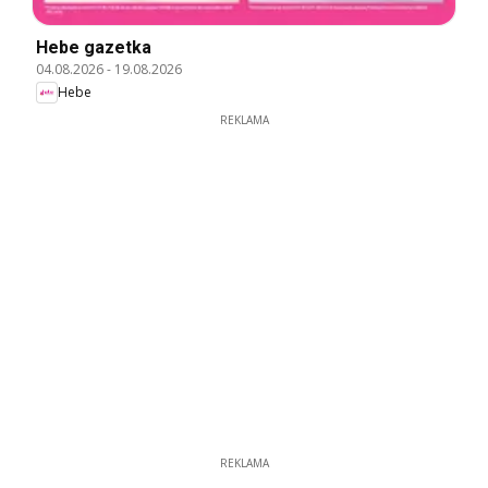
Hebe gazetka
04.08.2026
-
19.08.2026
Hebe
REKLAMA
REKLAMA