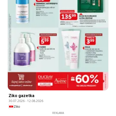
Ziko gazetka
30.07.2026
-
12.08.2026
Ziko
REKLAMA