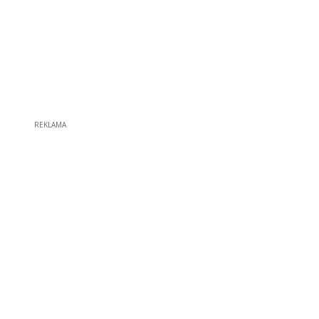
REKLAMA