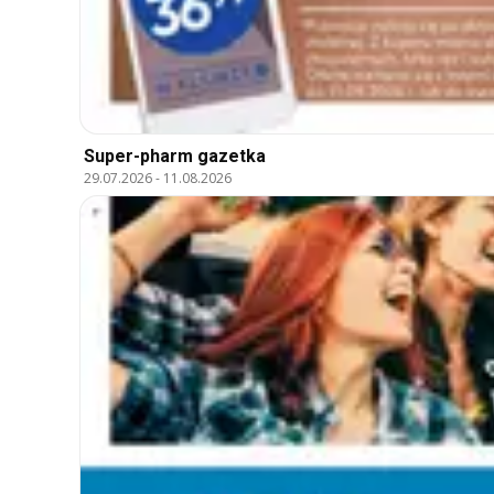
Super-pharm gazetka
29.07.2026
-
11.08.2026