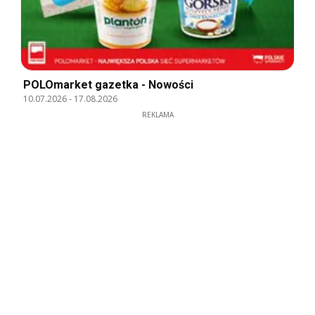
POLOmarket gazetka - Nowości
10.07.2026
-
17.08.2026
REKLAMA