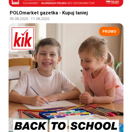
POLOmarket gazetka - Kupuj taniej
05.08.2026
-
11.08.2026
PROMO