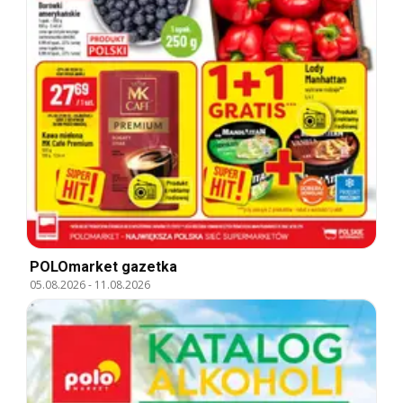
POLOmarket gazetka
05.08.2026
-
11.08.2026