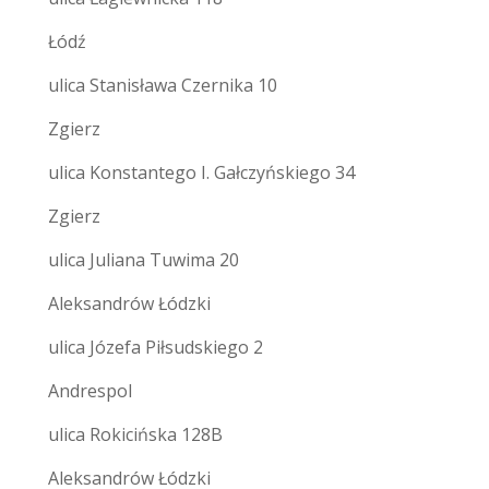
Łódź
ulica Stanisława Czernika 10
Zgierz
ulica Konstantego I. Gałczyńskiego 34
Zgierz
ulica Juliana Tuwima 20
Aleksandrów Łódzki
ulica Józefa Piłsudskiego 2
Andrespol
ulica Rokicińska 128B
Aleksandrów Łódzki