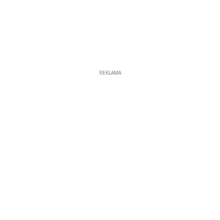
REKLAMA