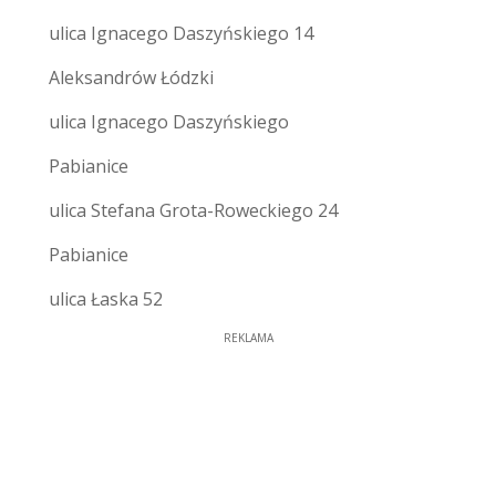
ulica Ignacego Daszyńskiego 14
Aleksandrów Łódzki
ulica Ignacego Daszyńskiego
Pabianice
ulica Stefana Grota-Roweckiego 24
Pabianice
ulica Łaska 52
REKLAMA