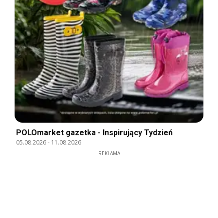
POLOmarket gazetka - Inspirujący Tydzień
05.08.2026
-
11.08.2026
REKLAMA