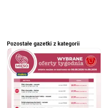
Pozostałe gazetki z kategorii