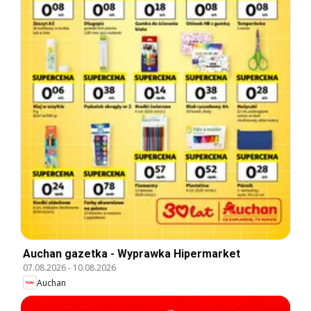
Auchan gazetka - Wyprawka Hipermarket
07.08.2026
-
10.08.2026
Auchan