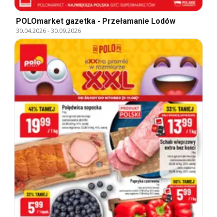
POLOmarket gazetka - Przełamanie Lodów
30.04.2026
-
30.09.2026