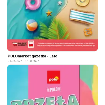
POLOmarket gazetka - Lato
24.06.2026
-
27.08.2026