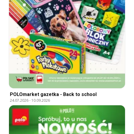
POLOmarket gazetka - Back to school
24.07.2026
-
10.09.2026