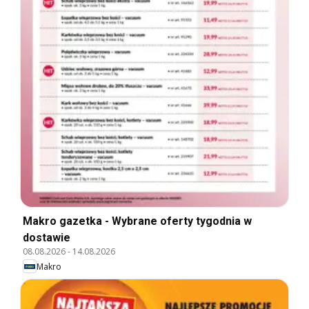
Makro gazetka - Wybrane oferty tygodnia w
dostawie
08.08.2026
-
14.08.2026
Makro