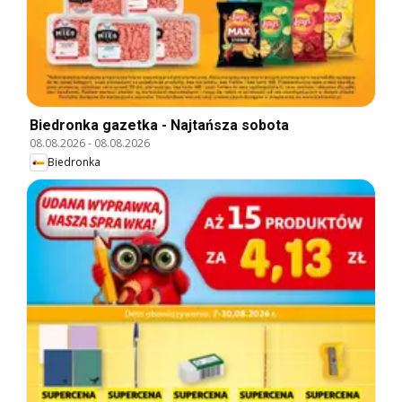
Biedronka gazetka - Najtańsza sobota
08.08.2026
-
08.08.2026
Biedronka