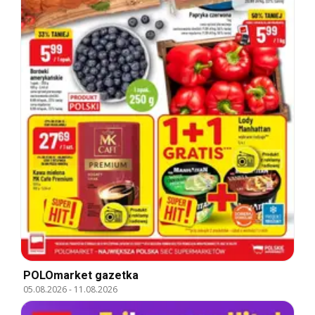
POLOmarket gazetka
05.08.2026
-
11.08.2026