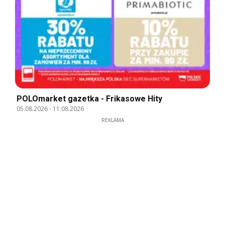
POLOmarket gazetka - Frikasowe Hity
05.08.2026
-
11.08.2026
REKLAMA