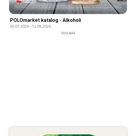
POLOmarket katalog - Alkoholi
30.07.2026
-
12.08.2026
REKLAMA