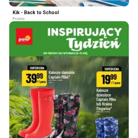
Kik - Back to School
Promo