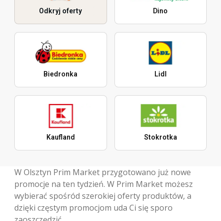
Odkryj oferty
Dino
Biedronka
Lidl
Kaufland
Stokrotka
W Olsztyn Prim Market przygotowano już nowe
promocje na ten tydzień. W Prim Market możesz
wybierać spośród szerokiej oferty produktów, a
dzięki częstym promocjom uda Ci się sporo
zaoszczędzić.