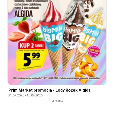
Prim Market promocja - Lody Rożek Algida
31.07.2026
-
16.08.2026
REKLAMA