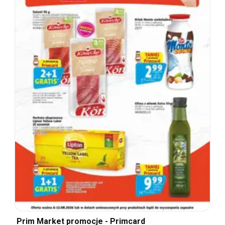
Prim Market promocje - Primcard