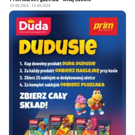
03.08.2026
-
13.09.2026