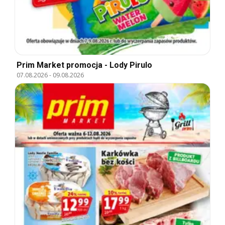
Prim Market promocja - Lody Pirulo
07.08.2026
-
09.08.2026