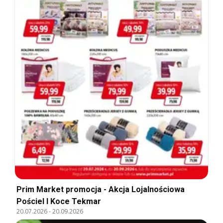
Prim Market promocja - Akcja Lojalnościowa
Pościel I Koce Tekmar
20.07.2026
-
20.09.2026