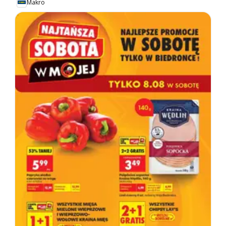
Makro