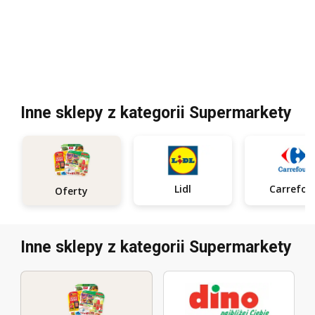
Inne sklepy z kategorii Supermarkety
Lidl
Carrefou
Oferty
Inne sklepy z kategorii Supermarkety