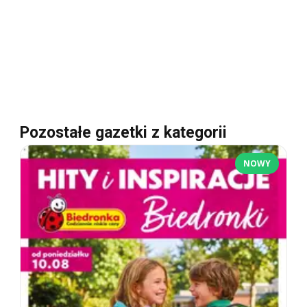
Pozostałe gazetki z kategorii
NOWY