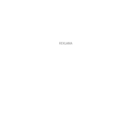
REKLAMA