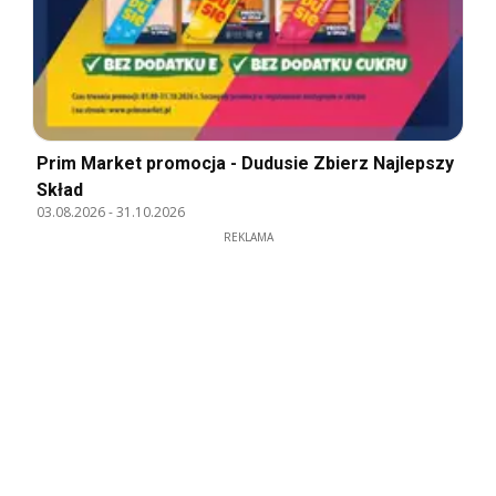
Prim Market promocja - Dudusie Zbierz Najlepszy
Skład
03.08.2026
-
31.10.2026
REKLAMA