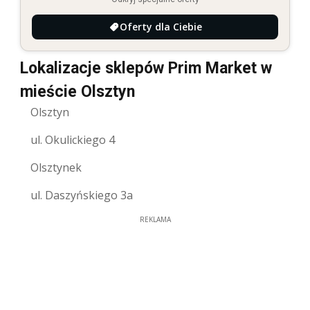
Oferty dla Ciebie
Lokalizacje sklepów Prim Market w
mieście Olsztyn
Olsztyn
ul. Okulickiego 4
Olsztynek
ul. Daszyńskiego 3a
REKLAMA