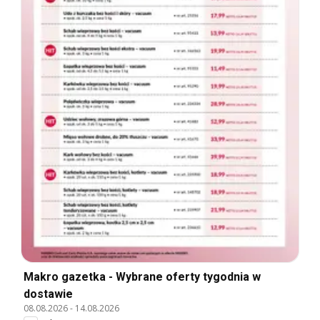
Makro gazetka - Wybrane oferty tygodnia w
dostawie
08.08.2026
-
14.08.2026