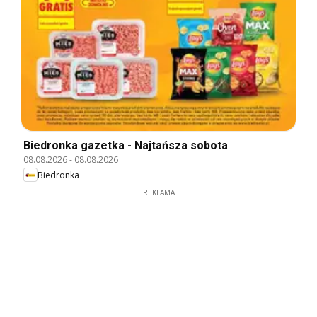
Biedronka gazetka - Najtańsza sobota
08.08.2026
-
08.08.2026
Biedronka
REKLAMA