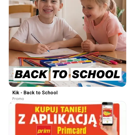
Kik - Back to School
Promo