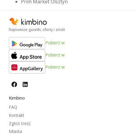
Prim Market Olsztyn
Najnowsze gazetki, oferty i zniżki
Pobierz w
Pobierz w
Pobierz w
Kimbino
FAQ
Kontakt
Zgłoś treść
Miasta