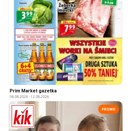
Prim Market gazetka
06.08.2026
-
12.08.2026
PROMO