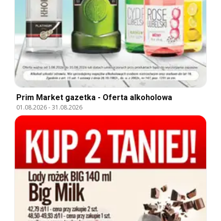
Prim Market gazetka - Oferta alkoholowa
01.08.2026
-
31.08.2026