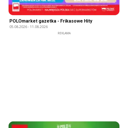
POLOmarket gazetka - Frikasowe Hity
05.08.2026
-
11.08.2026
REKLAMA