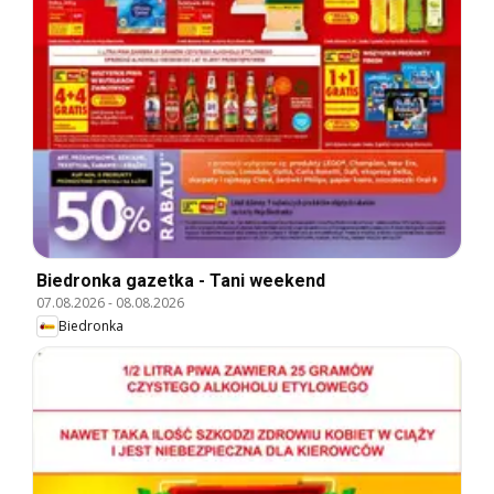
Biedronka gazetka - Tani weekend
07.08.2026
-
08.08.2026
Biedronka