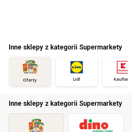
Inne sklepy z kategorii Supermarkety
Lidl
Kauflan
Oferty
Inne sklepy z kategorii Supermarkety