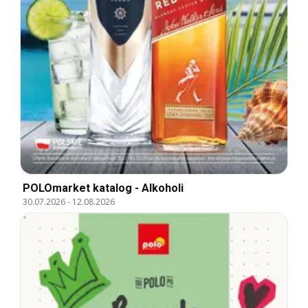
POLOmarket katalog - Alkoholi
30.07.2026
-
12.08.2026