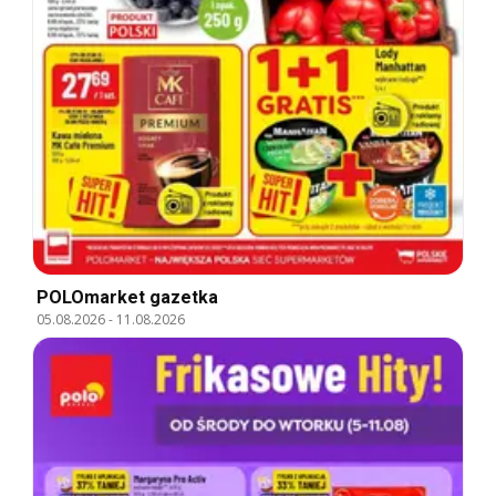
POLOmarket gazetka
05.08.2026
-
11.08.2026