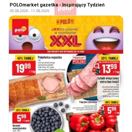
POLOmarket gazetka - Inspirujący Tydzień
05.08.2026
-
11.08.2026