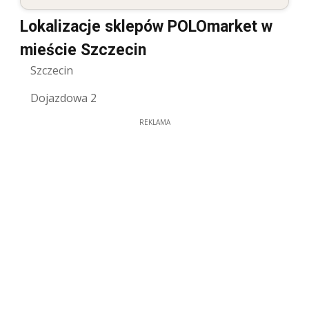
Lokalizacje sklepów POLOmarket w
mieście Szczecin
Szczecin
Dojazdowa 2
REKLAMA