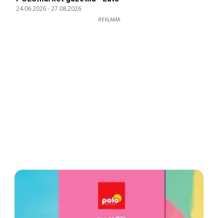
24.06.2026
-
27.08.2026
REKLAMA