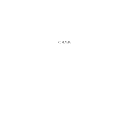
REKLAMA