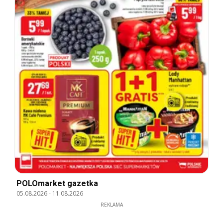
POLOmarket gazetka
05.08.2026
-
11.08.2026
REKLAMA