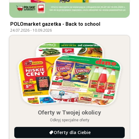
POLOmarket gazetka - Back to school
24.07.2026
-
10.09.2026
Oferty w Twojej okolicy
Odkryj specjalne oferty
Oferty dla Ciebie