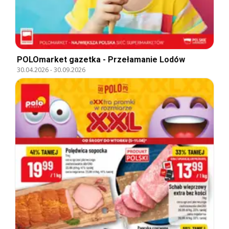
POLOmarket gazetka - Przełamanie Lodów
30.04.2026
-
30.09.2026