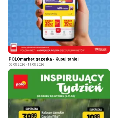
POLOmarket gazetka - Kupuj taniej
05.08.2026
-
11.08.2026