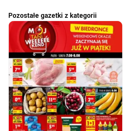
Pozostałe gazetki z kategorii