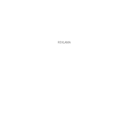
REKLAMA