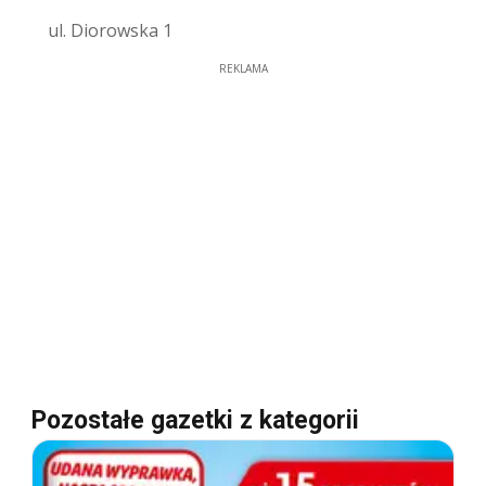
ul. Diorowska 1
REKLAMA
Pozostałe gazetki z kategorii