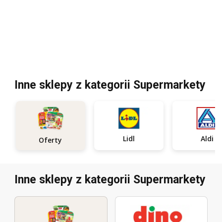
Inne sklepy z kategorii Supermarkety
Lidl
Aldi
Oferty
Inne sklepy z kategorii Supermarkety