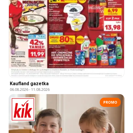
Kaufland gazetka
06.08.2026
-
11.08.2026
PROMO