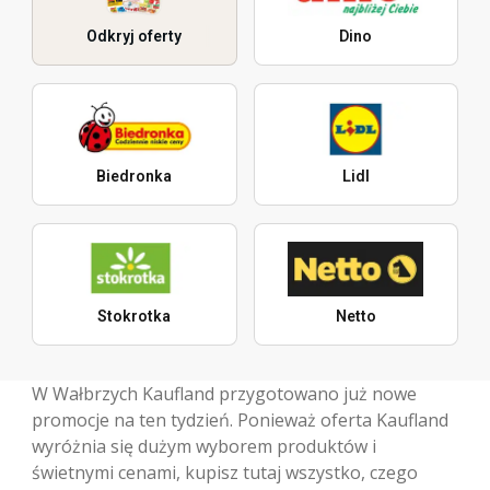
Odkryj oferty
Dino
Biedronka
Lidl
Stokrotka
Netto
W Wałbrzych Kaufland przygotowano już nowe
promocje na ten tydzień. Ponieważ oferta Kaufland
wyróżnia się dużym wyborem produktów i
świetnymi cenami, kupisz tutaj wszystko, czego