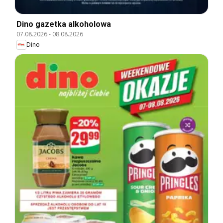
Dino gazetka alkoholowa
07.08.2026
-
08.08.2026
Dino