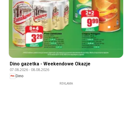
Dino gazetka - Weekendowe Okazje
07.08.2026
-
08.08.2026
Dino
REKLAMA