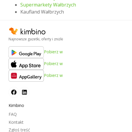
Supermarkety Wałbrzych
Kaufland Wałbrzych
Najnowsze gazetki, oferty i zniżki
Pobierz w
Pobierz w
Pobierz w
Kimbino
FAQ
Kontakt
Zgłoś treść