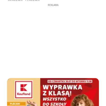
REKLAMA