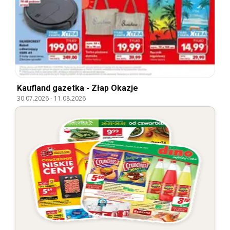
Kaufland gazetka - Złap Okazje
30.07.2026
-
11.08.2026