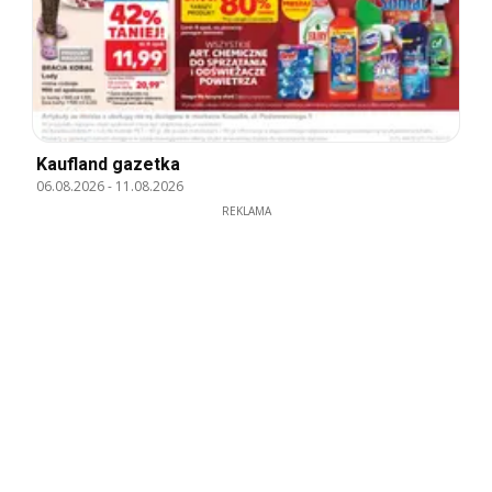
Kaufland gazetka
06.08.2026
-
11.08.2026
REKLAMA