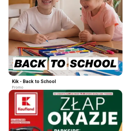
Kik - Back to School
Promo