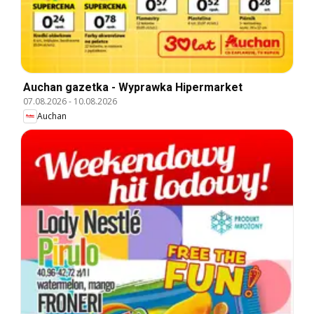
Auchan gazetka - Wyprawka Hipermarket
07.08.2026
-
10.08.2026
Auchan